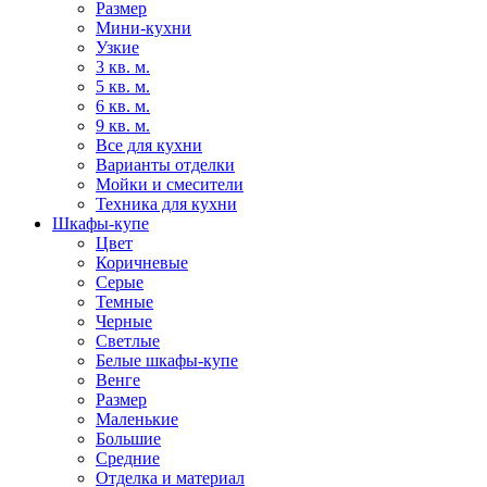
Размер
Мини-кухни
Узкие
3 кв. м.
5 кв. м.
6 кв. м.
9 кв. м.
Все для кухни
Варианты отделки
Мойки и смесители
Техника для кухни
Шкафы-купе
Цвет
Коричневые
Серые
Темные
Черные
Светлые
Белые шкафы-купе
Венге
Размер
Маленькие
Большие
Средние
Отделка и материал