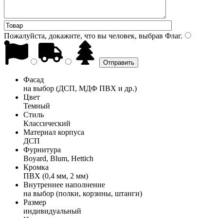
Пожалуйста, докажите, что вы человек, выбрав
Флаг
.
Фасад
на выбор (ДСП, МДФ ПВХ и др.)
Цвет
Темный
Стиль
Классический
Материал корпуса
ДСП
Фурнитура
Boyard, Blum, Hettich
Кромка
ПВХ (0,4 мм, 2 мм)
Внутреннее наполнение
на выбор (полки, корзины, штанги)
Размер
индивидуальный