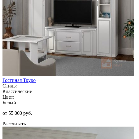
Гостиная Труро
Стиль:
Классический
Цвет:
Белый
от 55 000 руб.
Рассчитать