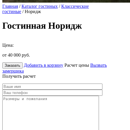
Главная
/
Каталог гостиных
/
Классические
гостиные
/ Норидж
Гостинная Норидж
Цена:
от 40 000
руб.
Добавить в корзину
Расчет цены
Вызвать
Заказать
замерщика
Получить расчет