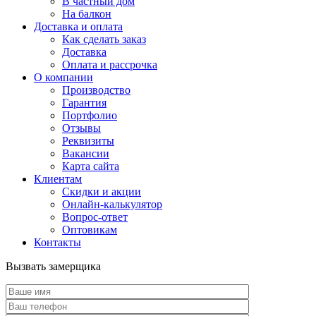
В частный дом
На балкон
Доставка и оплата
Как сделать заказ
Доставка
Оплата и рассрочка
О компании
Производство
Гарантия
Портфолио
Отзывы
Реквизиты
Вакансии
Карта сайта
Клиентам
Скидки и акции
Онлайн-калькулятор
Вопрос-ответ
Оптовикам
Контакты
Вызвать замерщика