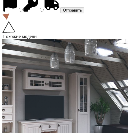
Похожие модели