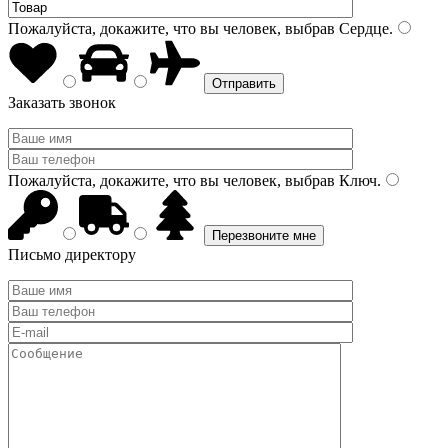
Пожалуйста, докажите, что вы человек, выбрав
Сердце
.
Заказать звонок
Пожалуйста, докажите, что вы человек, выбрав
Ключ
.
Письмо директору