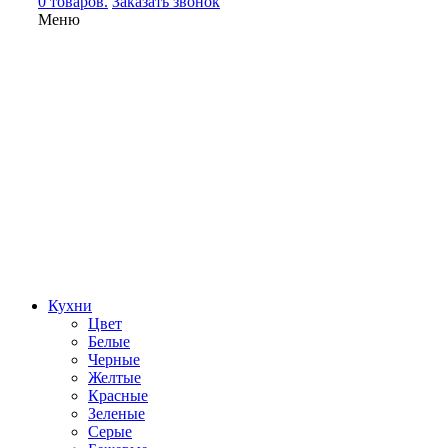
0 товаров.
Заказать звонок
Меню
Кухни
Цвет
Белые
Черные
Желтые
Красные
Зеленые
Серые