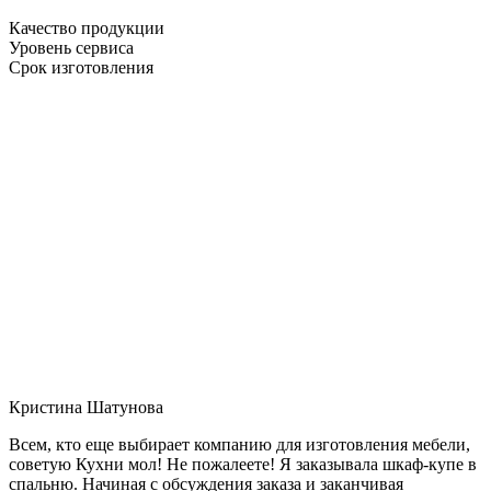
Качество продукции
Уровень сервиса
Срок изготовления
Кристина Шатунова
Всем, кто еще выбирает компанию для изготовления мебели,
советую Кухни мол! Не пожалеете! Я заказывала шкаф-купе в
спальню. Начиная с обсуждения заказа и заканчивая