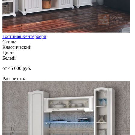
Гостиная Кентербери
Стиль:
Классический
Цвет:
Белый
от 45 000 руб.
Рассчитать