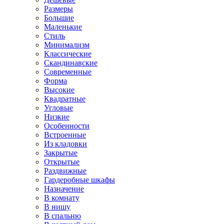
Размеры
Большие
Маленькие
Стиль
Минимализм
Классические
Скандинавские
Современные
Форма
Высокие
Квадратные
Угловые
Низкие
Особенности
Встроенные
Из кладовки
Закрытые
Открытые
Раздвижные
Гардеробные шкафы
Назначение
В комнату
В нишу
В спальню