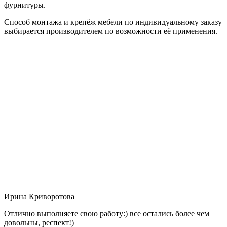
фурнитуры.
Способ монтажа и крепёж мебели по индивидуальному заказу
выбирается производителем по возможности её применения.
Ирина Криворотова
Отлично выполняете свою работу:) все остались более чем
довольны, респект!)