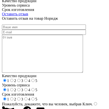
Качество продукции
Уровень сервиса
Срок изготовления
Оставить отзыв
Оставить отзыв на товар Норидж
Качество продукции
1
2
3
4
5
Уровень сервиса
1
2
3
4
5
Срок изготовления
1
2
3
4
5
Пожалуйста, докажите, что вы человек, выбрав
Ключ
.