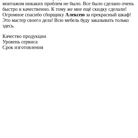
монтажом никаких проблем не было. Все было сделано очень
быстро и качественно. К тому же мне ещё скидку сделали!
Огромное спасибо сборщику
Алексею
за прекрасный шкаф!
Это мастер своего дела! Всю мебель буду заказывать только
здесь.
Качество продукции
Уровень сервиса
Срок изготовления