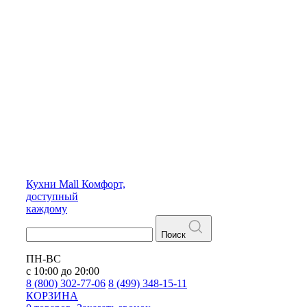
Кухни
Mall
Комфорт,
доступный
каждому
Поиск
ПН-ВС
с 10:00 до 20:00
8 (800) 302-77-06
8 (499) 348-15-11
КОРЗИНА