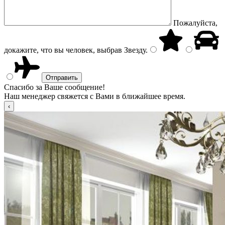
Пожалуйста,
докажите, что вы человек, выбрав
Звезду
.
Спасибо за Ваше сообщение!
Наш менеджер свяжется с Вами в ближайшее время.