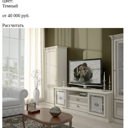
Цвет:
Темный
от 40 000 руб.
Рассчитать