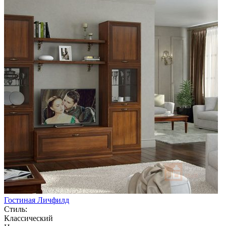
Гостиная Личфилд
Стиль:
Классический