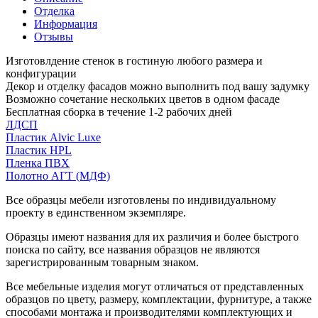
Отделка
Информация
Отзывы
Изготовлдение стенок в гостиную любого размера и
конфигурации
Декор и отделку фасадов можно выполнить под вашу задумку
Возможно сочетание нескольких цветов в одном фасаде
Бесплатная сборка в течение 1-2 рабочих дней
ЛДСП
Пластик Alvic Luxe
Пластик HPL
Пленка ПВХ
Полотно АГТ (МДФ)
Все образцы мебели изготовлены по индивидуальному
проекту в единственном экземпляре.
Образцы имеют названия для их различия и более быстрого
поиска по сайту, все названия образцов не являются
зарегистрированным товарным знаком.
Все мебельные изделия могут отличаться от представленных
образцов по цвету, размеру, комплектации, фурнитуре, а также
способами монтажа и производителями комплектующих и