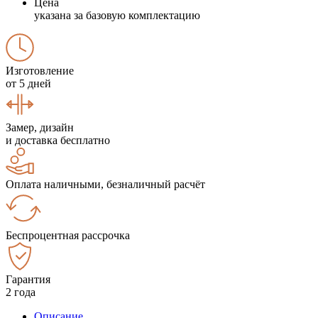
Цена
указана за базовую комплектацию
Изготовление
от 5 дней
Замер, дизайн
и доставка бесплатно
Оплата наличными, безналичный расчёт
Беспроцентная рассрочка
Гарантия
2 года
Описание