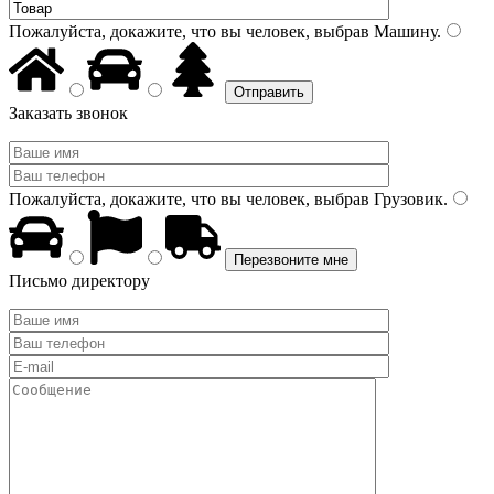
Пожалуйста, докажите, что вы человек, выбрав
Машину
.
Заказать звонок
Пожалуйста, докажите, что вы человек, выбрав
Грузовик
.
Письмо директору