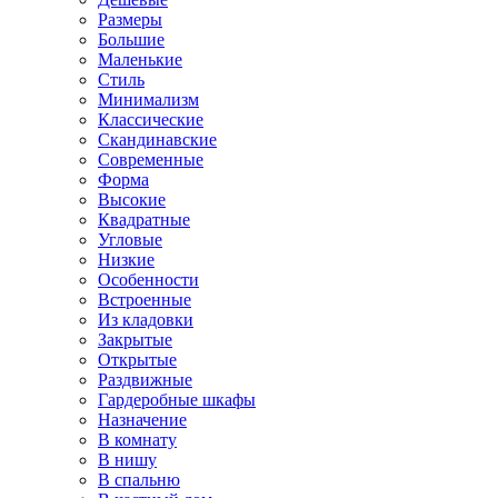
Размеры
Большие
Маленькие
Стиль
Минимализм
Классические
Скандинавские
Современные
Форма
Высокие
Квадратные
Угловые
Низкие
Особенности
Встроенные
Из кладовки
Закрытые
Открытые
Раздвижные
Гардеробные шкафы
Назначение
В комнату
В нишу
В спальню