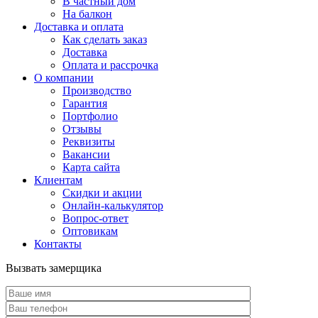
В частный дом
На балкон
Доставка и оплата
Как сделать заказ
Доставка
Оплата и рассрочка
О компании
Производство
Гарантия
Портфолио
Отзывы
Реквизиты
Вакансии
Карта сайта
Клиентам
Скидки и акции
Онлайн-калькулятор
Вопрос-ответ
Оптовикам
Контакты
Вызвать замерщика