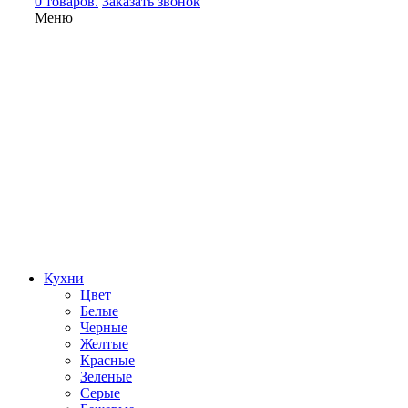
0 товаров.
Заказать звонок
Меню
Кухни
Цвет
Белые
Черные
Желтые
Красные
Зеленые
Серые