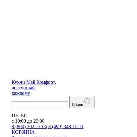
Кухни
Mall
Комфорт,
доступный
каждому
Поиск
ПН-ВС
с 10:00 до 20:00
8 (800) 302-77-06
8 (499) 348-15-11
КОРЗИНА