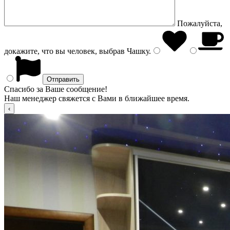
Пожалуйста,
докажите, что вы человек, выбрав
Чашку
.
Спасибо за Ваше сообщение!
Наш менеджер свяжется с Вами в ближайшее время.