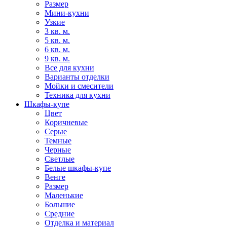
Размер
Мини-кухни
Узкие
3 кв. м.
5 кв. м.
6 кв. м.
9 кв. м.
Все для кухни
Варианты отделки
Мойки и смесители
Техника для кухни
Шкафы-купе
Цвет
Коричневые
Серые
Темные
Черные
Светлые
Белые шкафы-купе
Венге
Размер
Маленькие
Большие
Средние
Отделка и материал