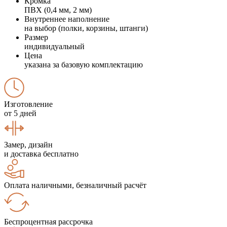
Кромка
ПВХ (0,4 мм, 2 мм)
Внутреннее наполнение
на выбор (полки, корзины, штанги)
Размер
индивидуальный
Цена
указана за базовую комплектацию
Изготовление
от 5 дней
Замер, дизайн
и доставка бесплатно
Оплата наличными, безналичный расчёт
Беспроцентная рассрочка