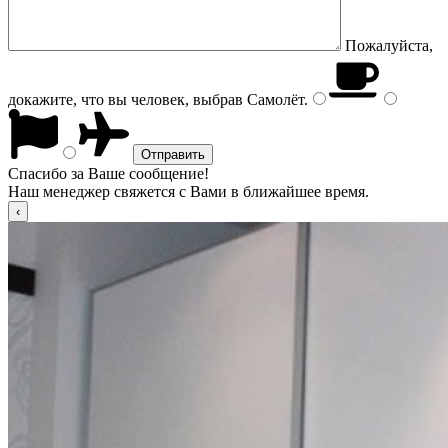
Пожалуйста,
докажите, что вы человек, выбрав
Самолёт
.
Спасибо за Ваше сообщение!
Наш менеджер свяжется с Вами в ближайшее время.