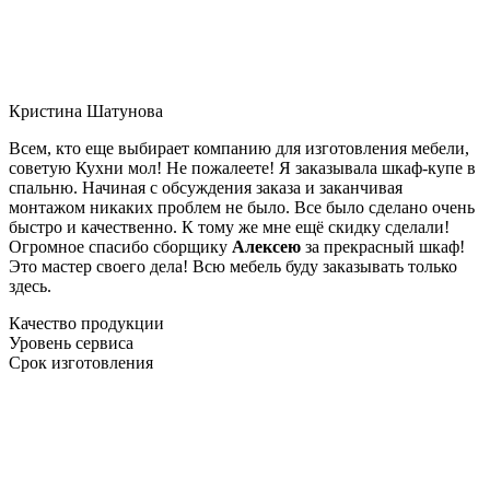
Кристина Шатунова
Всем, кто еще выбирает компанию для изготовления мебели,
советую Кухни мол! Не пожалеете! Я заказывала шкаф-купе в
спальню. Начиная с обсуждения заказа и заканчивая
монтажом никаких проблем не было. Все было сделано очень
быстро и качественно. К тому же мне ещё скидку сделали!
Огромное спасибо сборщику
Алексею
за прекрасный шкаф!
Это мастер своего дела! Всю мебель буду заказывать только
здесь.
Качество продукции
Уровень сервиса
Срок изготовления