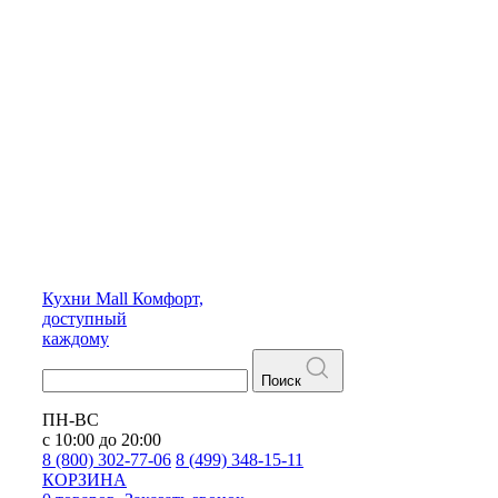
Кухни
Mall
Комфорт,
доступный
каждому
Поиск
ПН-ВС
с 10:00 до 20:00
8 (800) 302-77-06
8 (499) 348-15-11
КОРЗИНА