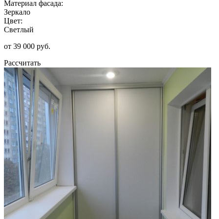
Материал фасада:
Зеркало
Цвет:
Светлый
от 39 000 руб.
Рассчитать