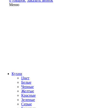
0 товаров.
Заказать звонок
Меню
Кухни
Цвет
Белые
Черные
Желтые
Красные
Зеленые
Серые