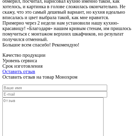
обмерил, посчитал, нарисовал кухню именно такой, как
хотелось, и картинка в голове сложилась окончательно. Не
скажу, что это самый дешевый вариант, но кухня идеально
вписалась и цвет выбрала такой, как мне нравится.
Примерно через 2 недели нам установили нашу кухню-
красавицу! «Благодаря» нашим кривым стенам, им пришлось
помучиться с монтажом верхних шкафчиков, но результат
получился отменный.
Большое всем спасибо! Рекомендую!
Качество продукции
Уровень сервиса
Срок изготовления
Оставить отзыв
Оставить отзыв на товар Монохром