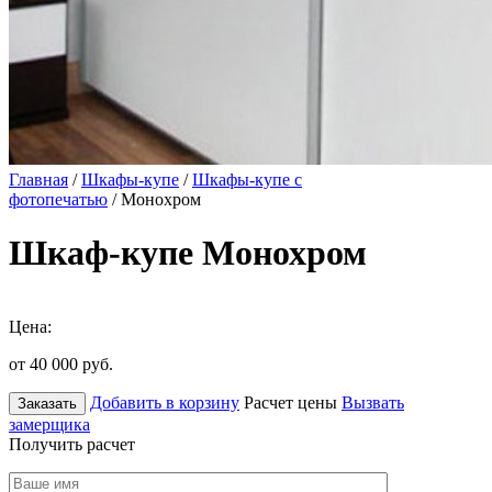
Главная
/
Шкафы-купе
/
Шкафы-купе с
фотопечатью
/ Монохром
Шкаф-купе Монохром
Цена:
от 40 000
руб.
Добавить в корзину
Расчет цены
Вызвать
Заказать
замерщика
Получить расчет