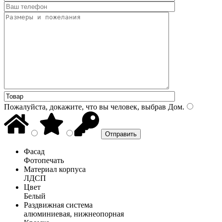
Пожалуйста, докажите, что вы человек, выбрав
Дом
.
Фасад
Фотопечать
Материал корпуса
ЛДСП
Цвет
Белый
Раздвижная система
алюминиевая, нижнеопорная