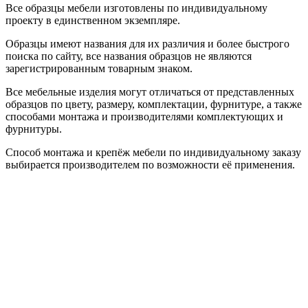
Все образцы мебели изготовлены по индивидуальному
проекту в единственном экземпляре.
Образцы имеют названия для их различия и более быстрого
поиска по сайту, все названия образцов не являются
зарегистрированным товарным знаком.
Все мебельные изделия могут отличаться от представленных
образцов по цвету, размеру, комплектации, фурнитуре, а также
способами монтажа и производителями комплектующих и
фурнитуры.
Способ монтажа и крепёж мебели по индивидуальному заказу
выбирается производителем по возможности её применения.