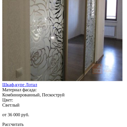
Шкаф-купе Лотал
Материал фасада:
Комбинированный, Пескоструй
Цвет:
Светлый
от 36 000 руб.
Рассчитать