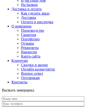
В частный дом
На балкон
Доставка и оплата
Как сделать заказ
Доставка
Оплата и рассрочка
О компании
Производство
Гарантия
Портфолио
Отзывы
Реквизиты
Вакансии
Карта сайта
Клиентам
Скидки и акции
Онлайн-калькулятор
Вопрос-ответ
Оптовикам
Контакты
Вызвать замерщика