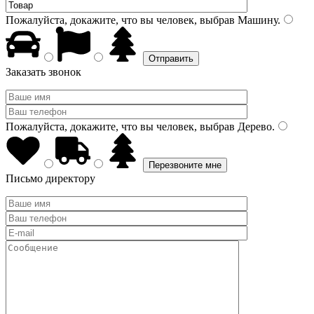
Пожалуйста, докажите, что вы человек, выбрав
Машину
.
Заказать звонок
Пожалуйста, докажите, что вы человек, выбрав
Дерево
.
Письмо директору