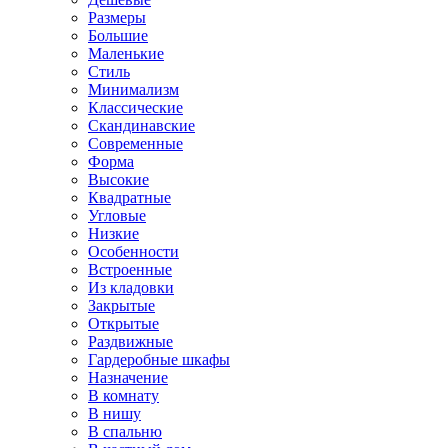
Размеры
Большие
Маленькие
Стиль
Минимализм
Классические
Скандинавские
Современные
Форма
Высокие
Квадратные
Угловые
Низкие
Особенности
Встроенные
Из кладовки
Закрытые
Открытые
Раздвижные
Гардеробные шкафы
Назначение
В комнату
В нишу
В спальню