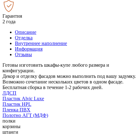
Гарантия
2 года
Описание
Отделка
Внутреннее наполнение
Информация
Отзывы
Готовы изготовить шкафы-купе любого размера и
конфигурации.
Декор и отделку фасадов можно выполнить под вашу задумку.
Возможно сочетание нескольких цветов в одном фасаде.
Бесплатная сборка в течение 1-2 рабочих дней.
ЛДСП
Пластик Alvic Luxe
Пластик HPL
Пленка ПВХ
Полотно АГТ (МДФ)
полки
корзины
штанги