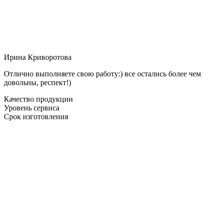
Ирина Криворотова
Отлично выполняете свою работу:) все остались более чем
довольны, респект!)
Качество продукции
Уровень сервиса
Срок изготовления