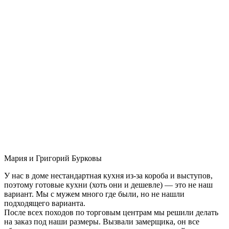
Мария и Григорий Бурковы
У нас в доме нестандартная кухня из-за короба и выступов,
поэтому готовые кухни (хоть они и дешевле) — это не наш
вариант. Мы с мужем много где были, но не нашли
подходящего варианта.
После всех походов по торговым центрам мы решили делать
на заказ под наши размеры. Вызвали замерщика, он все