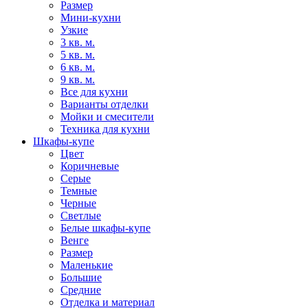
Размер
Мини-кухни
Узкие
3 кв. м.
5 кв. м.
6 кв. м.
9 кв. м.
Все для кухни
Варианты отделки
Мойки и смесители
Техника для кухни
Шкафы-купе
Цвет
Коричневые
Серые
Темные
Черные
Светлые
Белые шкафы-купе
Венге
Размер
Маленькие
Большие
Средние
Отделка и материал