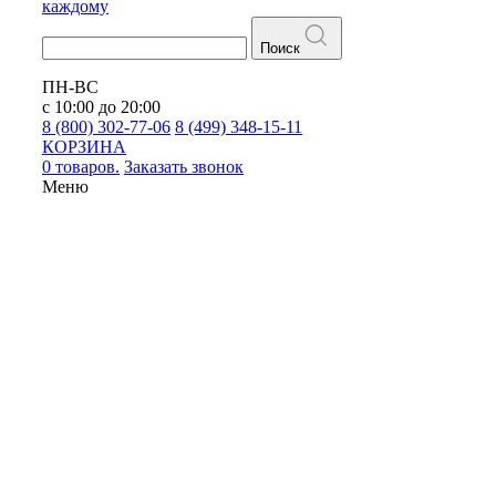
каждому
Поиск
ПН-ВС
с 10:00 до 20:00
8 (800) 302-77-06
8 (499) 348-15-11
КОРЗИНА
0 товаров.
Заказать звонок
Меню