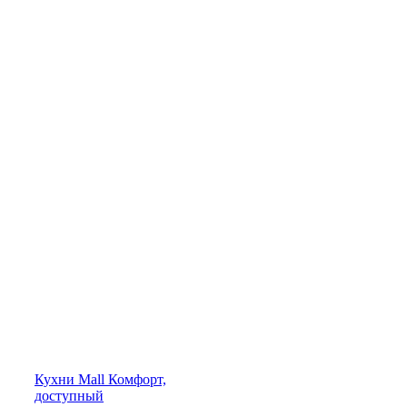
Кухни
Mall
Комфорт,
доступный