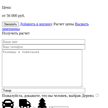
Цена:
от 56 000
руб.
Добавить в корзину
Расчет цены
Вызвать
Заказать
замерщика
Получить расчет
Пожалуйста, докажите, что вы человек, выбрав
Дерево
.