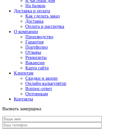
В частный дом
На балкон
Доставка и оплата
Как сделать заказ
Доставка
Оплата и рассрочка
О компании
Производство
Гарантия
Портфолио
Отзывы
Реквизиты
Вакансии
Карта сайта
Клиентам
Скидки и акции
Онлайн-калькулятор
Вопрос-ответ
Оптовикам
Контакты
Вызвать замерщика