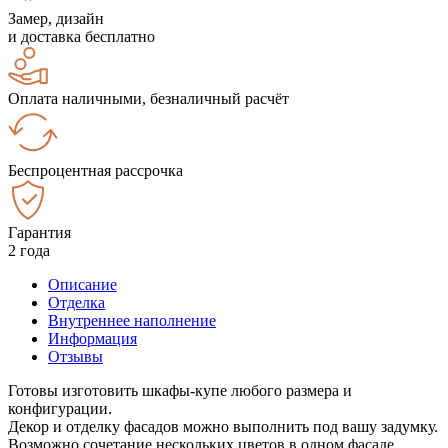
Замер, дизайн
и доставка бесплатно
Оплата наличными, безналичный расчёт
Беспроцентная рассрочка
Гарантия
2 года
Описание
Отделка
Внутреннее наполнение
Информация
Отзывы
Готовы изготовить шкафы-купе любого размера и
конфигурации.
Декор и отделку фасадов можно выполнить под вашу задумку.
Возможно сочетание нескольких цветов в одном фасаде.