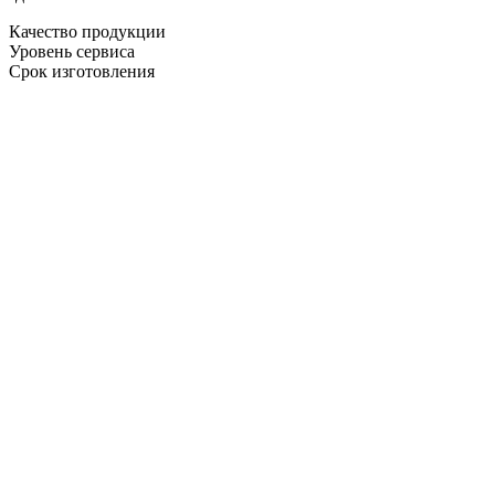
Качество продукции
Уровень сервиса
Срок изготовления