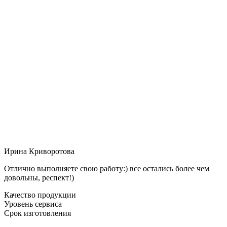
Ирина Криворотова
Отлично выполняете свою работу:) все остались более чем
довольны, респект!)
Качество продукции
Уровень сервиса
Срок изготовления