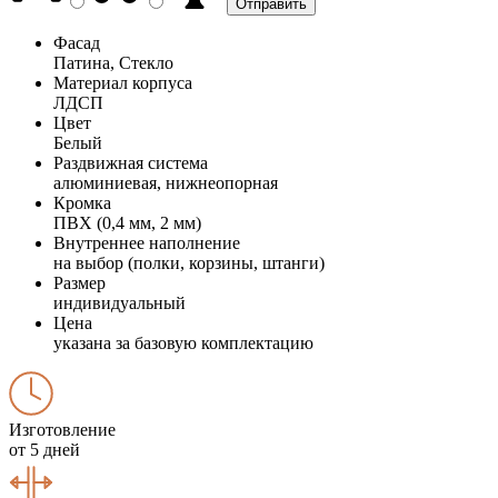
Фасад
Патина, Стекло
Материал корпуса
ЛДСП
Цвет
Белый
Раздвижная система
алюминиевая, нижнеопорная
Кромка
ПВХ (0,4 мм, 2 мм)
Внутреннее наполнение
на выбор (полки, корзины, штанги)
Размер
индивидуальный
Цена
указана за базовую комплектацию
Изготовление
от 5 дней