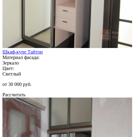
Шкаф-купе Тайтон
Материал фасада:
Зеркало
Цвет:
Светлый
от 30 000 руб.
Рассчитать