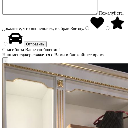
Пожалуйста,
докажите, что вы человек, выбрав
Звезду
.
Спасибо за Ваше сообщение!
Наш менеджер свяжется с Вами в ближайшее время.