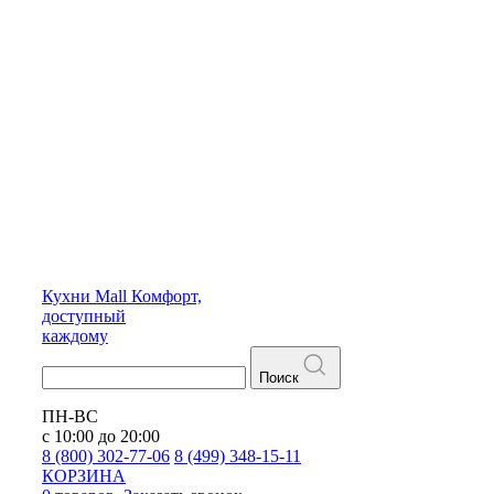
Кухни
Mall
Комфорт,
доступный
каждому
Поиск
ПН-ВС
с 10:00 до 20:00
8 (800) 302-77-06
8 (499) 348-15-11
КОРЗИНА