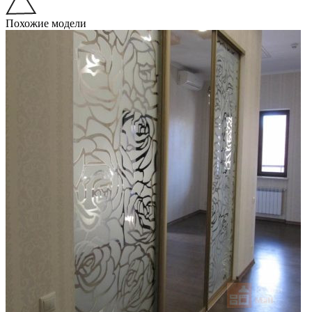
Похожие модели