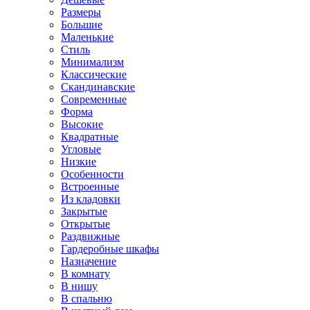
Размеры
Большие
Маленькие
Стиль
Минимализм
Классические
Скандинавские
Современные
Форма
Высокие
Квадратные
Угловые
Низкие
Особенности
Встроенные
Из кладовки
Закрытые
Открытые
Раздвижные
Гардеробные шкафы
Назначение
В комнату
В нишу
В спальню