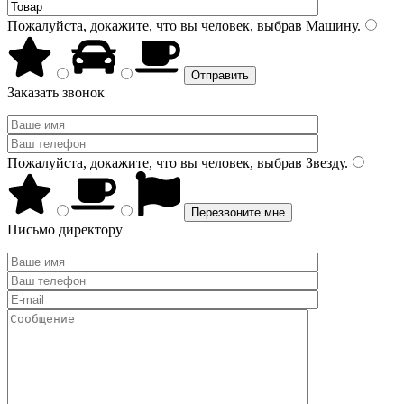
Пожалуйста, докажите, что вы человек, выбрав
Машину
.
Заказать звонок
Пожалуйста, докажите, что вы человек, выбрав
Звезду
.
Письмо директору