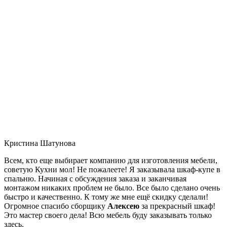
Кристина Шатунова
Всем, кто еще выбирает компанию для изготовления мебели,
советую Кухни мол! Не пожалеете! Я заказывала шкаф-купе в
спальню. Начиная с обсуждения заказа и заканчивая
монтажом никаких проблем не было. Все было сделано очень
быстро и качественно. К тому же мне ещё скидку сделали!
Огромное спасибо сборщику
Алексею
за прекрасный шкаф!
Это мастер своего дела! Всю мебель буду заказывать только
здесь.