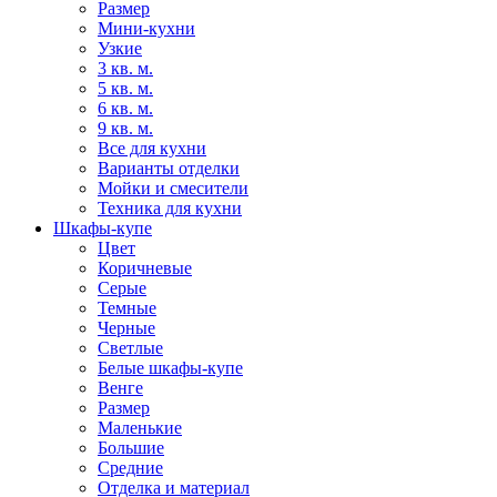
Размер
Мини-кухни
Узкие
3 кв. м.
5 кв. м.
6 кв. м.
9 кв. м.
Все для кухни
Варианты отделки
Мойки и смесители
Техника для кухни
Шкафы-купе
Цвет
Коричневые
Серые
Темные
Черные
Светлые
Белые шкафы-купе
Венге
Размер
Маленькие
Большие
Средние
Отделка и материал