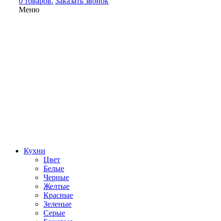
0 товаров.
Заказать звонок
Меню
Кухни
Цвет
Белые
Черные
Желтые
Красные
Зеленые
Серые