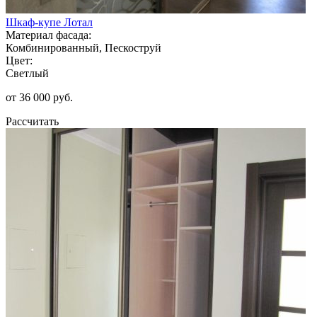
Шкаф-купе Лотал
Материал фасада:
Комбинированный, Пескоструй
Цвет:
Светлый
от 36 000 руб.
Рассчитать