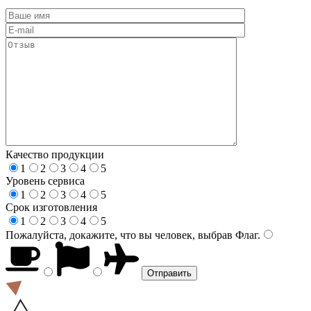
Качество продукции
1
2
3
4
5
Уровень сервиса
1
2
3
4
5
Срок изготовления
1
2
3
4
5
Пожалуйста, докажите, что вы человек, выбрав
Флаг
.