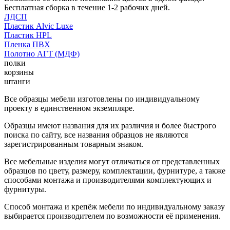
Бесплатная сборка в течение 1-2 рабочих дней.
ЛДСП
Пластик Alvic Luxe
Пластик HPL
Пленка ПВХ
Полотно АГТ (МДФ)
полки
корзины
штанги
Все образцы мебели изготовлены по индивидуальному
проекту в единственном экземпляре.
Образцы имеют названия для их различия и более быстрого
поиска по сайту, все названия образцов не являются
зарегистрированным товарным знаком.
Все мебельные изделия могут отличаться от представленных
образцов по цвету, размеру, комплектации, фурнитуре, а также
способами монтажа и производителями комплектующих и
фурнитуры.
Способ монтажа и крепёж мебели по индивидуальному заказу
выбирается производителем по возможности её применения.