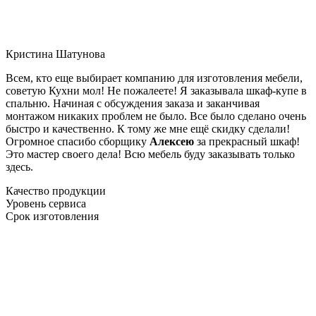
Кристина Шатунова
Всем, кто еще выбирает компанию для изготовления мебели,
советую Кухни мол! Не пожалеете! Я заказывала шкаф-купе в
спальню. Начиная с обсуждения заказа и заканчивая
монтажом никаких проблем не было. Все было сделано очень
быстро и качественно. К тому же мне ещё скидку сделали!
Огромное спасибо сборщику
Алексею
за прекрасный шкаф!
Это мастер своего дела! Всю мебель буду заказывать только
здесь.
Качество продукции
Уровень сервиса
Срок изготовления