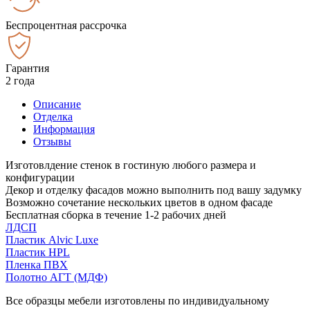
Беспроцентная рассрочка
Гарантия
2 года
Описание
Отделка
Информация
Отзывы
Изготовлдение стенок в гостиную любого размера и
конфигурации
Декор и отделку фасадов можно выполнить под вашу задумку
Возможно сочетание нескольких цветов в одном фасаде
Бесплатная сборка в течение 1-2 рабочих дней
ЛДСП
Пластик Alvic Luxe
Пластик HPL
Пленка ПВХ
Полотно АГТ (МДФ)
Все образцы мебели изготовлены по индивидуальному