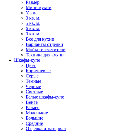
Размер
Мини-кухни
Узкие
3 кв. м.
5 кв. м.
6 кв. м.
9 кв. м.
Все для кухни
Варианты отделки
Мойки и смесители
Техника для кухни
Шкафы-купе
Цвет
Коричневые
Серые
Темные
Черные
Светлые
Белые шкафы-купе
Венге
Размер
Маленькие
Большие
Средние
Отделка и материал