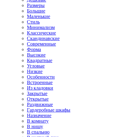
Размеры
Большие
Маленькие
Стиль
Минимализм
Классические
Скандинавские
Современные
Форма
Высокие
Квадратные
Угловые
Низкие
Особенности
Встроенные
Из кладовки
Закрытые
Открытые
Раздвижные
Гардеробные шкафы
Назначение
В комнату
В нишу
В спальню