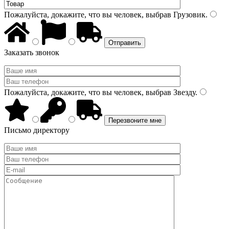
Пожалуйста, докажите, что вы человек, выбрав
Грузовик
.
Заказать звонок
Пожалуйста, докажите, что вы человек, выбрав
Звезду
.
Письмо директору