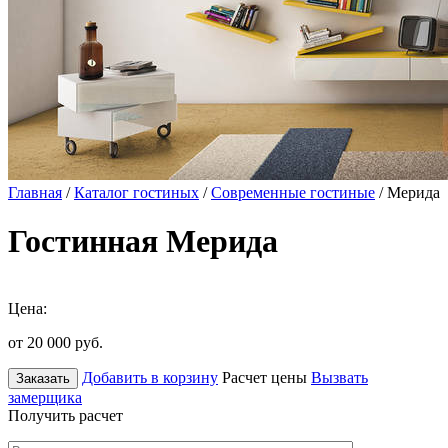
Главная
/
Каталог гостиных
/
Современные гостиные
/ Мерида
Гостинная Мерида
Цена:
от 20 000
руб.
Добавить в корзину
Расчет цены
Вызвать
Заказать
замерщика
Получить расчет