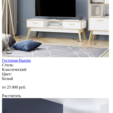
Гостиная Ньюри
Стиль:
Классический
Цвет:
Белый
от 25 000 руб.
Рассчитать