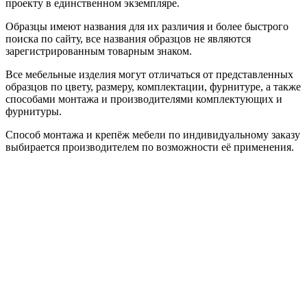
проекту в единственном экземпляре.
Образцы имеют названия для их различия и более быстрого
поиска по сайту, все названия образцов не являются
зарегистрированным товарным знаком.
Все мебельные изделия могут отличаться от представленных
образцов по цвету, размеру, комплектации, фурнитуре, а также
способами монтажа и производителями комплектующих и
фурнитуры.
Способ монтажа и крепёж мебели по индивидуальному заказу
выбирается производителем по возможности её применения.