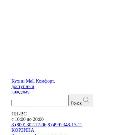
Кухни
Mall
Комфорт,
доступный
каждому
Поиск
ПН-ВС
с 10:00 до 20:00
8 (800) 302-77-06
8 (499) 348-15-11
КОРЗИНА