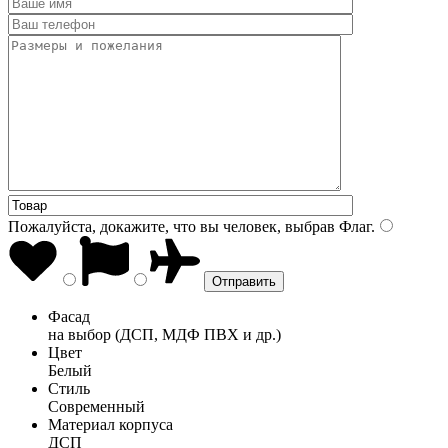
Пожалуйста, докажите, что вы человек, выбрав
Флаг
.
Фасад
на выбор (ДСП, МДФ ПВХ и др.)
Цвет
Белый
Стиль
Современный
Материал корпуса
ДСП