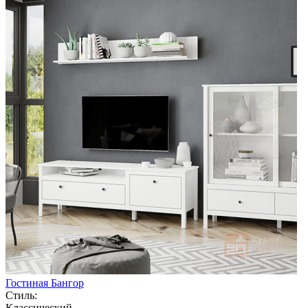
Гостиная Бангор
Стиль:
Классический