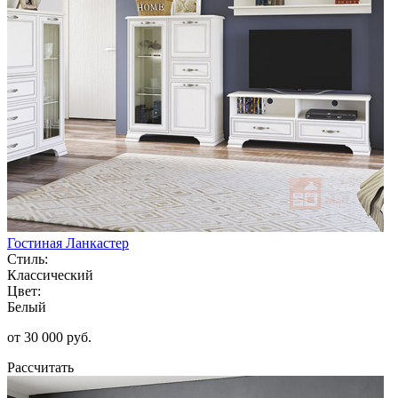
Гостиная Ланкастер
Стиль:
Классический
Цвет:
Белый
от 30 000 руб.
Рассчитать