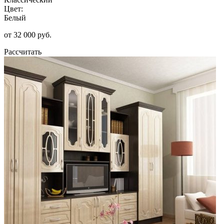
Цвет:
Белый
от 32 000 руб.
Рассчитать