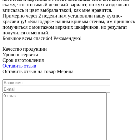
скажу, что это самый дешевый вариант, но кухня идеально
вписалась и цвет выбрала такой, как мне нравится.
Примерно через 2 недели нам установили нашу кухню-
красавицу! «Благодаря» нашим кривым стенам, им пришлось
помучиться с монтажом верхних шкафчиков, но результат
получился отменный.
Большое всем спасибо! Рекомендую!
Качество продукции
Уровень сервиса
Срок изготовления
Оставить отзыв
Оставить отзыв на товар Мерида