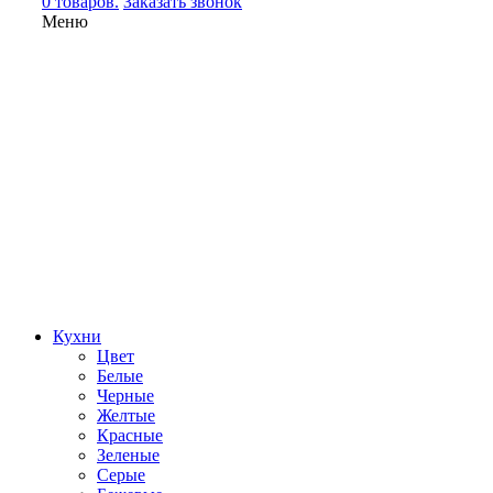
0 товаров.
Заказать звонок
Меню
Кухни
Цвет
Белые
Черные
Желтые
Красные
Зеленые
Серые