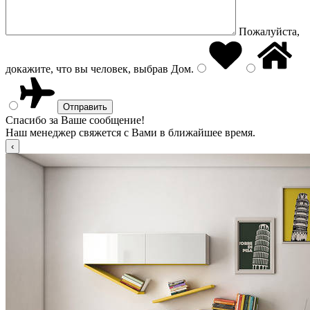
Пожалуйста,
докажите, что вы человек, выбрав
Дом
.
Спасибо за Ваше сообщение!
Наш менеджер свяжется с Вами в ближайшее время.