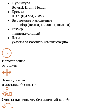
Фурнитура
Boyard, Blum, Hettich
Кромка
ПВХ (0,4 мм, 2 мм)
Внутреннее наполнение
на выбор (полки, корзины, штанги)
Размер
индивидуальный
Цена
указана за базовую комплектацию
Изготовление
от 5 дней
Замер, дизайн
и доставка бесплатно
Оплата наличными, безналичный расчёт