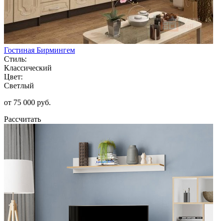
Гостиная Бирмингем
Стиль:
Классический
Цвет:
Светлый
от 75 000 руб.
Рассчитать