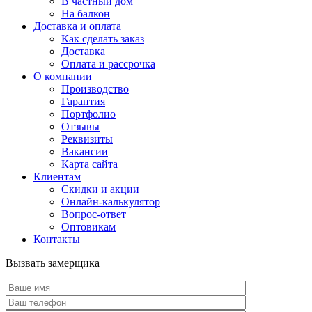
В частный дом
На балкон
Доставка и оплата
Как сделать заказ
Доставка
Оплата и рассрочка
О компании
Производство
Гарантия
Портфолио
Отзывы
Реквизиты
Вакансии
Карта сайта
Клиентам
Скидки и акции
Онлайн-калькулятор
Вопрос-ответ
Оптовикам
Контакты
Вызвать замерщика