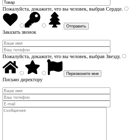
Пожалуйста, докажите, что вы человек, выбрав
Сердце
.
Заказать звонок
Пожалуйста, докажите, что вы человек, выбрав
Звезду
.
Письмо директору