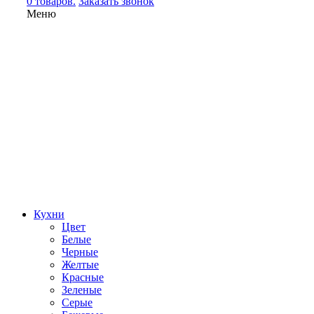
0 товаров.
Заказать звонок
Меню
Кухни
Цвет
Белые
Черные
Желтые
Красные
Зеленые
Серые