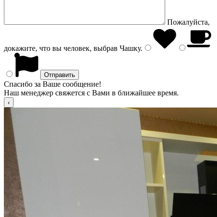
Пожалуйста,
докажите, что вы человек, выбрав
Чашку
.
Спасибо за Ваше сообщение!
Наш менеджер свяжется с Вами в ближайшее время.