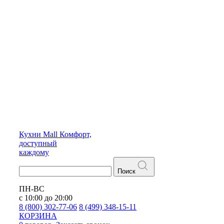
Кухни
Mall
Комфорт,
доступный
каждому
Поиск
ПН-ВС
с 10:00 до 20:00
8 (800) 302-77-06
8 (499) 348-15-11
КОРЗИНА