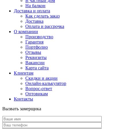
В частный дом
На балкон
Доставка и оплата
Как сделать заказ
Доставка
Оплата и рассрочка
О компании
Производство
Гарантия
Портфолио
Отзывы
Реквизиты
Вакансии
Карта сайта
Клиентам
Скидки и акции
Онлайн-калькулятор
Вопрос-ответ
Оптовикам
Контакты
Вызвать замерщика