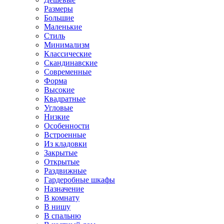
Размеры
Большие
Маленькие
Стиль
Минимализм
Классические
Скандинавские
Современные
Форма
Высокие
Квадратные
Угловые
Низкие
Особенности
Встроенные
Из кладовки
Закрытые
Открытые
Раздвижные
Гардеробные шкафы
Назначение
В комнату
В нишу
В спальню