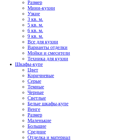
Размер
Мини-кухни
Узкие
3 кв. м.
5 кв. м.
6 кв. м.
9 кв. м.
Все для кухни
Варианты отделки
Мойки и смесители
Техника для кухни
Шкафы-купе
Цвет
Коричневые
Серые
Темные
Черные
Светлые
Белые шкафы-купе
Венге
Размер
Маленькие
Большие
Средние
Отделка и материал