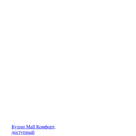
Кухни
Mall
Комфорт,
доступный