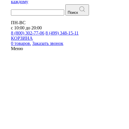
каждому
Поиск
ПН-ВС
с 10:00 до 20:00
8 (800) 302-77-06
8 (499) 348-15-11
КОРЗИНА
0 товаров.
Заказать звонок
Меню