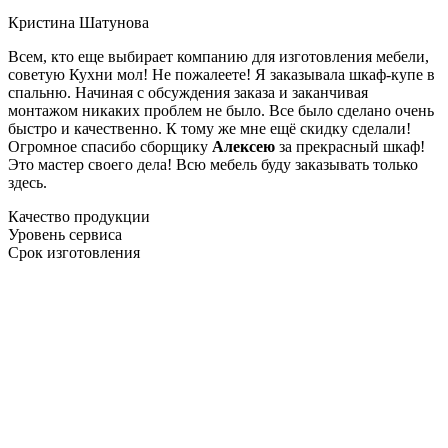
Кристина Шатунова
Всем, кто еще выбирает компанию для изготовления мебели,
советую Кухни мол! Не пожалеете! Я заказывала шкаф-купе в
спальню. Начиная с обсуждения заказа и заканчивая
монтажом никаких проблем не было. Все было сделано очень
быстро и качественно. К тому же мне ещё скидку сделали!
Огромное спасибо сборщику
Алексею
за прекрасный шкаф!
Это мастер своего дела! Всю мебель буду заказывать только
здесь.
Качество продукции
Уровень сервиса
Срок изготовления