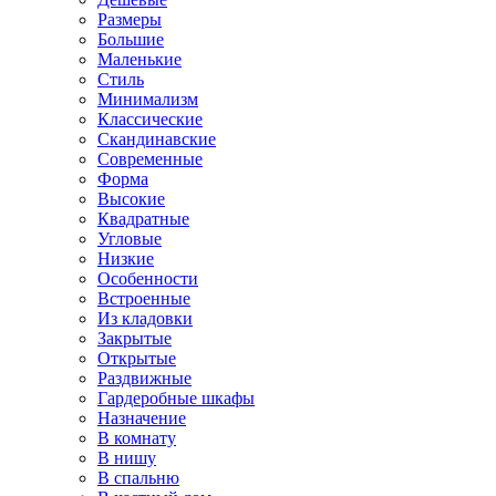
Размеры
Большие
Маленькие
Стиль
Минимализм
Классические
Скандинавские
Современные
Форма
Высокие
Квадратные
Угловые
Низкие
Особенности
Встроенные
Из кладовки
Закрытые
Открытые
Раздвижные
Гардеробные шкафы
Назначение
В комнату
В нишу
В спальню