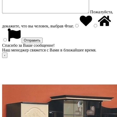
Пожалуйста,
докажите, что вы человек, выбрав
Флаг
.
Спасибо за Ваше сообщение!
Наш менеджер свяжется с Вами в ближайшее время.