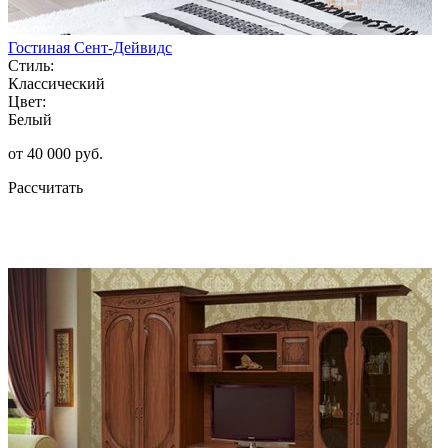
Гостиная Сент-Дейвидс
Стиль:
Классический
Цвет:
Белый
от 40 000 руб.
Рассчитать