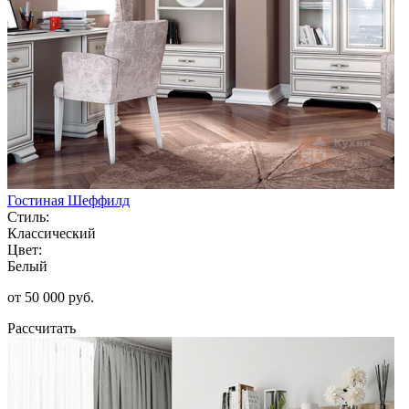
Гостиная Шеффилд
Стиль:
Классический
Цвет:
Белый
от 50 000 руб.
Рассчитать