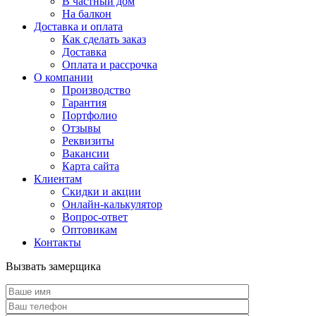
В частный дом
На балкон
Доставка и оплата
Как сделать заказ
Доставка
Оплата и рассрочка
О компании
Производство
Гарантия
Портфолио
Отзывы
Реквизиты
Вакансии
Карта сайта
Клиентам
Скидки и акции
Онлайн-калькулятор
Вопрос-ответ
Оптовикам
Контакты
Вызвать замерщика