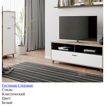
Гостиная Стерлинг
Стиль:
Классический
Цвет:
Белый