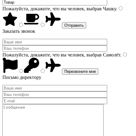
Пожалуйста, докажите, что вы человек, выбрав
Чашку
.
Заказать звонок
Пожалуйста, докажите, что вы человек, выбрав
Самолёт
.
Письмо директору