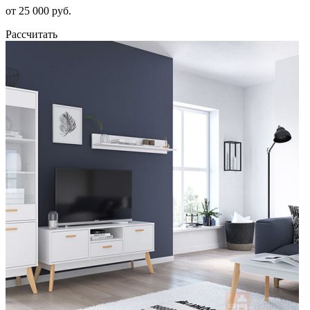
от 25 000 руб.
Рассчитать