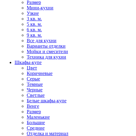
Размер
Мини-кухни
Узкие
3 кв. м.
5 кв. м.
6 кв. м.
9 кв. м.
Все для кухни
Варианты отделки
Мойки и смесители
Техника для кухни
Шкафы-купе
Цвет
Коричневые
Серые
Темные
Черные
Светлые
Белые шкафы-купе
Венге
Размер
Маленькие
Большие
Средние
Отделка и материал