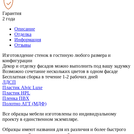
Гарантия
2 года
Описание
Отделка
Информация
Отзывы
Изготовлдение стенок в гостиную любого размера и
конфигурации
Декор и отделку фасадов можно выполнить под вашу задумку
Возможно сочетание нескольких цветов в одном фасаде
Бесплатная сборка в течение 1-2 рабочих дней
ЛДСП
Пластик Alvic Luxe
Пластик HPL
Пленка ПВХ
Полотно АГТ (МДФ)
Все образцы мебели изготовлены по индивидуальному
проекту в единственном экземпляре.
Образцы имеют названия для их различия и более быстрого