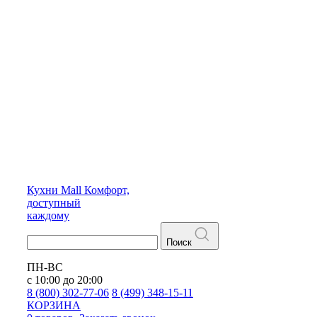
Кухни
Mall
Комфорт,
доступный
каждому
Поиск
ПН-ВС
с 10:00 до 20:00
8 (800) 302-77-06
8 (499) 348-15-11
КОРЗИНА