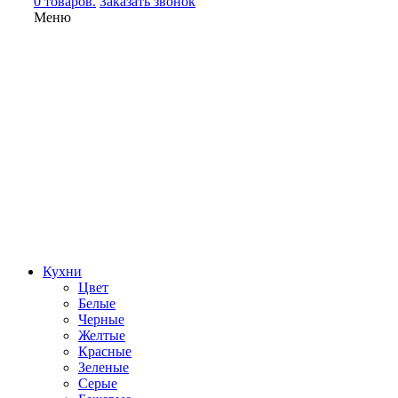
0 товаров.
Заказать звонок
Меню
Кухни
Цвет
Белые
Черные
Желтые
Красные
Зеленые
Серые