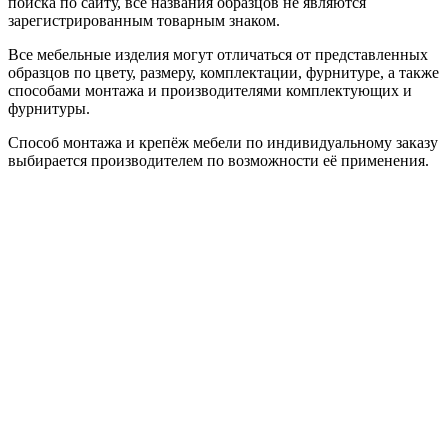
поиска по сайту, все названия образцов не являются
зарегистрированным товарным знаком.
Все мебельные изделия могут отличаться от представленных
образцов по цвету, размеру, комплектации, фурнитуре, а также
способами монтажа и производителями комплектующих и
фурнитуры.
Способ монтажа и крепёж мебели по индивидуальному заказу
выбирается производителем по возможности её применения.