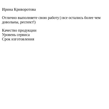
Ирина Криворотова
Отлично выполняете свою работу:) все остались более чем
довольны, респект!)
Качество продукции
Уровень сервиса
Срок изготовления