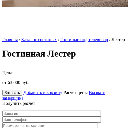
Главная
/
Каталог гостиных
/
Гостиные под телевизор
/ Лестер
Гостинная Лестер
Цена:
от 63 000
руб.
Добавить в корзину
Расчет цены
Вызвать
Заказать
замерщика
Получить расчет