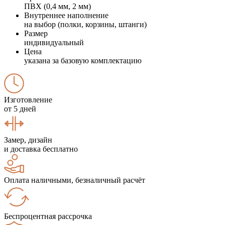
ПВХ (0,4 мм, 2 мм)
Внутреннее наполнение
на выбор (полки, корзины, штанги)
Размер
индивидуальный
Цена
указана за базовую комплектацию
Изготовление
от 5 дней
Замер, дизайн
и доставка бесплатно
Оплата наличными, безналичный расчёт
Беспроцентная рассрочка