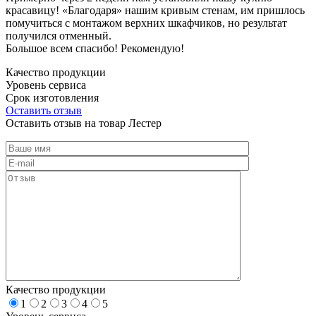
красавицу! «Благодаря» нашим кривым стенам, им пришлось
помучиться с монтажом верхних шкафчиков, но результат
получился отменный.
Большое всем спасибо! Рекомендую!
Качество продукции
Уровень сервиса
Срок изготовления
Оставить отзыв
Оставить отзыв на товар Лестер
Качество продукции
1
2
3
4
5