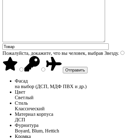
Пожалуйста, докажите, что вы человек, выбрав
Звезду
.
Фасад
на выбор (ДСП, МДФ ПВХ и др.)
Цвет
Светлый
Стиль
Классический
Материал корпуса
ДСП
Фурнитура
Boyard, Blum, Hettich
Кромка