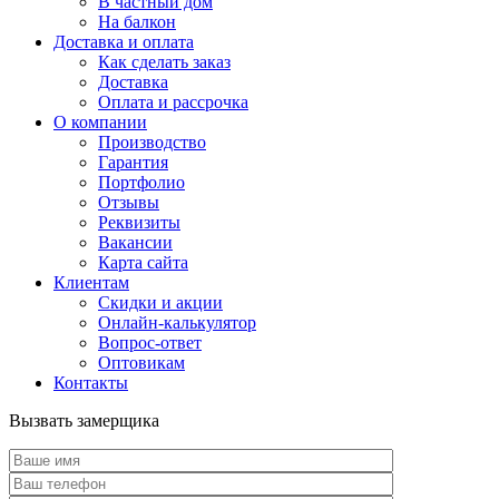
В частный дом
На балкон
Доставка и оплата
Как сделать заказ
Доставка
Оплата и рассрочка
О компании
Производство
Гарантия
Портфолио
Отзывы
Реквизиты
Вакансии
Карта сайта
Клиентам
Скидки и акции
Онлайн-калькулятор
Вопрос-ответ
Оптовикам
Контакты
Вызвать замерщика