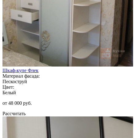
Шкаф-купе Флек
Материал фасада:
Пескоструй
Цвет:
Белый
от 48 000 руб.
Рассчитать