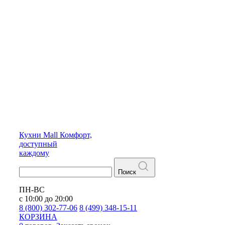
Кухни
Mall
Комфорт,
доступный
каждому
Поиск
ПН-ВС
с 10:00 до 20:00
8 (800) 302-77-06
8 (499) 348-15-11
КОРЗИНА