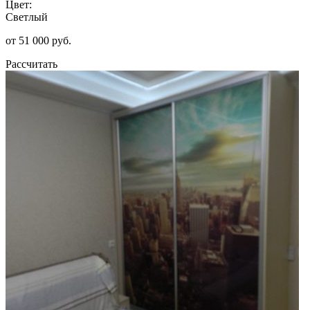
Цвет:
Светлый
от 51 000 руб.
Рассчитать