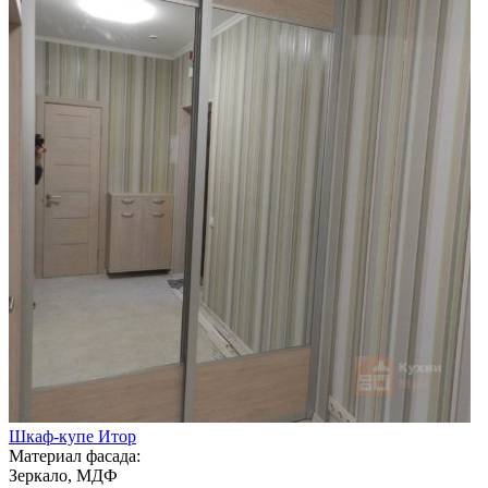
Шкаф-купе Итор
Материал фасада:
Зеркало, МДФ