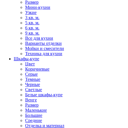
Размер
Мини-кухни
Узкие
3 кв. м.
5 кв. м.
6 кв. м.
9 кв. м.
Все для кухни
Варианты отделки
Мойки и смесители
Техника для кухни
Шкафы-купе
Цвет
Коричневые
Серые
Темные
Черные
Светлые
Белые шкафы-купе
Венге
Размер
Маленькие
Большие
Средние
Отделка и материал