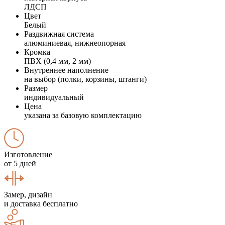
ЛДСП
Цвет
Белый
Раздвижная система
алюминиевая, нижнеопорная
Кромка
ПВХ (0,4 мм, 2 мм)
Внутреннее наполнение
на выбор (полки, корзины, штанги)
Размер
индивидуальный
Цена
указана за базовую комплектацию
Изготовление
от 5 дней
Замер, дизайн
и доставка бесплатно