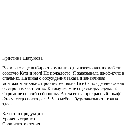
Кристина Шатунова
Всем, кто еще выбирает компанию для изготовления мебели,
советую Кухни мол! Не пожалеете! Я заказывала шкаф-купе в
спальню. Начиная с обсуждения заказа и заканчивая
монтажом никаких проблем не было. Все было сделано очень
быстро и качественно. К тому же мне ещё скидку сделали!
Огромное спасибо сборщику
Алексею
за прекрасный шкаф!
Это мастер своего дела! Всю мебель буду заказывать только
здесь.
Качество продукции
Уровень сервиса
Срок изготовления