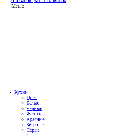
0 товаров.
Заказать звонок
Меню
Кухни
Цвет
Белые
Черные
Желтые
Красные
Зеленые
Серые