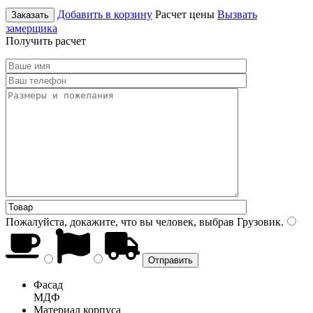
Добавить в корзину
Расчет цены
Вызвать
Заказать
замерщика
Получить расчет
Пожалуйста, докажите, что вы человек, выбрав
Грузовик
.
Фасад
МДФ
Материал корпуса