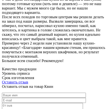
поэтому готовые кухни (хоть они и дешевле) — это не наш
вариант. Мы с мужем много где были, но не нашли
подходящего варианта.
После всех походов по торговым центрам мы решили делать
на заказ под наши размеры. Вызвали замерщика, он все
обмерил, посчитал, нарисовал кухню именно такой, как
хотелось, и картинка в голове сложилась окончательно. Не
скажу, что это самый дешевый вариант, но кухня идеально
вписалась и цвет выбрала такой, как мне нравится.
Примерно через 2 недели нам установили нашу кухню-
красавицу! «Благодаря» нашим кривым стенам, им пришлось
помучиться с монтажом верхних шкафчиков, но результат
получился отменный.
Большое всем спасибо! Рекомендую!
Качество продукции
Уровень сервиса
Срок изготовления
Оставить отзыв
Оставить отзыв на товар Квин