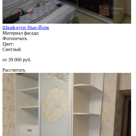
Шкаф-купе Нью-Йорк
Материал фасада:
Фотопечать
Цвет:
Светлый
от 39 000 руб.
Рассчитать