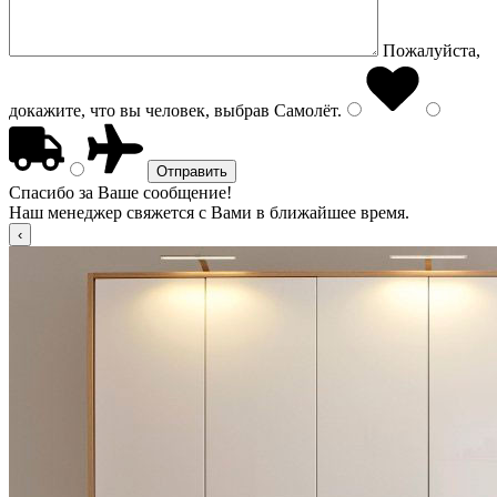
Пожалуйста,
докажите, что вы человек, выбрав
Самолёт
.
Спасибо за Ваше сообщение!
Наш менеджер свяжется с Вами в ближайшее время.