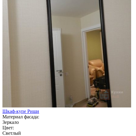
Шкаф-купе Риши
Материал фасада:
Зеркало
Цвет:
Светлый