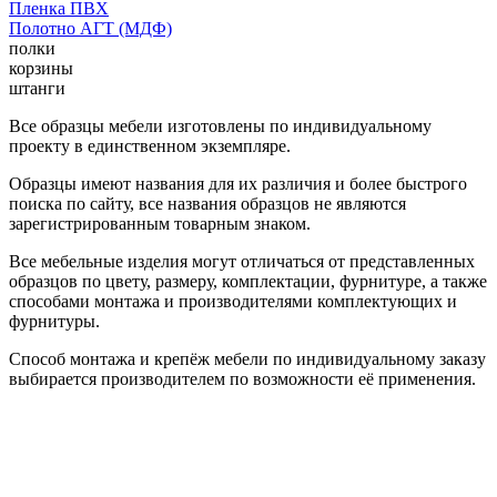
Пленка ПВХ
Полотно АГТ (МДФ)
полки
корзины
штанги
Все образцы мебели изготовлены по индивидуальному
проекту в единственном экземпляре.
Образцы имеют названия для их различия и более быстрого
поиска по сайту, все названия образцов не являются
зарегистрированным товарным знаком.
Все мебельные изделия могут отличаться от представленных
образцов по цвету, размеру, комплектации, фурнитуре, а также
способами монтажа и производителями комплектующих и
фурнитуры.
Способ монтажа и крепёж мебели по индивидуальному заказу
выбирается производителем по возможности её применения.