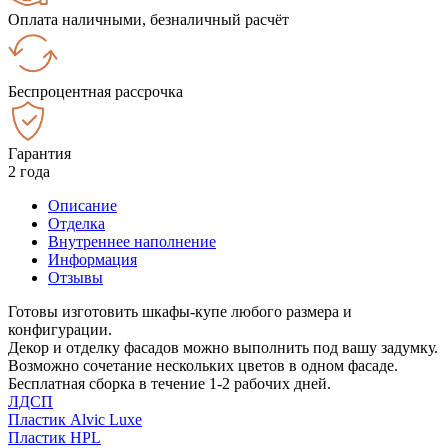
Оплата наличными, безналичный расчёт
Беспроцентная рассрочка
Гарантия
2 года
Описание
Отделка
Внутреннее наполнение
Информация
Отзывы
Готовы изготовить шкафы-купе любого размера и
конфигурации.
Декор и отделку фасадов можно выполнить под вашу задумку.
Возможно сочетание нескольких цветов в одном фасаде.
Бесплатная сборка в течение 1-2 рабочих дней.
ЛДСП
Пластик Alvic Luxe
Пластик HPL