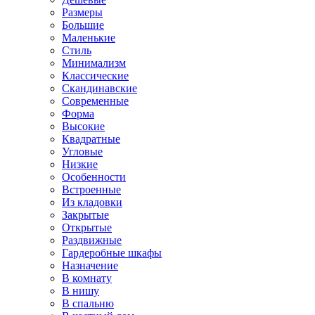
Размеры
Большие
Маленькие
Стиль
Минимализм
Классические
Скандинавские
Современные
Форма
Высокие
Квадратные
Угловые
Низкие
Особенности
Встроенные
Из кладовки
Закрытые
Открытые
Раздвижные
Гардеробные шкафы
Назначение
В комнату
В нишу
В спальню