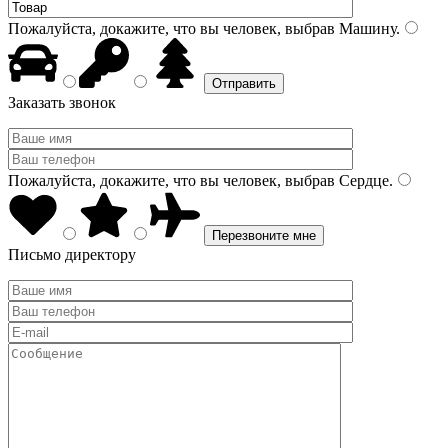
Пожалуйста, докажите, что вы человек, выбрав
Машину
.
Заказать звонок
Пожалуйста, докажите, что вы человек, выбрав
Сердце
.
Письмо директору