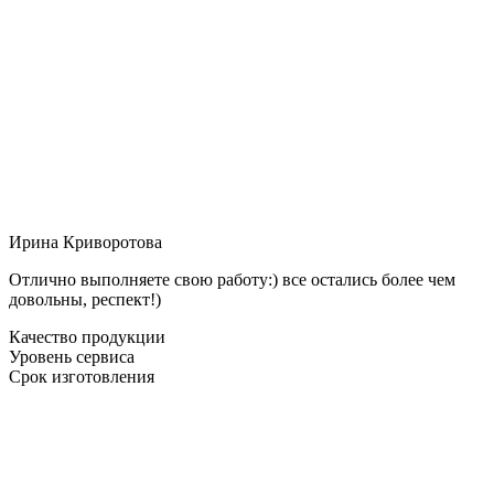
Ирина Криворотова
Отлично выполняете свою работу:) все остались более чем
довольны, респект!)
Качество продукции
Уровень сервиса
Срок изготовления