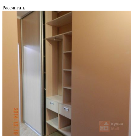
Рассчитать