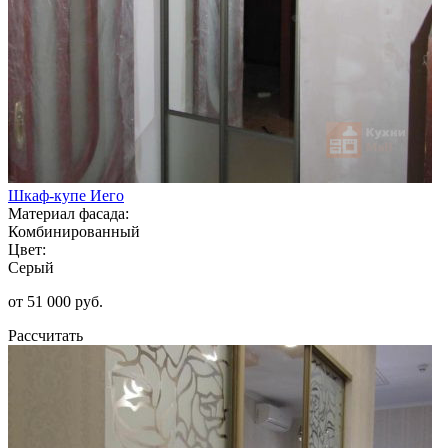
Шкаф-купе Иего
Материал фасада:
Комбинированный
Цвет:
Серый
от 51 000 руб.
Рассчитать