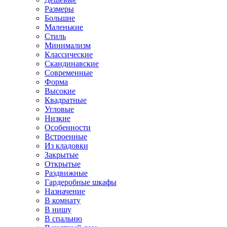
Размеры
Большие
Маленькие
Стиль
Минимализм
Классические
Скандинавские
Современные
Форма
Высокие
Квадратные
Угловые
Низкие
Особенности
Встроенные
Из кладовки
Закрытые
Открытые
Раздвижные
Гардеробные шкафы
Назначение
В комнату
В нишу
В спальню