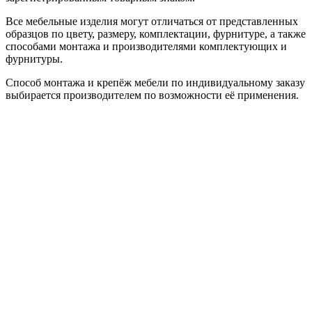
Все мебельные изделия могут отличаться от представленных
образцов по цвету, размеру, комплектации, фурнитуре, а также
способами монтажа и производителями комплектующих и
фурнитуры.
Способ монтажа и крепёж мебели по индивидуальному заказу
выбирается производителем по возможности её применения.