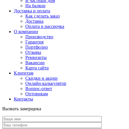
В частный дом
На балкон
Доставка и оплата
Как сделать заказ
Доставка
Оплата и рассрочка
О компании
Производство
Гарантия
Портфолио
Отзывы
Реквизиты
Вакансии
Карта сайта
Клиентам
Скидки и акции
Онлайн-калькулятор
Вопрос-ответ
Оптовикам
Контакты
Вызвать замерщика