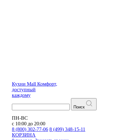
Кухни
Mall
Комфорт,
доступный
каждому
Поиск
ПН-ВС
с 10:00 до 20:00
8 (800) 302-77-06
8 (499) 348-15-11
КОРЗИНА