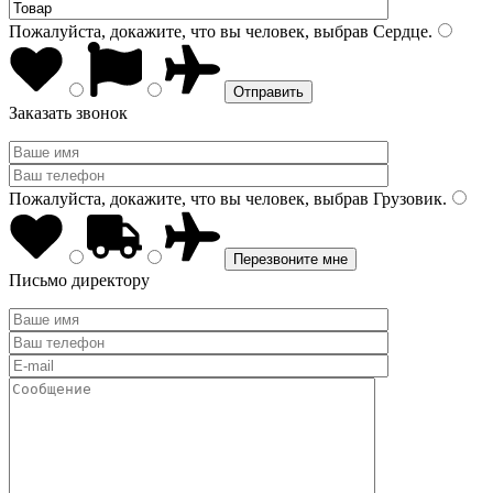
Пожалуйста, докажите, что вы человек, выбрав
Сердце
.
Заказать звонок
Пожалуйста, докажите, что вы человек, выбрав
Грузовик
.
Письмо директору