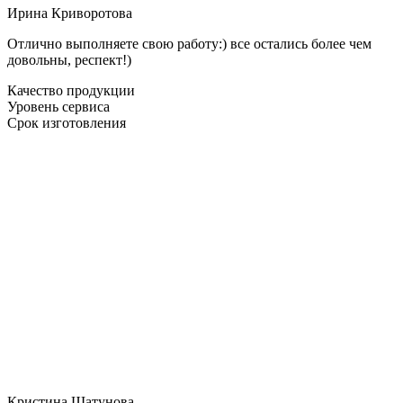
Ирина Криворотова
Отлично выполняете свою работу:) все остались более чем
довольны, респект!)
Качество продукции
Уровень сервиса
Срок изготовления
Кристина Шатунова