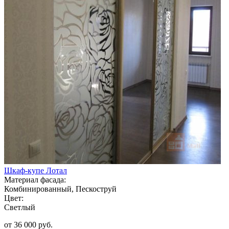
Шкаф-купе Лотал
Материал фасада:
Комбинированный, Пескоструй
Цвет:
Светлый
от 36 000 руб.