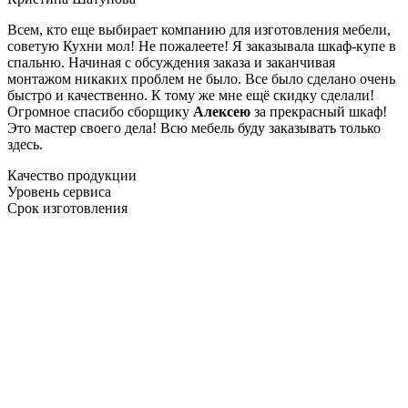
Всем, кто еще выбирает компанию для изготовления мебели,
советую Кухни мол! Не пожалеете! Я заказывала шкаф-купе в
спальню. Начиная с обсуждения заказа и заканчивая
монтажом никаких проблем не было. Все было сделано очень
быстро и качественно. К тому же мне ещё скидку сделали!
Огромное спасибо сборщику
Алексею
за прекрасный шкаф!
Это мастер своего дела! Всю мебель буду заказывать только
здесь.
Качество продукции
Уровень сервиса
Срок изготовления