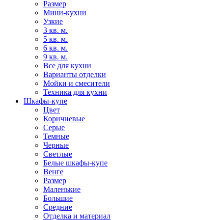
Размер
Мини-кухни
Узкие
3 кв. м.
5 кв. м.
6 кв. м.
9 кв. м.
Все для кухни
Варианты отделки
Мойки и смесители
Техника для кухни
Шкафы-купе
Цвет
Коричневые
Серые
Темные
Черные
Светлые
Белые шкафы-купе
Венге
Размер
Маленькие
Большие
Средние
Отделка и материал