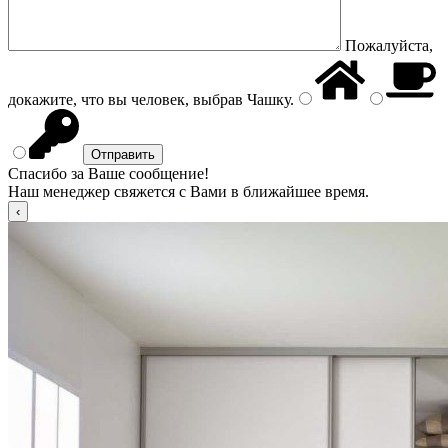
Пожалуйста,
докажите, что вы человек, выбрав
Чашку
.
Спасибо за Ваше сообщение!
Наш менеджер свяжется с Вами в ближайшее время.