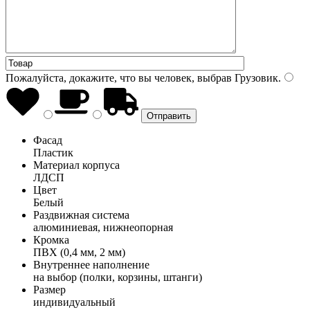
Пожалуйста, докажите, что вы человек, выбрав
Грузовик
.
Фасад
Пластик
Материал корпуса
ЛДСП
Цвет
Белый
Раздвижная система
алюминиевая, нижнеопорная
Кромка
ПВХ (0,4 мм, 2 мм)
Внутреннее наполнение
на выбор (полки, корзины, штанги)
Размер
индивидуальный