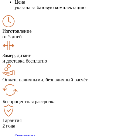
Цена
указана за базовую комплектацию
Изготовление
от 5 дней
Замер, дизайн
и доставка бесплатно
Оплата наличными, безналичный расчёт
Беспроцентная рассрочка
Гарантия
2 года