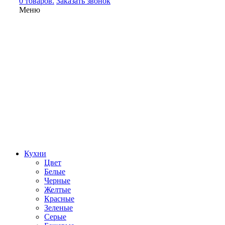
0 товаров.
Заказать звонок
Меню
Кухни
Цвет
Белые
Черные
Желтые
Красные
Зеленые
Серые