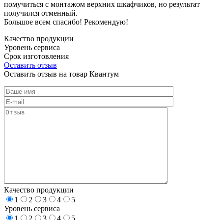
помучиться с монтажом верхних шкафчиков, но результат
получился отменный.
Большое всем спасибо! Рекомендую!
Качество продукции
Уровень сервиса
Срок изготовления
Оставить отзыв
Оставить отзыв на товар Квантум
Качество продукции
1
2
3
4
5
Уровень сервиса
1
2
3
4
5