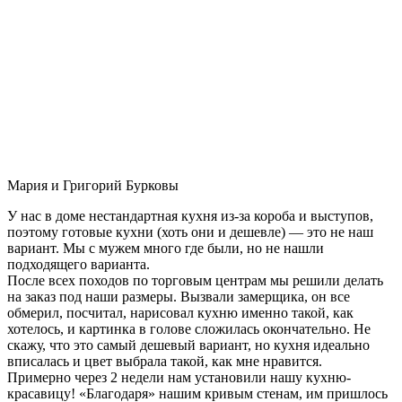
Мария и Григорий Бурковы
У нас в доме нестандартная кухня из-за короба и выступов,
поэтому готовые кухни (хоть они и дешевле) — это не наш
вариант. Мы с мужем много где были, но не нашли
подходящего варианта.
После всех походов по торговым центрам мы решили делать
на заказ под наши размеры. Вызвали замерщика, он все
обмерил, посчитал, нарисовал кухню именно такой, как
хотелось, и картинка в голове сложилась окончательно. Не
скажу, что это самый дешевый вариант, но кухня идеально
вписалась и цвет выбрала такой, как мне нравится.
Примерно через 2 недели нам установили нашу кухню-
красавицу! «Благодаря» нашим кривым стенам, им пришлось