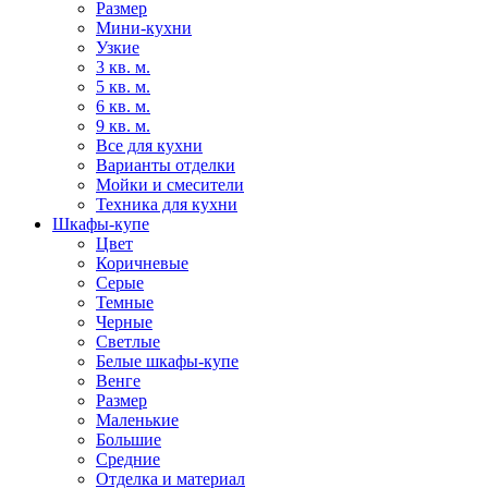
Размер
Мини-кухни
Узкие
3 кв. м.
5 кв. м.
6 кв. м.
9 кв. м.
Все для кухни
Варианты отделки
Мойки и смесители
Техника для кухни
Шкафы-купе
Цвет
Коричневые
Серые
Темные
Черные
Светлые
Белые шкафы-купе
Венге
Размер
Маленькие
Большие
Средние
Отделка и материал