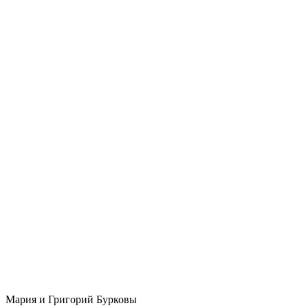
Мария и Григорий Бурковы