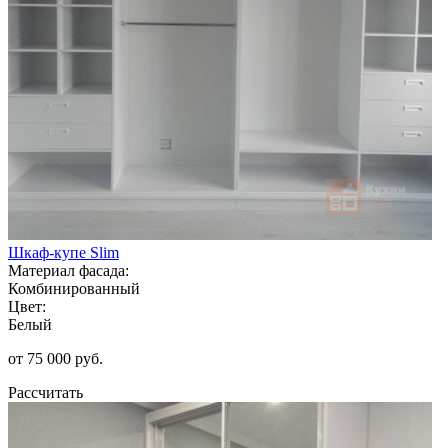
Шкаф-купе Slim
Материал фасада:
Комбинированный
Цвет:
Белый
от 75 000 руб.
Рассчитать