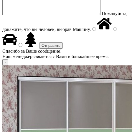
Пожалуйста,
докажите, что вы человек, выбрав
Машину
.
Спасибо за Ваше сообщение!
Наш менеджер свяжется с Вами в ближайшее время.