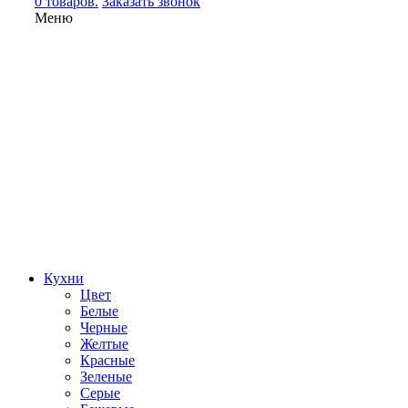
0 товаров.
Заказать звонок
Меню
Кухни
Цвет
Белые
Черные
Желтые
Красные
Зеленые
Серые