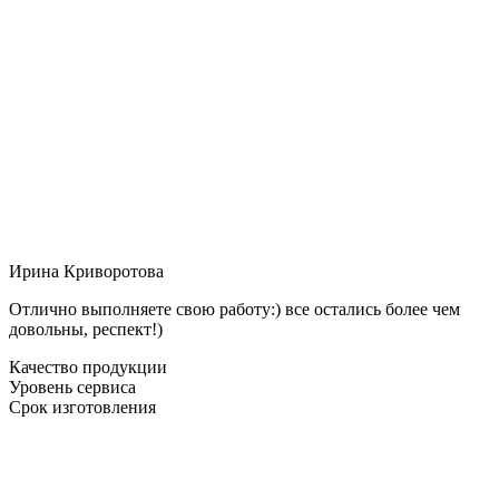
Ирина Криворотова
Отлично выполняете свою работу:) все остались более чем
довольны, респект!)
Качество продукции
Уровень сервиса
Срок изготовления