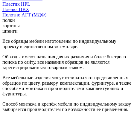
Пластик HPL
Пленка ПВХ
Полотно АГТ (МДФ)
полки
корзины
штанги
Все образцы мебели изготовлены по индивидуальному
проекту в единственном экземпляре.
Образцы имеют названия для их различия и более быстрого
поиска по сайту, все названия образцов не являются
зарегистрированным товарным знаком.
Все мебельные изделия могут отличаться от представленных
образцов по цвету, размеру, комплектации, фурнитуре, а также
способами монтажа и производителями комплектующих и
фурнитуры.
Способ монтажа и крепёж мебели по индивидуальному заказу
выбирается производителем по возможности её применения.