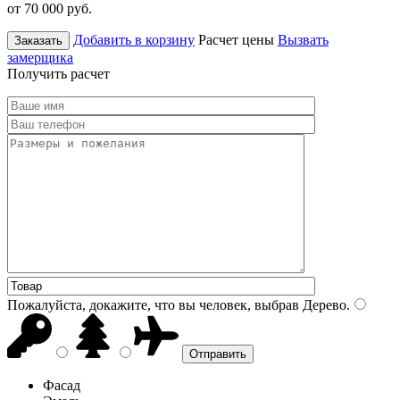
от 70 000
руб.
Добавить в корзину
Расчет цены
Вызвать
Заказать
замерщика
Получить расчет
Пожалуйста, докажите, что вы человек, выбрав
Дерево
.
Фасад