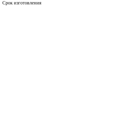
Срок изготовления