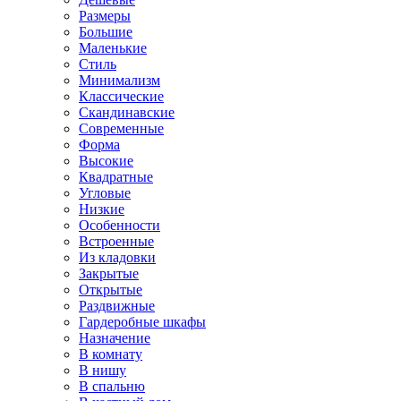
Размеры
Большие
Маленькие
Стиль
Минимализм
Классические
Скандинавские
Современные
Форма
Высокие
Квадратные
Угловые
Низкие
Особенности
Встроенные
Из кладовки
Закрытые
Открытые
Раздвижные
Гардеробные шкафы
Назначение
В комнату
В нишу
В спальню