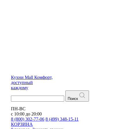
Кухни
Mall
Комфорт,
доступный
каждому
Поиск
ПН-ВС
с 10:00 до 20:00
8 (800) 302-77-06
8 (499) 348-15-11
КОРЗИНА