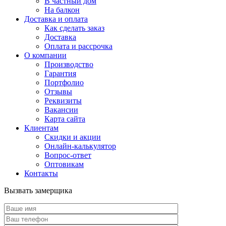
В частный дом
На балкон
Доставка и оплата
Как сделать заказ
Доставка
Оплата и рассрочка
О компании
Производство
Гарантия
Портфолио
Отзывы
Реквизиты
Вакансии
Карта сайта
Клиентам
Скидки и акции
Онлайн-калькулятор
Вопрос-ответ
Оптовикам
Контакты
Вызвать замерщика