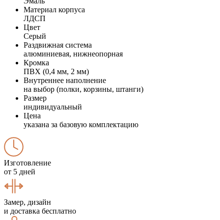
Эмаль
Материал корпуса
ЛДСП
Цвет
Серый
Раздвижная система
алюминиевая, нижнеопорная
Кромка
ПВХ (0,4 мм, 2 мм)
Внутреннее наполнение
на выбор (полки, корзины, штанги)
Размер
индивидуальный
Цена
указана за базовую комплектацию
Изготовление
от 5 дней
Замер, дизайн
и доставка бесплатно