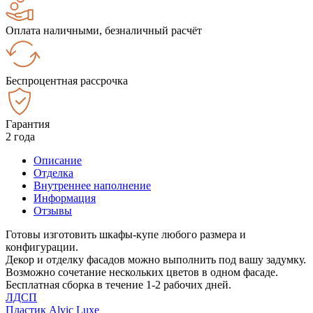
Оплата наличными, безналичный расчёт
Беспроцентная рассрочка
Гарантия
2 года
Описание
Отделка
Внутреннее наполнение
Информация
Отзывы
Готовы изготовить шкафы-купе любого размера и
конфигурации.
Декор и отделку фасадов можно выполнить под вашу задумку.
Возможно сочетание нескольких цветов в одном фасаде.
Бесплатная сборка в течение 1-2 рабочих дней.
ЛДСП
Пластик Alvic Luxe