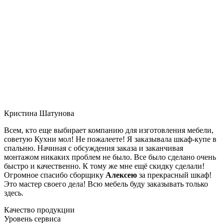
Кристина Шатунова
Всем, кто еще выбирает компанию для изготовления мебели,
советую Кухни мол! Не пожалеете! Я заказывала шкаф-купе в
спальню. Начиная с обсуждения заказа и заканчивая
монтажом никаких проблем не было. Все было сделано очень
быстро и качественно. К тому же мне ещё скидку сделали!
Огромное спасибо сборщику
Алексею
за прекрасный шкаф!
Это мастер своего дела! Всю мебель буду заказывать только
здесь.
Качество продукции
Уровень сервиса