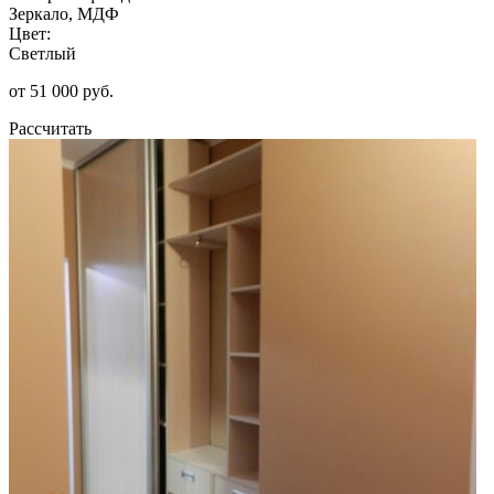
Зеркало, МДФ
Цвет:
Светлый
от 51 000 руб.
Рассчитать