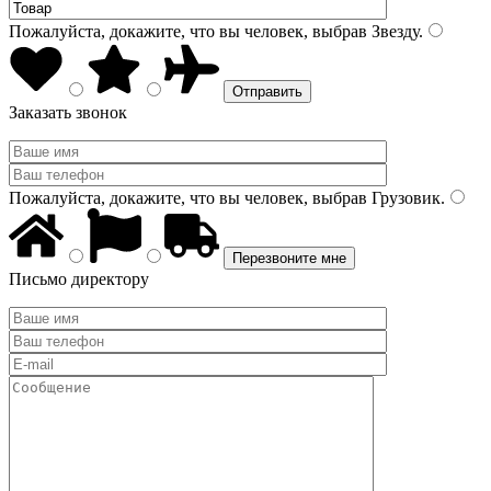
Пожалуйста, докажите, что вы человек, выбрав
Звезду
.
Заказать звонок
Пожалуйста, докажите, что вы человек, выбрав
Грузовик
.
Письмо директору