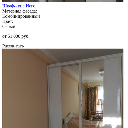
Шкаф-купе Иего
Материал фасада:
Комбинированный
Цвет:
Серый
от 51 000 руб.
Рассчитать