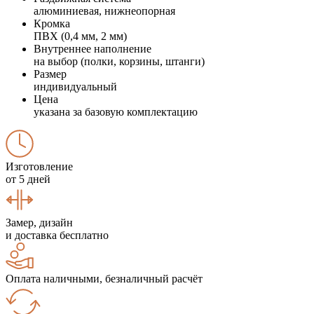
алюминиевая, нижнеопорная
Кромка
ПВХ (0,4 мм, 2 мм)
Внутреннее наполнение
на выбор (полки, корзины, штанги)
Размер
индивидуальный
Цена
указана за базовую комплектацию
Изготовление
от 5 дней
Замер, дизайн
и доставка бесплатно
Оплата наличными, безналичный расчёт