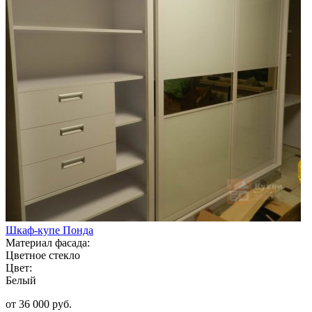
Шкаф-купе Понда
Материал фасада:
Цветное стекло
Цвет:
Белый
от 36 000 руб.