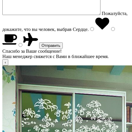
Пожалуйста,
докажите, что вы человек, выбрав
Сердце
.
Спасибо за Ваше сообщение!
Наш менеджер свяжется с Вами в ближайшее время.