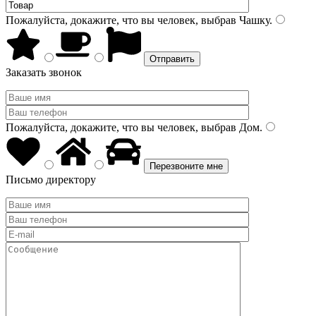
Пожалуйста, докажите, что вы человек, выбрав
Чашку
.
Заказать звонок
Пожалуйста, докажите, что вы человек, выбрав
Дом
.
Письмо директору