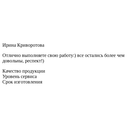
Ирина Криворотова
Отлично выполняете свою работу:) все остались более чем
довольны, респект!)
Качество продукции
Уровень сервиса
Срок изготовления