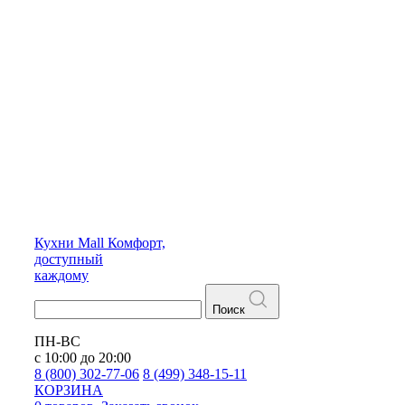
Кухни
Mall
Комфорт,
доступный
каждому
Поиск
ПН-ВС
с 10:00 до 20:00
8 (800) 302-77-06
8 (499) 348-15-11
КОРЗИНА