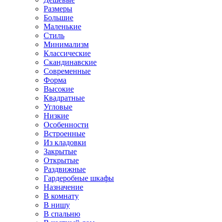
Размеры
Большие
Маленькие
Стиль
Минимализм
Классические
Скандинавские
Современные
Форма
Высокие
Квадратные
Угловые
Низкие
Особенности
Встроенные
Из кладовки
Закрытые
Открытые
Раздвижные
Гардеробные шкафы
Назначение
В комнату
В нишу
В спальню