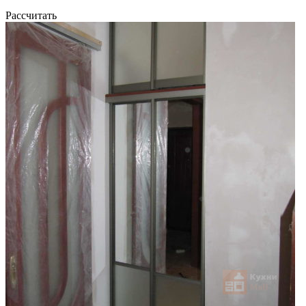
Рассчитать