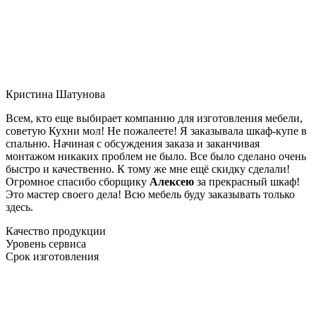
Кристина Шатунова
Всем, кто еще выбирает компанию для изготовления мебели,
советую Кухни мол! Не пожалеете! Я заказывала шкаф-купе в
спальню. Начиная с обсуждения заказа и заканчивая
монтажом никаких проблем не было. Все было сделано очень
быстро и качественно. К тому же мне ещё скидку сделали!
Огромное спасибо сборщику
Алексею
за прекрасный шкаф!
Это мастер своего дела! Всю мебель буду заказывать только
здесь.
Качество продукции
Уровень сервиса
Срок изготовления