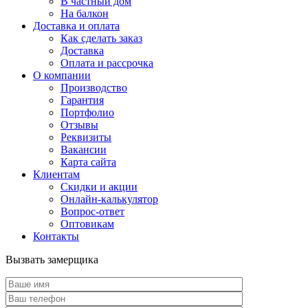
В частный дом
На балкон
Доставка и оплата
Как сделать заказ
Доставка
Оплата и рассрочка
О компании
Производство
Гарантия
Портфолио
Отзывы
Реквизиты
Вакансии
Карта сайта
Клиентам
Скидки и акции
Онлайн-калькулятор
Вопрос-ответ
Оптовикам
Контакты
Вызвать замерщика