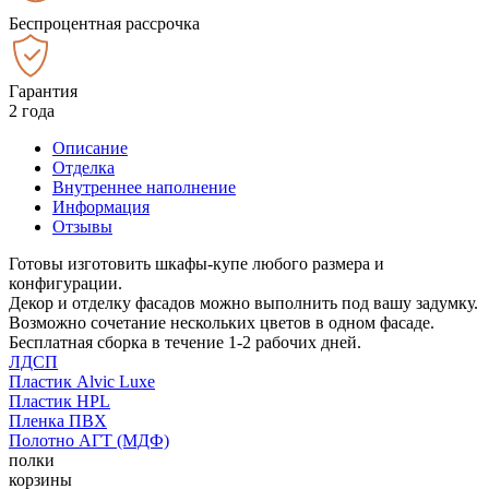
Беспроцентная рассрочка
Гарантия
2 года
Описание
Отделка
Внутреннее наполнение
Информация
Отзывы
Готовы изготовить шкафы-купе любого размера и
конфигурации.
Декор и отделку фасадов можно выполнить под вашу задумку.
Возможно сочетание нескольких цветов в одном фасаде.
Бесплатная сборка в течение 1-2 рабочих дней.
ЛДСП
Пластик Alvic Luxe
Пластик HPL
Пленка ПВХ
Полотно АГТ (МДФ)
полки
корзины