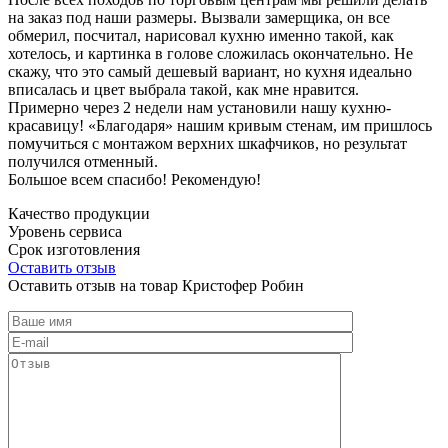
на заказ под наши размеры. Вызвали замерщика, он все
обмерил, посчитал, нарисовал кухню именно такой, как
хотелось, и картинка в голове сложилась окончательно. Не
скажу, что это самый дешевый вариант, но кухня идеально
вписалась и цвет выбрала такой, как мне нравится.
Примерно через 2 недели нам установили нашу кухню-
красавицу! «Благодаря» нашим кривым стенам, им пришлось
помучиться с монтажом верхних шкафчиков, но результат
получился отменный.
Большое всем спасибо! Рекомендую!
Качество продукции
Уровень сервиса
Срок изготовления
Оставить отзыв
Оставить отзыв на товар Кристофер Робин