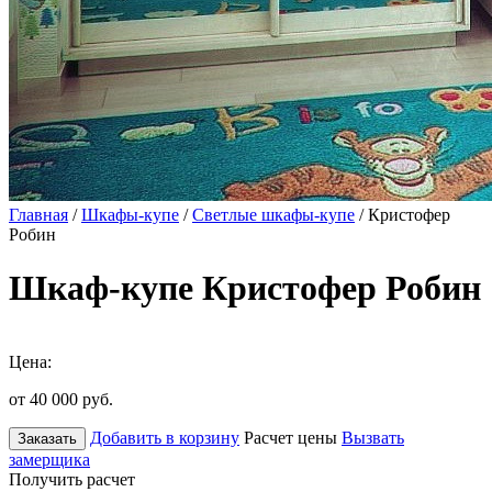
Главная
/
Шкафы-купе
/
Светлые шкафы-купе
/ Кристофер
Робин
Шкаф-купе Кристофер Робин
Цена:
от 40 000
руб.
Добавить в корзину
Расчет цены
Вызвать
Заказать
замерщика
Получить расчет