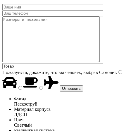
Пожалуйста, докажите, что вы человек, выбрав
Самолёт
.
Фасад
Пескоструй
Материал корпуса
ЛДСП
Цвет
Светлый
Раздвижная система