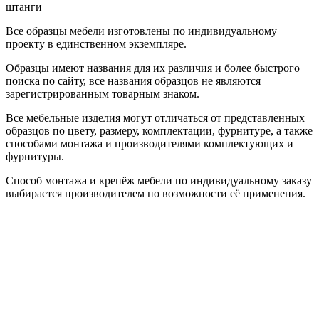
штанги
Все образцы мебели изготовлены по индивидуальному
проекту в единственном экземпляре.
Образцы имеют названия для их различия и более быстрого
поиска по сайту, все названия образцов не являются
зарегистрированным товарным знаком.
Все мебельные изделия могут отличаться от представленных
образцов по цвету, размеру, комплектации, фурнитуре, а также
способами монтажа и производителями комплектующих и
фурнитуры.
Способ монтажа и крепёж мебели по индивидуальному заказу
выбирается производителем по возможности её применения.