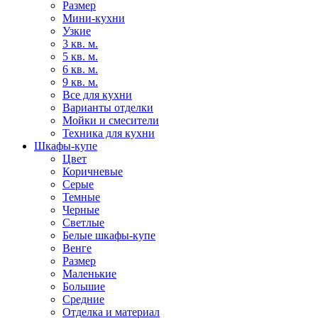
Размер
Мини-кухни
Узкие
3 кв. м.
5 кв. м.
6 кв. м.
9 кв. м.
Все для кухни
Варианты отделки
Мойки и смесители
Техника для кухни
Шкафы-купе
Цвет
Коричневые
Серые
Темные
Черные
Светлые
Белые шкафы-купе
Венге
Размер
Маленькие
Большие
Средние
Отделка и материал