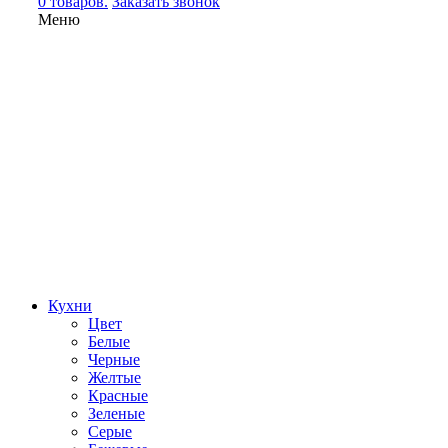
0 товаров.
Заказать звонок
Меню
Кухни
Цвет
Белые
Черные
Желтые
Красные
Зеленые
Серые