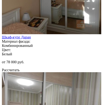
Шкаф-купе Даран
Материал фасада:
Комбинированный
Цвет:
Белый
от 78 000 руб.
Рассчитать