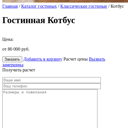
Главная
/
Каталог гостиных
/
Классические гостиные
/ Котбус
Гостинная Котбус
Цена:
от 80 000
руб.
Добавить в корзину
Расчет цены
Вызвать
Заказать
замерщика
Получить расчет