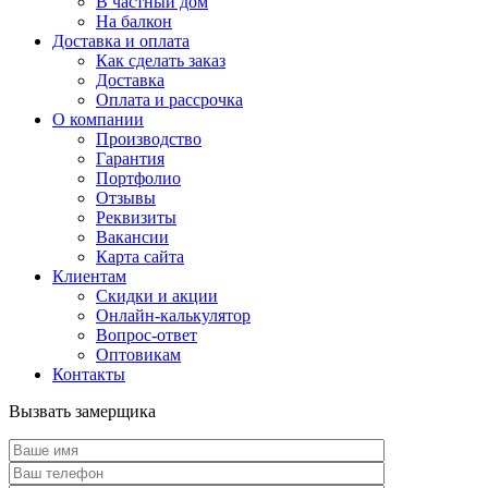
В частный дом
На балкон
Доставка и оплата
Как сделать заказ
Доставка
Оплата и рассрочка
О компании
Производство
Гарантия
Портфолио
Отзывы
Реквизиты
Вакансии
Карта сайта
Клиентам
Скидки и акции
Онлайн-калькулятор
Вопрос-ответ
Оптовикам
Контакты
Вызвать замерщика