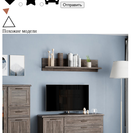
Похожие модели