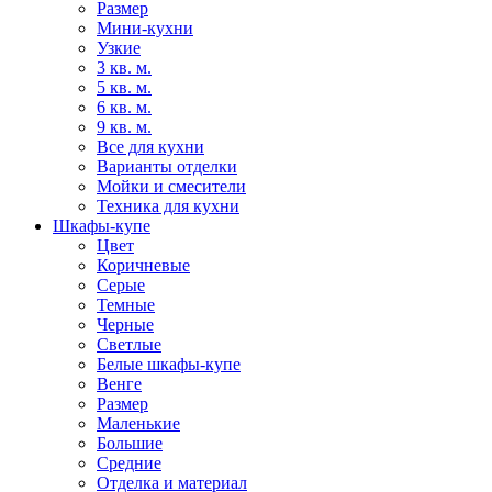
Размер
Мини-кухни
Узкие
3 кв. м.
5 кв. м.
6 кв. м.
9 кв. м.
Все для кухни
Варианты отделки
Мойки и смесители
Техника для кухни
Шкафы-купе
Цвет
Коричневые
Серые
Темные
Черные
Светлые
Белые шкафы-купе
Венге
Размер
Маленькие
Большие
Средние
Отделка и материал