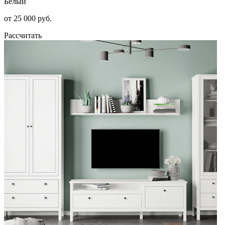
Белый
от 25 000 руб.
Рассчитать