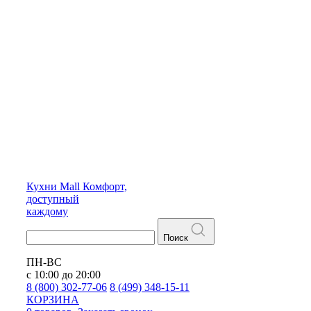
Кухни
Mall
Комфорт,
доступный
каждому
Поиск
ПН-ВС
с 10:00 до 20:00
8 (800) 302-77-06
8 (499) 348-15-11
КОРЗИНА