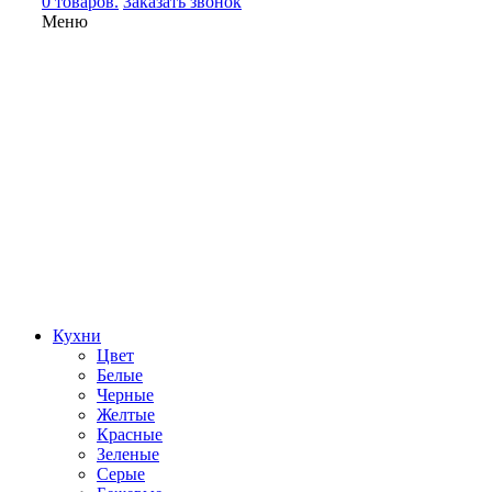
0 товаров.
Заказать звонок
Меню
Кухни
Цвет
Белые
Черные
Желтые
Красные
Зеленые
Серые