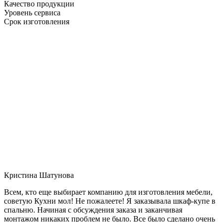
Качество продукции
Уровень сервиса
Срок изготовления
Кристина Шатунова
Всем, кто еще выбирает компанию для изготовления мебели,
советую Кухни мол! Не пожалеете! Я заказывала шкаф-купе в
спальню. Начиная с обсуждения заказа и заканчивая
монтажом никаких проблем не было. Все было сделано очень