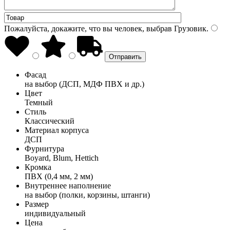
Пожалуйста, докажите, что вы человек, выбрав
Грузовик
.
Фасад
на выбор (ДСП, МДФ ПВХ и др.)
Цвет
Темный
Стиль
Классический
Материал корпуса
ДСП
Фурнитура
Boyard, Blum, Hettich
Кромка
ПВХ (0,4 мм, 2 мм)
Внутреннее наполнение
на выбор (полки, корзины, штанги)
Размер
индивидуальный
Цена