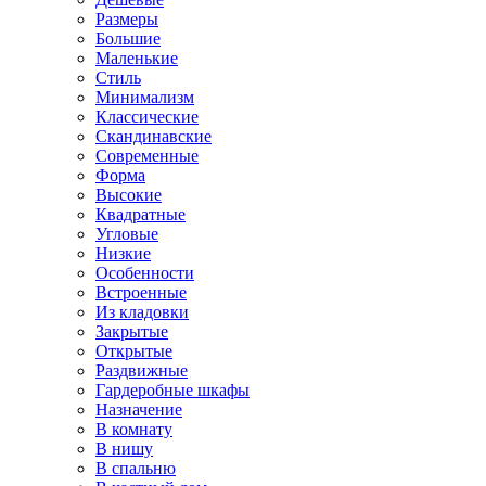
Размеры
Большие
Маленькие
Стиль
Минимализм
Классические
Скандинавские
Современные
Форма
Высокие
Квадратные
Угловые
Низкие
Особенности
Встроенные
Из кладовки
Закрытые
Открытые
Раздвижные
Гардеробные шкафы
Назначение
В комнату
В нишу
В спальню