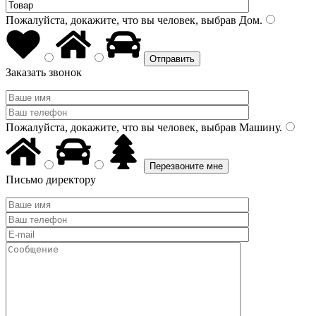
Пожалуйста, докажите, что вы человек, выбрав
Дом
.
Заказать звонок
Пожалуйста, докажите, что вы человек, выбрав
Машину
.
Письмо директору