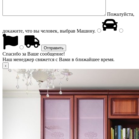
Пожалуйста,
докажите, что вы человек, выбрав
Машину
.
Спасибо за Ваше сообщение!
Наш менеджер свяжется с Вами в ближайшее время.