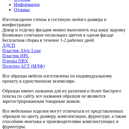
Информация
Отзывы
Изготовлдение стенок в гостиную любого размера и
конфигурации
Декор и отделку фасадов можно выполнить под вашу задумку
Возможно сочетание нескольких цветов в одном фасаде
Бесплатная сборка в течение 1-2 рабочих дней
ЛДСП
Пластик Alvic Luxe
Пластик HPL
Пленка ПВХ
Полотно АГТ (МДФ)
Все образцы мебели изготовлены по индивидуальному
проекту в единственном экземпляре.
Образцы имеют названия для их различия и более быстрого
поиска по сайту, все названия образцов не являются
зарегистрированным товарным знаком.
Все мебельные изделия могут отличаться от представленных
образцов по цвету, размеру, комплектации, фурнитуре, а также
способами монтажа и производителями комплектующих и
фурнитуры.