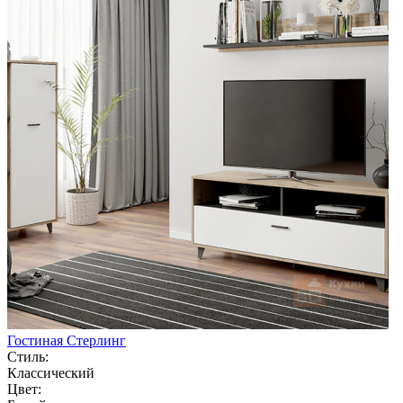
Гостиная Стерлинг
Стиль:
Классический
Цвет: