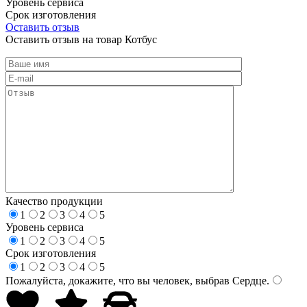
Уровень сервиса
Срок изготовления
Оставить отзыв
Оставить отзыв на товар Котбус
Качество продукции
1
2
3
4
5
Уровень сервиса
1
2
3
4
5
Срок изготовления
1
2
3
4
5
Пожалуйста, докажите, что вы человек, выбрав
Сердце
.