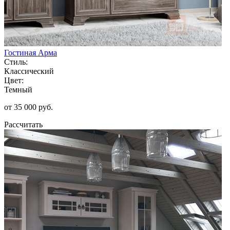
Гостиная Арма
Стиль:
Классический
Цвет:
Темный
от 35 000 руб.
Рассчитать