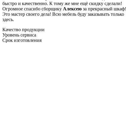
быстро и качественно. К тому же мне ещё скидку сделали!
Огромное спасибо сборщику
Алексею
за прекрасный шкаф!
Это мастер своего дела! Всю мебель буду заказывать только
здесь.
Качество продукции
Уровень сервиса
Срок изготовления