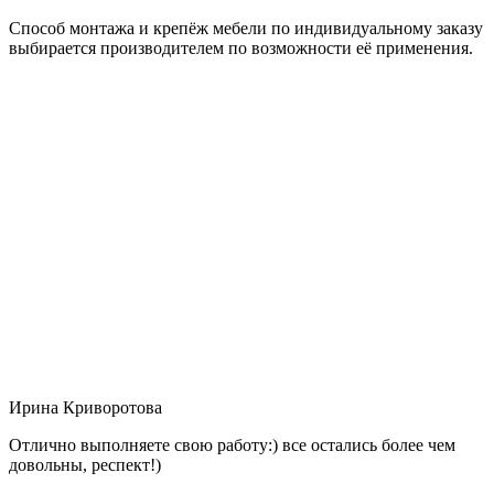
Способ монтажа и крепёж мебели по индивидуальному заказу
выбирается производителем по возможности её применения.
Ирина Криворотова
Отлично выполняете свою работу:) все остались более чем
довольны, респект!)