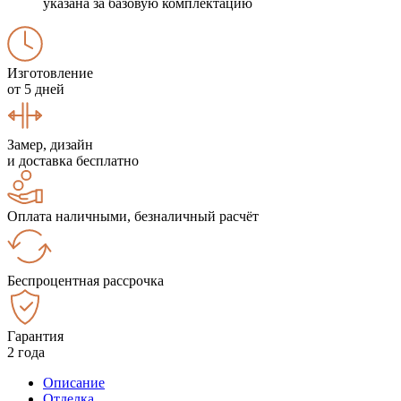
указана за базовую комплектацию
Изготовление
от 5 дней
Замер, дизайн
и доставка бесплатно
Оплата наличными, безналичный расчёт
Беспроцентная рассрочка
Гарантия
2 года
Описание
Отделка