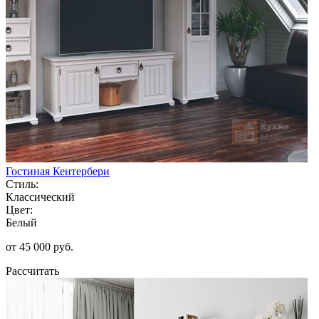
Гостиная Кентербери
Стиль:
Классический
Цвет:
Белый
от 45 000 руб.
Рассчитать