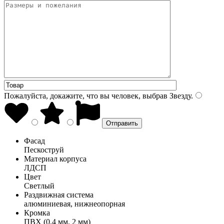
Пожалуйста, докажите, что вы человек, выбрав
Звезду
.
Фасад
Пескоструй
Материал корпуса
ЛДСП
Цвет
Светлый
Раздвижная система
алюминиевая, нижнеопорная
Кромка
ПВХ (0,4 мм, 2 мм)