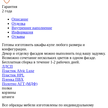
Гарантия
2 года
Описание
Отделка
Внутреннее наполнение
Информация
Отзывы
Готовы изготовить шкафы-купе любого размера и
конфигурации.
Декор и отделку фасадов можно выполнить под вашу задумку.
Возможно сочетание нескольких цветов в одном фасаде.
Бесплатная сборка в течение 1-2 рабочих дней.
ЛДСП
Пластик Alvic Luxe
Пластик HPL
Пленка ПВХ
Полотно АГТ (МДФ)
полки
корзины
штанги
Все образцы мебели изготовлены по индивидуальному