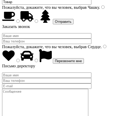
Пожалуйста, докажите, что вы человек, выбрав
Чашку
.
Заказать звонок
Пожалуйста, докажите, что вы человек, выбрав
Сердце
.
Письмо директору