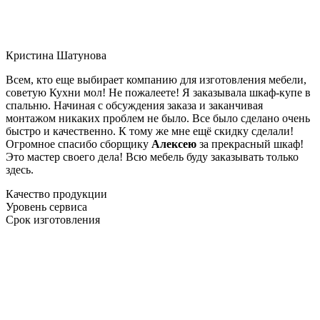
Кристина Шатунова
Всем, кто еще выбирает компанию для изготовления мебели,
советую Кухни мол! Не пожалеете! Я заказывала шкаф-купе в
спальню. Начиная с обсуждения заказа и заканчивая
монтажом никаких проблем не было. Все было сделано очень
быстро и качественно. К тому же мне ещё скидку сделали!
Огромное спасибо сборщику
Алексею
за прекрасный шкаф!
Это мастер своего дела! Всю мебель буду заказывать только
здесь.
Качество продукции
Уровень сервиса
Срок изготовления