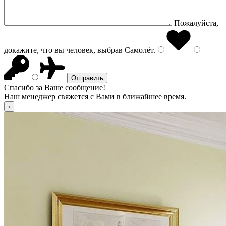
Пожалуйста,
докажите, что вы человек, выбрав
Самолёт
.
Спасибо за Ваше сообщение!
Наш менеджер свяжется с Вами в ближайшее время.