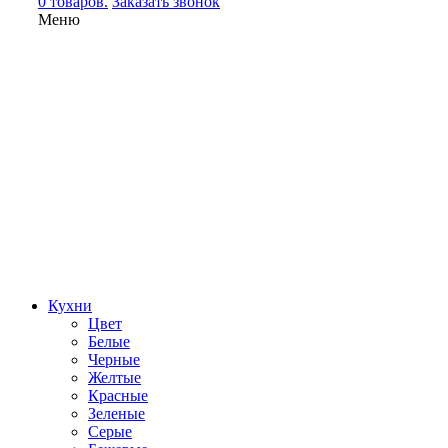
0 товаров.
Заказать звонок
Меню
Кухни
Цвет
Белые
Черные
Желтые
Красные
Зеленые
Серые