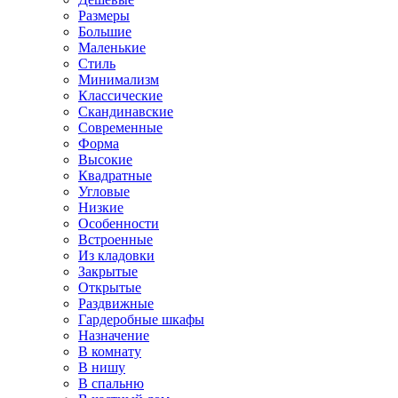
Размеры
Большие
Маленькие
Стиль
Минимализм
Классические
Скандинавские
Современные
Форма
Высокие
Квадратные
Угловые
Низкие
Особенности
Встроенные
Из кладовки
Закрытые
Открытые
Раздвижные
Гардеробные шкафы
Назначение
В комнату
В нишу
В спальню