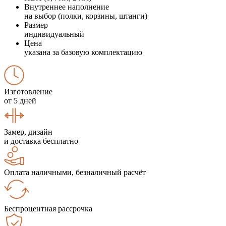
Внутреннее наполнение
на выбор (полки, корзины, штанги)
Размер
индивидуальный
Цена
указана за базовую комплектацию
Изготовление
от 5 дней
Замер, дизайн
и доставка бесплатно
Оплата наличными, безналичный расчёт
Беспроцентная рассрочка