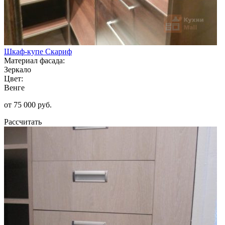
Шкаф-купе Скариф
Материал фасада:
Зеркало
Цвет:
Венге
от 75 000 руб.
Рассчитать