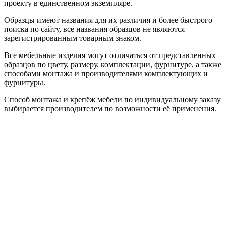
проекту в единственном экземпляре.
Образцы имеют названия для их различия и более быстрого
поиска по сайту, все названия образцов не являются
зарегистрированным товарным знаком.
Все мебельные изделия могут отличаться от представленных
образцов по цвету, размеру, комплектации, фурнитуре, а также
способами монтажа и производителями комплектующих и
фурнитуры.
Способ монтажа и крепёж мебели по индивидуальному заказу
выбирается производителем по возможности её применения.