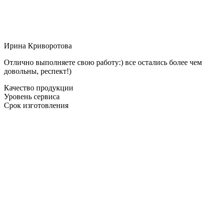
Ирина Криворотова
Отлично выполняете свою работу:) все остались более чем
довольны, респект!)
Качество продукции
Уровень сервиса
Срок изготовления