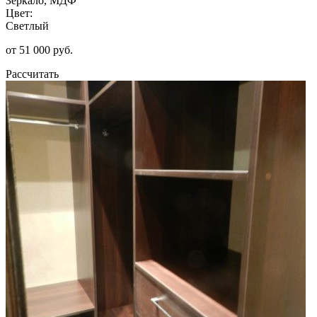
Зеркало, МДФ
Цвет:
Светлый
от 51 000 руб.
Рассчитать