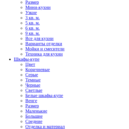
Размер
Мини-кухни
Узкие
3 кв. м.
5 кв. м.
6 кв. м.
9 кв. м.
Все для кухни
Варианты отделки
Мойки и смесители
Техника для кухни
Шкафы-купе
Цвет
Коричневые
Серые
Темные
Черные
Светлые
Белые шкафы-купе
Венге
Размер
Маленькие
Большие
Средние
Отделка и материал