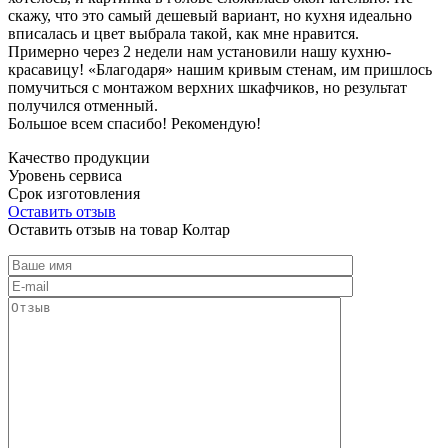
скажу, что это самый дешевый вариант, но кухня идеально
вписалась и цвет выбрала такой, как мне нравится.
Примерно через 2 недели нам установили нашу кухню-
красавицу! «Благодаря» нашим кривым стенам, им пришлось
помучиться с монтажом верхних шкафчиков, но результат
получился отменный.
Большое всем спасибо! Рекомендую!
Качество продукции
Уровень сервиса
Срок изготовления
Оставить отзыв
Оставить отзыв на товар Колтар