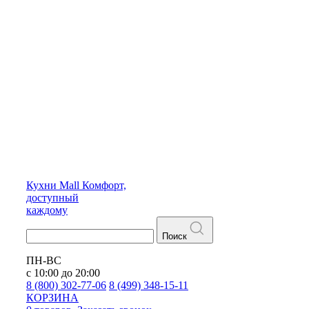
Кухни
Mall
Комфорт,
доступный
каждому
Поиск
ПН-ВС
с 10:00 до 20:00
8 (800) 302-77-06
8 (499) 348-15-11
КОРЗИНА