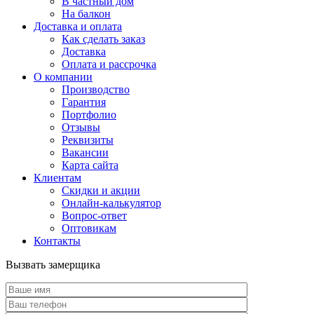
В частный дом
На балкон
Доставка и оплата
Как сделать заказ
Доставка
Оплата и рассрочка
О компании
Производство
Гарантия
Портфолио
Отзывы
Реквизиты
Вакансии
Карта сайта
Клиентам
Скидки и акции
Онлайн-калькулятор
Вопрос-ответ
Оптовикам
Контакты
Вызвать замерщика