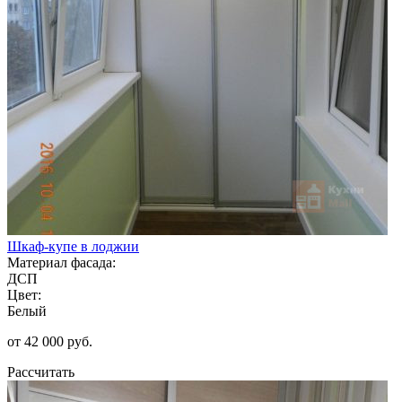
Шкаф-купе в лоджии
Материал фасада:
ДСП
Цвет:
Белый
от 42 000 руб.
Рассчитать