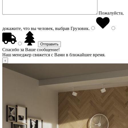
Пожалуйста,
докажите, что вы человек, выбрав
Грузовик
.
Спасибо за Ваше сообщение!
Наш менеджер свяжется с Вами в ближайшее время.