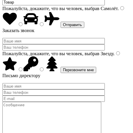
Пожалуйста, докажите, что вы человек, выбрав
Самолёт
.
Заказать звонок
Пожалуйста, докажите, что вы человек, выбрав
Звезду
.
Письмо директору