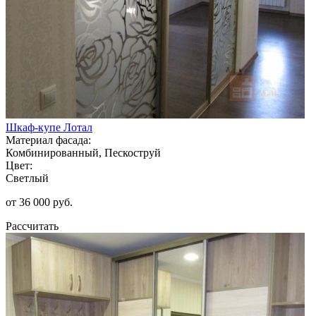
Шкаф-купе Лотал
Материал фасада:
Комбинированный, Пескоструй
Цвет:
Светлый
от 36 000 руб.
Рассчитать