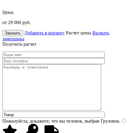
Цена:
от 29 000
руб.
Добавить в корзину
Расчет цены
Вызвать
Заказать
замерщика
Получить расчет
Пожалуйста, докажите, что вы человек, выбрав
Грузовик
.