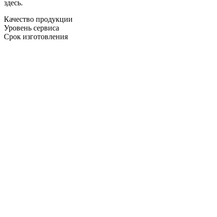
здесь.
Качество продукции
Уровень сервиса
Срок изготовления