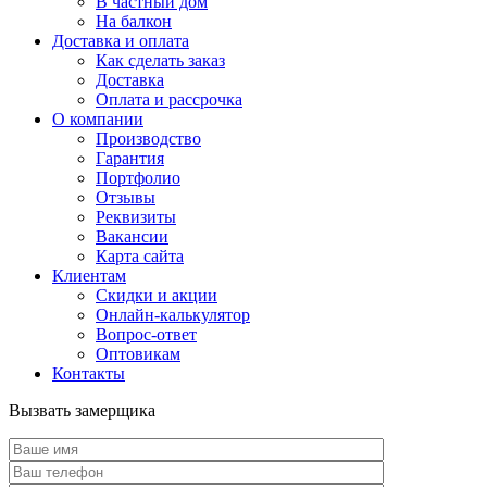
В частный дом
На балкон
Доставка и оплата
Как сделать заказ
Доставка
Оплата и рассрочка
О компании
Производство
Гарантия
Портфолио
Отзывы
Реквизиты
Вакансии
Карта сайта
Клиентам
Скидки и акции
Онлайн-калькулятор
Вопрос-ответ
Оптовикам
Контакты
Вызвать замерщика