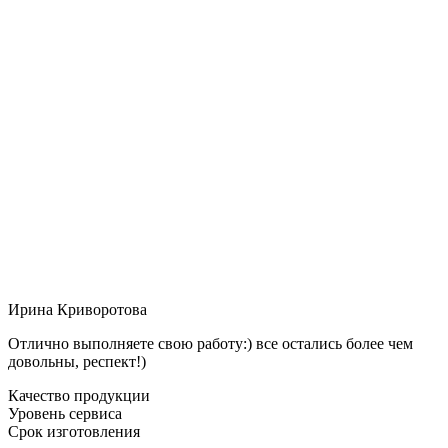
Ирина Криворотова
Отлично выполняете свою работу:) все остались более чем
довольны, респект!)
Качество продукции
Уровень сервиса
Срок изготовления