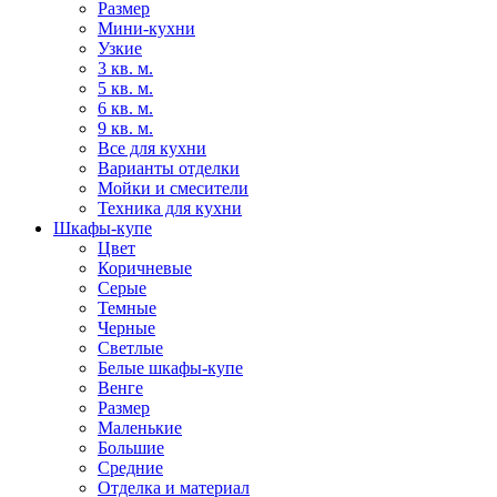
Размер
Мини-кухни
Узкие
3 кв. м.
5 кв. м.
6 кв. м.
9 кв. м.
Все для кухни
Варианты отделки
Мойки и смесители
Техника для кухни
Шкафы-купе
Цвет
Коричневые
Серые
Темные
Черные
Светлые
Белые шкафы-купе
Венге
Размер
Маленькие
Большие
Средние
Отделка и материал