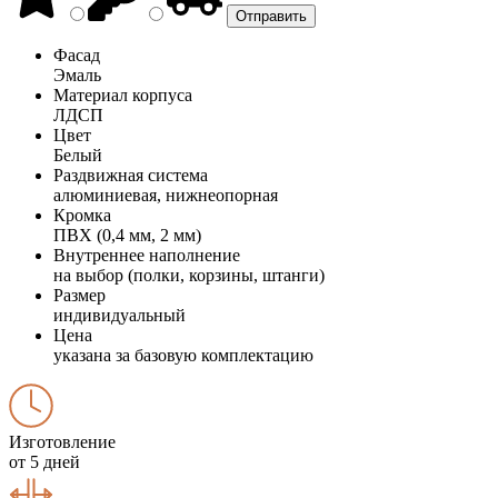
Фасад
Эмаль
Материал корпуса
ЛДСП
Цвет
Белый
Раздвижная система
алюминиевая, нижнеопорная
Кромка
ПВХ (0,4 мм, 2 мм)
Внутреннее наполнение
на выбор (полки, корзины, штанги)
Размер
индивидуальный
Цена
указана за базовую комплектацию
Изготовление
от 5 дней