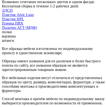
Возможно сочетание нескольких цветов в одном фасаде.
Бесплатная сборка в течение 1-2 рабочих дней.
ЛДСП
Пластик Alvic Luxe
Пластик HPL
Пленка ПВХ
Полотно АГТ (МДФ)
полки
корзины
штанги
Все образцы мебели изготовлены по индивидуальному
проекту в единственном экземпляре.
Образцы имеют названия для их различия и более быстрого
поиска по сайту, все названия образцов не являются
зарегистрированным товарным знаком.
Все мебельные изделия могут отличаться от представленных
образцов по цвету, размеру, комплектации, фурнитуре, а также
способами монтажа и производителями комплектующих и
фурнитуры.
Способ монтажа и крепёж мебели по индивидуальному заказу
выбирается производителем по возможности её применения.