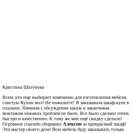
Кристина Шатунова
Всем, кто еще выбирает компанию для изготовления мебели,
советую Кухни мол! Не пожалеете! Я заказывала шкаф-купе в
спальню. Начиная с обсуждения заказа и заканчивая
монтажом никаких проблем не было. Все было сделано очень
быстро и качественно. К тому же мне ещё скидку сделали!
Огромное спасибо сборщику
Алексею
за прекрасный шкаф!
Это мастер своего дела! Всю мебель буду заказывать только