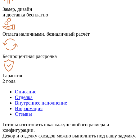
Замер, дизайн
и доставка бесплатно
Оплата наличными, безналичный расчёт
Беспроцентная рассрочка
Гарантия
2 года
Описание
Отделка
Внутреннее наполнение
Информация
Отзывы
Готовы изготовить шкафы-купе любого размера и
конфигурации.
Декор и отделку фасадов можно выполнить под вашу задумку.