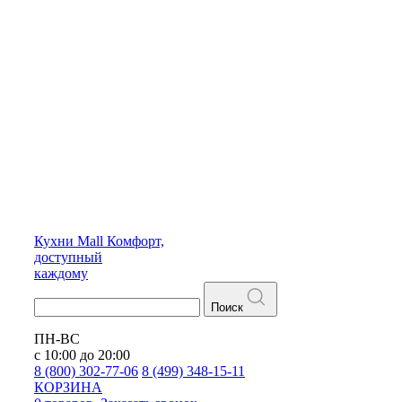
Кухни
Mall
Комфорт,
доступный
каждому
Поиск
ПН-ВС
с 10:00 до 20:00
8 (800) 302-77-06
8 (499) 348-15-11
КОРЗИНА