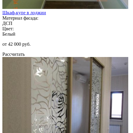
Шкаф-купе в лоджии
Материал фасада:
ДСП
Цвет:
Белый
от 42 000 руб.
Рассчитать