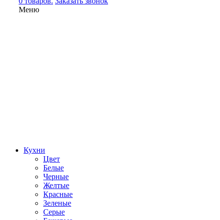
0 товаров.
Заказать звонок
Меню
Кухни
Цвет
Белые
Черные
Желтые
Красные
Зеленые
Серые