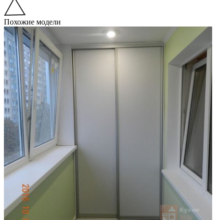
Похожие модели