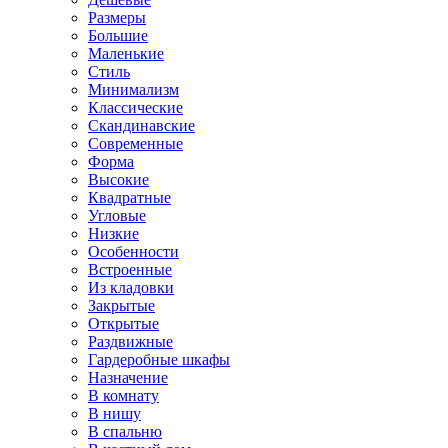
Размеры
Большие
Маленькие
Стиль
Минимализм
Классические
Скандинавские
Современные
Форма
Высокие
Квадратные
Угловые
Низкие
Особенности
Встроенные
Из кладовки
Закрытые
Открытые
Раздвижные
Гардеробные шкафы
Назначение
В комнату
В нишу
В спальню