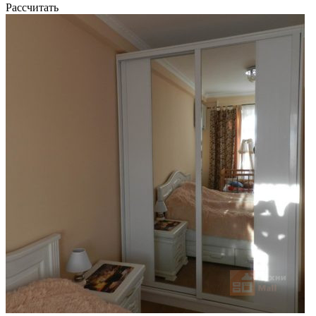
Рассчитать