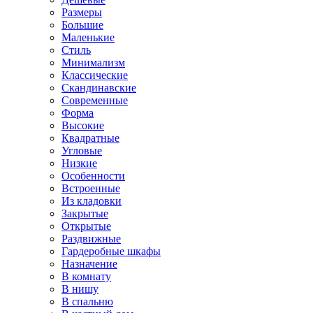
Размеры
Большие
Маленькие
Стиль
Минимализм
Классические
Скандинавские
Современные
Форма
Высокие
Квадратные
Угловые
Низкие
Особенности
Встроенные
Из кладовки
Закрытые
Открытые
Раздвижные
Гардеробные шкафы
Назначение
В комнату
В нишу
В спальню