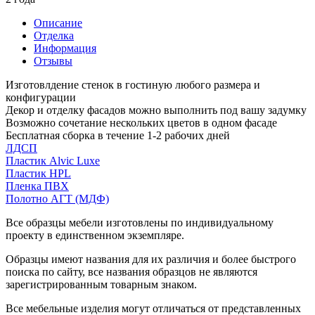
Описание
Отделка
Информация
Отзывы
Изготовлдение стенок в гостиную любого размера и
конфигурации
Декор и отделку фасадов можно выполнить под вашу задумку
Возможно сочетание нескольких цветов в одном фасаде
Бесплатная сборка в течение 1-2 рабочих дней
ЛДСП
Пластик Alvic Luxe
Пластик HPL
Пленка ПВХ
Полотно АГТ (МДФ)
Все образцы мебели изготовлены по индивидуальному
проекту в единственном экземпляре.
Образцы имеют названия для их различия и более быстрого
поиска по сайту, все названия образцов не являются
зарегистрированным товарным знаком.
Все мебельные изделия могут отличаться от представленных