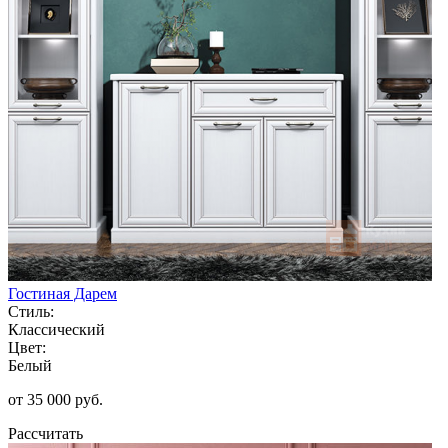
Гостиная Дарем
Стиль:
Классический
Цвет:
Белый
от 35 000 руб.
Рассчитать