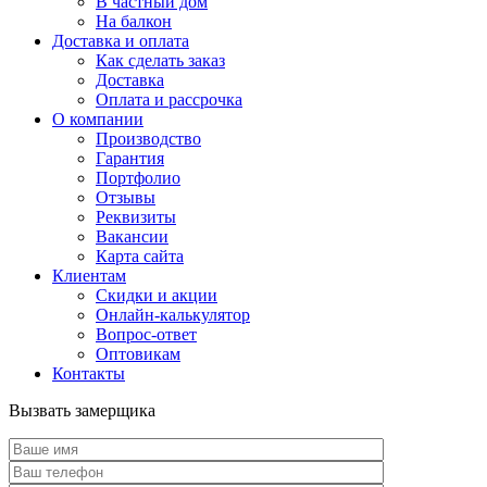
В частный дом
На балкон
Доставка и оплата
Как сделать заказ
Доставка
Оплата и рассрочка
О компании
Производство
Гарантия
Портфолио
Отзывы
Реквизиты
Вакансии
Карта сайта
Клиентам
Скидки и акции
Онлайн-калькулятор
Вопрос-ответ
Оптовикам
Контакты
Вызвать замерщика