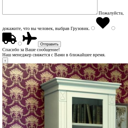
Пожалуйста,
докажите, что вы человек, выбрав
Грузовик
.
Спасибо за Ваше сообщение!
Наш менеджер свяжется с Вами в ближайшее время.