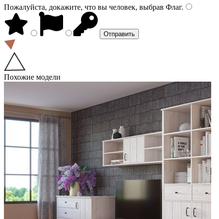
Пожалуйста, докажите, что вы человек, выбрав
Флаг
.
Похожие модели