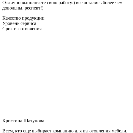
Отлично выполняете свою работу:) все остались более чем
довольны, респект!)
Качество продукции
Уровень сервиса
Срок изготовления
Кристина Шатунова
Всем, кто еще выбирает компанию для изготовления мебели,