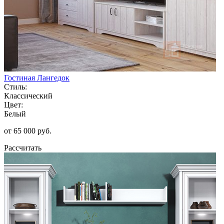
Гостиная Лангедок
Стиль:
Классический
Цвет:
Белый
от 65 000 руб.
Рассчитать