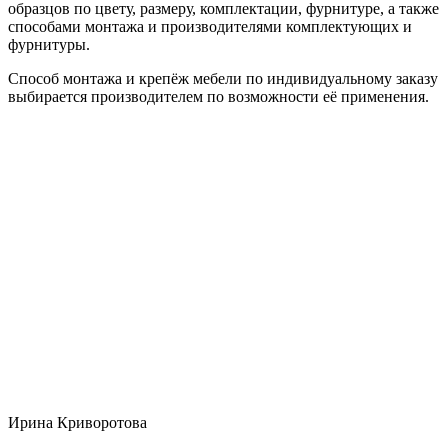
образцов по цвету, размеру, комплектации, фурнитуре, а также
способами монтажа и производителями комплектующих и
фурнитуры.
Способ монтажа и крепёж мебели по индивидуальному заказу
выбирается производителем по возможности её применения.
Ирина Криворотова