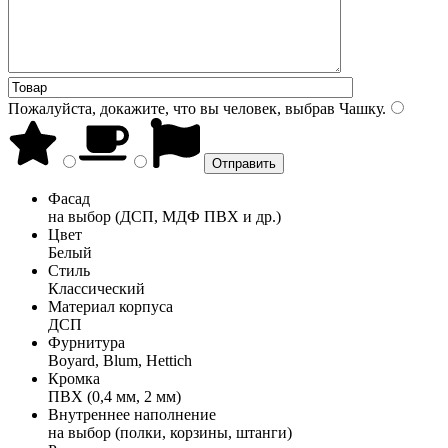
Пожалуйста, докажите, что вы человек, выбрав
Чашку
.
Фасад
на выбор (ДСП, МДФ ПВХ и др.)
Цвет
Белый
Стиль
Классический
Материал корпуса
ДСП
Фурнитура
Boyard, Blum, Hettich
Кромка
ПВХ (0,4 мм, 2 мм)
Внутреннее наполнение
на выбор (полки, корзины, штанги)