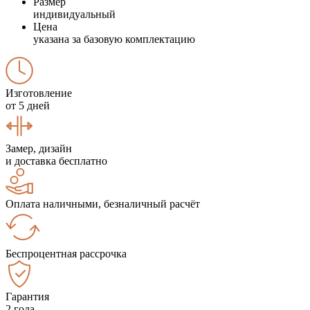
Размер
индивидуальный
Цена
указана за базовую комплектацию
Изготовление
от 5 дней
Замер, дизайн
и доставка бесплатно
Оплата наличными, безналичный расчёт
Беспроцентная рассрочка
Гарантия
2 года