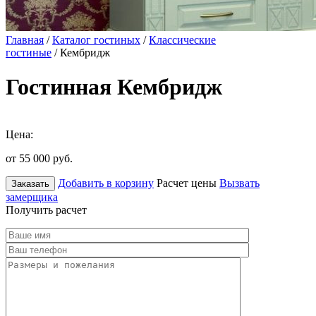
Главная
/
Каталог гостиных
/
Классические
гостиные
/ Кембридж
Гостинная Кембридж
Цена:
от 55 000
руб.
Добавить в корзину
Расчет цены
Вызвать
Заказать
замерщика
Получить расчет