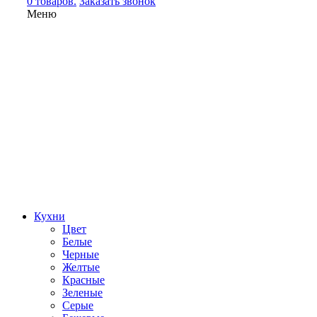
0 товаров.
Заказать звонок
Меню
Кухни
Цвет
Белые
Черные
Желтые
Красные
Зеленые
Серые