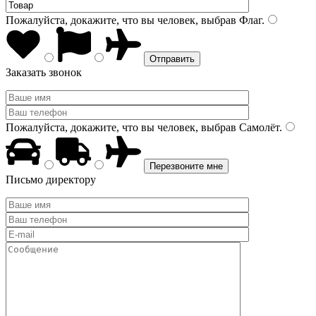
Пожалуйста, докажите, что вы человек, выбрав
Флаг
.
Заказать звонок
Пожалуйста, докажите, что вы человек, выбрав
Самолёт
.
Письмо директору