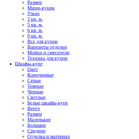
Размер
Мини-кухни
Узкие
3 кв. м.
5 кв. м.
6 кв. м.
9 кв. м.
Все для кухни
Варианты отделки
Мойки и смесители
Техника для кухни
Шкафы-купе
Цвет
Коричневые
Серые
Темные
Черные
Светлые
Белые шкафы-купе
Венге
Размер
Маленькие
Большие
Средние
Отделка и материал