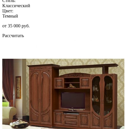
Стиль:
Классический
Цвет:
Темный
от 35 000 руб.
Рассчитать