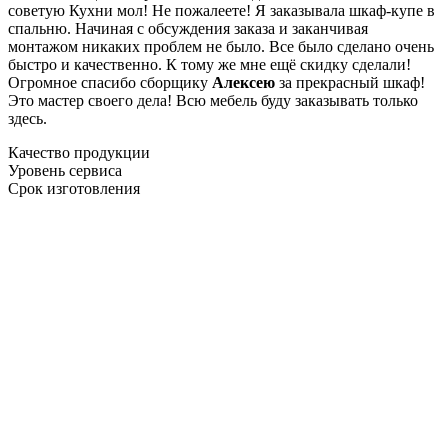
советую Кухни мол! Не пожалеете! Я заказывала шкаф-купе в
спальню. Начиная с обсуждения заказа и заканчивая
монтажом никаких проблем не было. Все было сделано очень
быстро и качественно. К тому же мне ещё скидку сделали!
Огромное спасибо сборщику
Алексею
за прекрасный шкаф!
Это мастер своего дела! Всю мебель буду заказывать только
здесь.
Качество продукции
Уровень сервиса
Срок изготовления