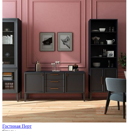
Гостиная Перт