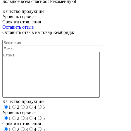
Большое всем спасибо! Рекомендую!
Качество продукции
Уровень сервиса
Срок изготовления
Оставить отзыв
Оставить отзыв на товар Кембридж
Качество продукции
1
2
3
4
5
Уровень сервиса
1
2
3
4
5
Срок изготовления
1
2
3
4
5