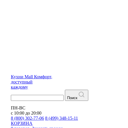
Кухни
Mall
Комфорт,
доступный
каждому
Поиск
ПН-ВС
с 10:00 до 20:00
8 (800) 302-77-06
8 (499) 348-15-11
КОРЗИНА