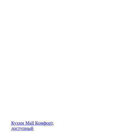
Кухни
Mall
Комфорт,
доступный