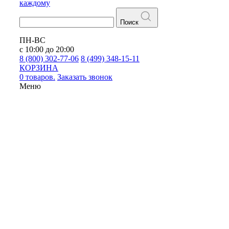
каждому
Поиск
ПН-ВС
с 10:00 до 20:00
8 (800) 302-77-06
8 (499) 348-15-11
КОРЗИНА
0 товаров.
Заказать звонок
Меню