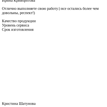
Ирина Криворотова
Отлично выполняете свою работу:) все остались более чем
довольны, респект!)
Качество продукции
Уровень сервиса
Срок изготовления
Кристина Шатунова