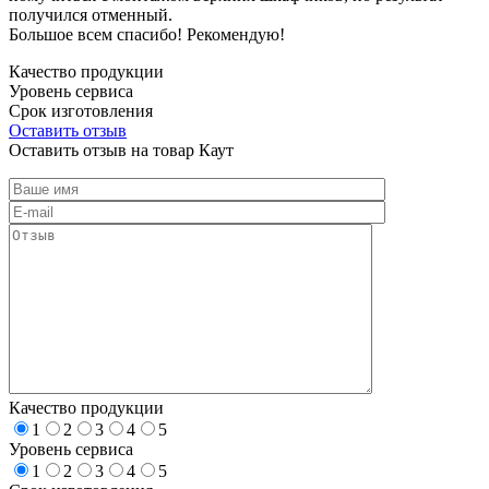
получился отменный.
Большое всем спасибо! Рекомендую!
Качество продукции
Уровень сервиса
Срок изготовления
Оставить отзыв
Оставить отзыв на товар Каут
Качество продукции
1
2
3
4
5
Уровень сервиса
1
2
3
4
5