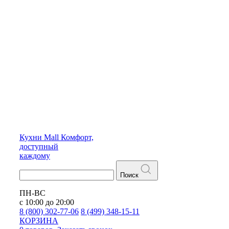
Кухни
Mall
Комфорт,
доступный
каждому
Поиск
ПН-ВС
с 10:00 до 20:00
8 (800) 302-77-06
8 (499) 348-15-11
КОРЗИНА