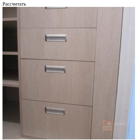
Рассчитать