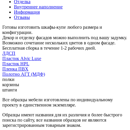
Отделка
Внутреннее наполнение
Информация
Отзывы
Готовы изготовить шкафы-купе любого размера и
конфигурации.
Декор и отделку фасадов можно выполнить под вашу задумку.
Возможно сочетание нескольких цветов в одном фасаде.
Бесплатная сборка в течение 1-2 рабочих дней.
ЛДСП
Пластик Alvic Luxe
Пластик HPL
Пленка ПВХ
Полотно АГТ (МДФ)
полки
корзины
штанги
Все образцы мебели изготовлены по индивидуальному
проекту в единственном экземпляре.
Образцы имеют названия для их различия и более быстрого
поиска по сайту, все названия образцов не являются
зарегистрированным товарным знаком.