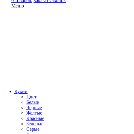
0 товаров.
Заказать звонок
Меню
Кухни
Цвет
Белые
Черные
Желтые
Красные
Зеленые
Серые