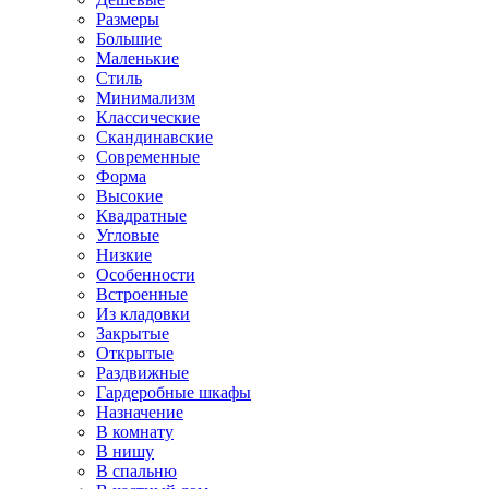
Размеры
Большие
Маленькие
Стиль
Минимализм
Классические
Скандинавские
Современные
Форма
Высокие
Квадратные
Угловые
Низкие
Особенности
Встроенные
Из кладовки
Закрытые
Открытые
Раздвижные
Гардеробные шкафы
Назначение
В комнату
В нишу
В спальню