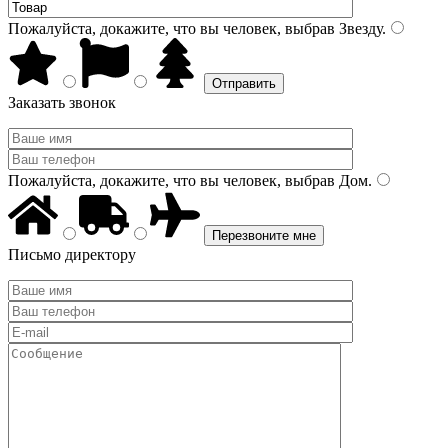
Пожалуйста, докажите, что вы человек, выбрав
Звезду
.
Заказать звонок
Пожалуйста, докажите, что вы человек, выбрав
Дом
.
Письмо директору