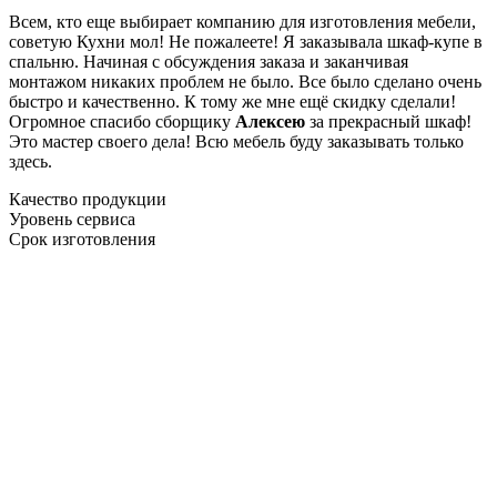
Всем, кто еще выбирает компанию для изготовления мебели,
советую Кухни мол! Не пожалеете! Я заказывала шкаф-купе в
спальню. Начиная с обсуждения заказа и заканчивая
монтажом никаких проблем не было. Все было сделано очень
быстро и качественно. К тому же мне ещё скидку сделали!
Огромное спасибо сборщику
Алексею
за прекрасный шкаф!
Это мастер своего дела! Всю мебель буду заказывать только
здесь.
Качество продукции
Уровень сервиса
Срок изготовления