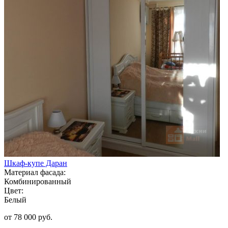
Шкаф-купе Даран
Материал фасада:
Комбинированный
Цвет:
Белый
от 78 000 руб.