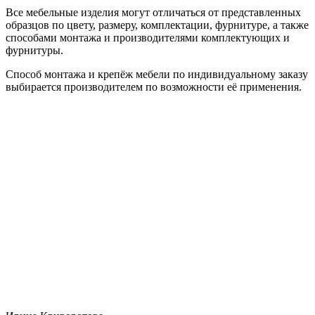
Все мебельные изделия могут отличаться от представленных
образцов по цвету, размеру, комплектации, фурнитуре, а также
способами монтажа и производителями комплектующих и
фурнитуры.
Способ монтажа и крепёж мебели по индивидуальному заказу
выбирается производителем по возможности её применения.