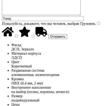
Пожалуйста, докажите, что вы человек, выбрав
Грузовик
.
Фасад
ДСП, Зеркало
Материал корпуса
ЛДСП
Цвет
Коричневый
Раздвижная система
алюминиевая, нижнеопорная
Кромка
ПВХ (0,4 мм, 2 мм)
Внутреннее наполнение
на выбор (полки, корзины, штанги)
Размер
индивидуальный
Цена