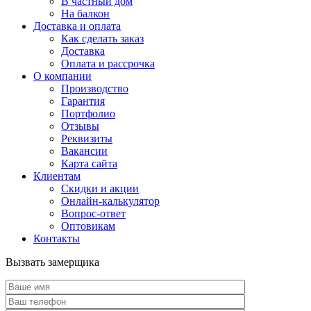
В частный дом
На балкон
Доставка и оплата
Как сделать заказ
Доставка
Оплата и рассрочка
О компании
Производство
Гарантия
Портфолио
Отзывы
Реквизиты
Вакансии
Карта сайта
Клиентам
Скидки и акции
Онлайн-калькулятор
Вопрос-ответ
Оптовикам
Контакты
Вызвать замерщика