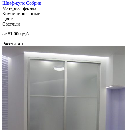
Шкаф-купе Собрик
Материал фасада:
Комбинированный
Цвет:
Светлый
от 81 000 руб.
Рассчитать