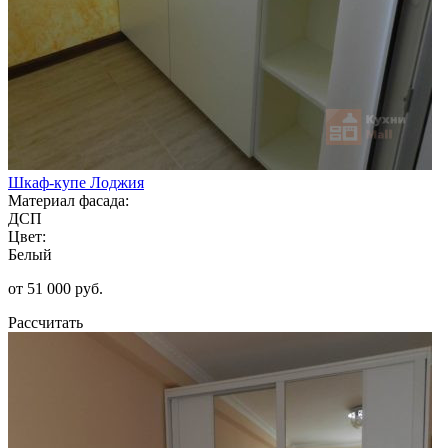
Шкаф-купе Лоджия
Материал фасада:
ДСП
Цвет:
Белый
от 51 000 руб.
Рассчитать