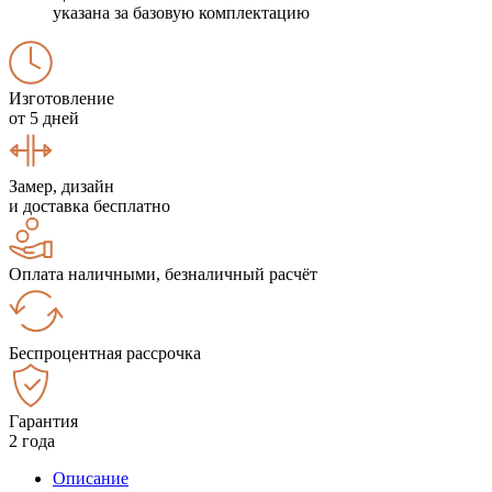
указана за базовую комплектацию
Изготовление
от 5 дней
Замер, дизайн
и доставка бесплатно
Оплата наличными, безналичный расчёт
Беспроцентная рассрочка
Гарантия
2 года
Описание