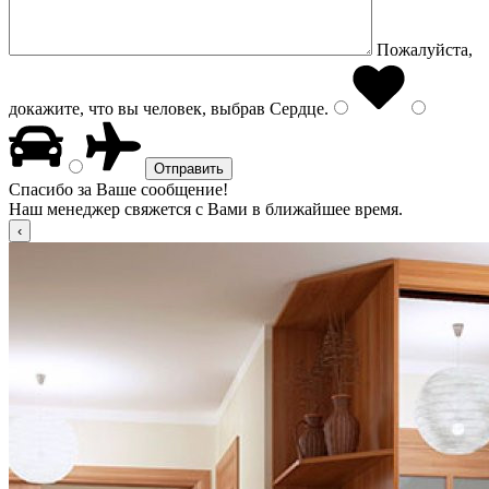
Пожалуйста,
докажите, что вы человек, выбрав
Сердце
.
Спасибо за Ваше сообщение!
Наш менеджер свяжется с Вами в ближайшее время.