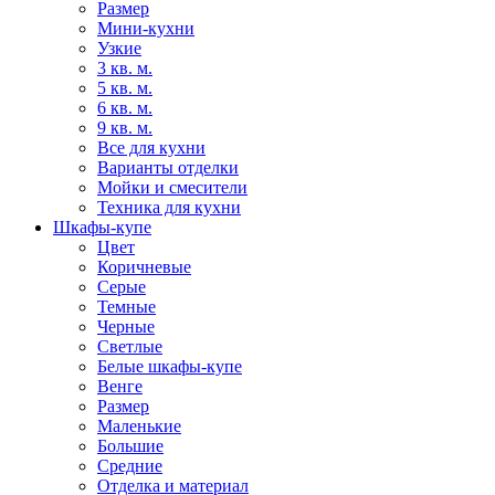
Размер
Мини-кухни
Узкие
3 кв. м.
5 кв. м.
6 кв. м.
9 кв. м.
Все для кухни
Варианты отделки
Мойки и смесители
Техника для кухни
Шкафы-купе
Цвет
Коричневые
Серые
Темные
Черные
Светлые
Белые шкафы-купе
Венге
Размер
Маленькие
Большие
Средние
Отделка и материал