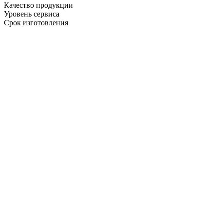
Качество продукции
Уровень сервиса
Срок изготовления