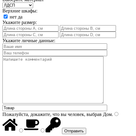
Верхние шкафы:
нет
да
Укажите размер:
Укажите личные данные:
Пожалуйста, докажите, что вы человек, выбрав
Дом
.