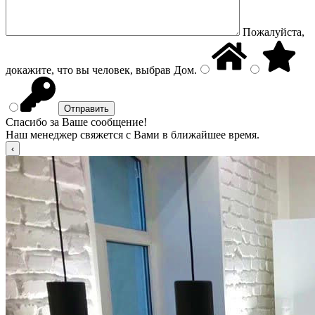
Пожалуйста,
докажите, что вы человек, выбрав
Дом
.
Спасибо за Ваше сообщение!
Наш менеджер свяжется с Вами в ближайшее время.