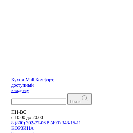
Кухни
Mall
Комфорт,
доступный
каждому
Поиск
ПН-ВС
с 10:00 до 20:00
8 (800) 302-77-06
8 (499) 348-15-11
КОРЗИНА