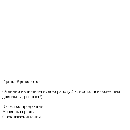
Ирина Криворотова
Отлично выполняете свою работу:) все остались более чем
довольны, респект!)
Качество продукции
Уровень сервиса
Срок изготовления