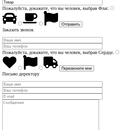
Пожалуйста, докажите, что вы человек, выбрав
Флаг
.
Заказать звонок
Пожалуйста, докажите, что вы человек, выбрав
Сердце
.
Письмо директору