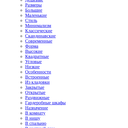
Размеры
Большие
Маленькие
Стиль
Минимализм
Классические
Скандинавские
Современные
Форма
Высокие
Квадратные
Угловые
Низкие
Особенности
Встроенные
Из кладовки
Закрытые
Открытые
Раздвижные
Гардеробные шкафы
Назначение
В комнату
В нишу
В спальню