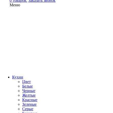
0 товаров.
Заказать звонок
Меню
Кухни
Цвет
Белые
Черные
Желтые
Красные
Зеленые
Серые