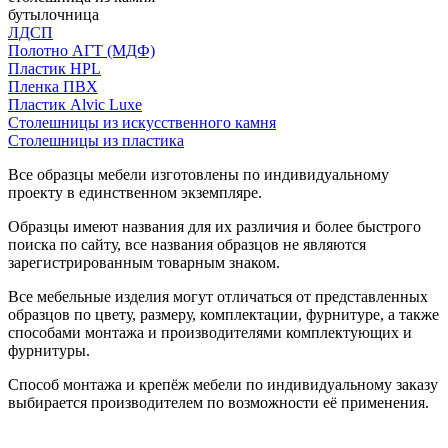
бутылочница
ЛДСП
Полотно АГТ (МДФ)
Пластик HPL
Пленка ПВХ
Пластик Alvic Luxe
Столешницы из искусственного камня
Столешницы из пластика
Все образцы мебели изготовлены по индивидуальному
проекту в единственном экземпляре.
Образцы имеют названия для их различия и более быстрого
поиска по сайту, все названия образцов не являются
зарегистрированным товарным знаком.
Все мебельные изделия могут отличаться от представленных
образцов по цвету, размеру, комплектации, фурнитуре, а также
способами монтажа и производителями комплектующих и
фурнитуры.
Способ монтажа и крепёж мебели по индивидуальному заказу
выбирается производителем по возможности её применения.