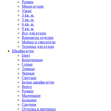
Размер
Мини-кухни
Узкие
3 кв. м.
5 кв. м.
6 кв. м.
9 кв. м.
Все для кухни
Варианты отделки
Мойки и смесители
Техника для кухни
Шкафы-купе
Цвет
Коричневые
Серые
Темные
Черные
Светлые
Белые шкафы-купе
Венге
Размер
Маленькие
Большие
Средние
Отделка и материал