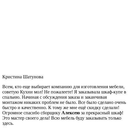
Кристина Шатунова
Всем, кто еще выбирает компанию для изготовления мебели,
советую Кухни мол! Не пожалеете! Я заказывала шкаф-купе в
спальню. Начиная с обсуждения заказа и заканчивая
монтажом никаких проблем не было. Все было сделано очень
быстро и качественно. К тому же мне ещё скидку сделали!
Огромное спасибо сборщику
Алексею
за прекрасный шкаф!
Это мастер своего дела! Всю мебель буду заказывать только
здесь.