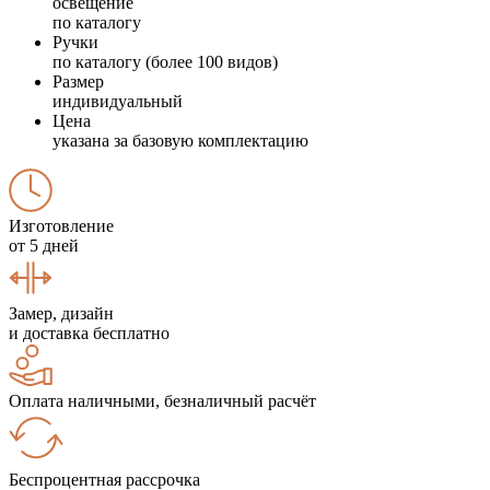
освещение
по каталогу
Ручки
по каталогу (более 100 видов)
Размер
индивидуальный
Цена
указана за базовую комплектацию
Изготовление
от 5 дней
Замер, дизайн
и доставка бесплатно
Оплата наличными, безналичный расчёт
Беспроцентная рассрочка