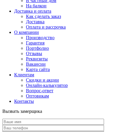
В частный дом
На балкон
Доставка и оплата
Как сделать заказ
Доставка
Оплата и рассрочка
О компании
Производство
Гарантия
Портфолио
Отзывы
Реквизиты
Вакансии
Карта сайта
Клиентам
Скидки и акции
Онлайн-калькулятор
Вопрос-ответ
Оптовикам
Контакты
Вызвать замерщика