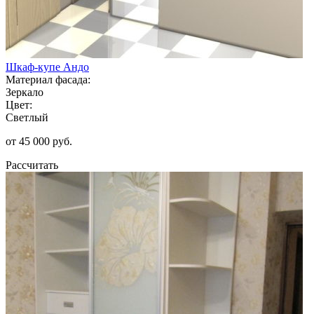
Шкаф-купе Андо
Материал фасада:
Зеркало
Цвет:
Светлый
от 45 000 руб.
Рассчитать