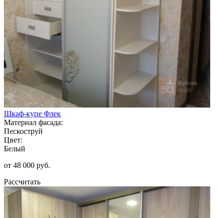
Шкаф-купе Флек
Материал фасада:
Пескоструй
Цвет:
Белый
от 48 000 руб.
Рассчитать