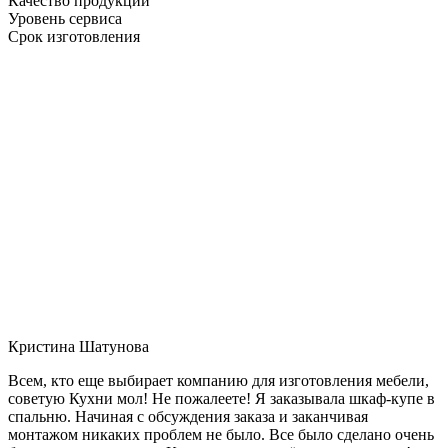
Качество продукции
Уровень сервиса
Срок изготовления
Кристина Шатунова
Всем, кто еще выбирает компанию для изготовления мебели,
советую Кухни мол! Не пожалеете! Я заказывала шкаф-купе в
спальню. Начиная с обсуждения заказа и заканчивая
монтажом никаких проблем не было. Все было сделано очень