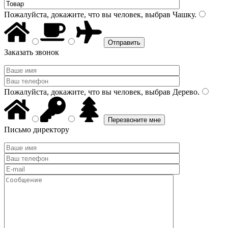
Пожалуйста, докажите, что вы человек, выбрав
Чашку
.
Заказать звонок
Пожалуйста, докажите, что вы человек, выбрав
Дерево
.
Письмо директору