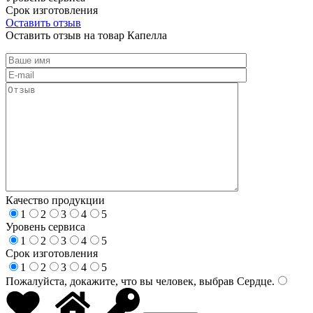
Срок изготовления
Оставить отзыв
Оставить отзыв на товар Капелла
Качество продукции
1
2
3
4
5
Уровень сервиса
1
2
3
4
5
Срок изготовления
1
2
3
4
5
Пожалуйста, докажите, что вы человек, выбрав
Сердце
.