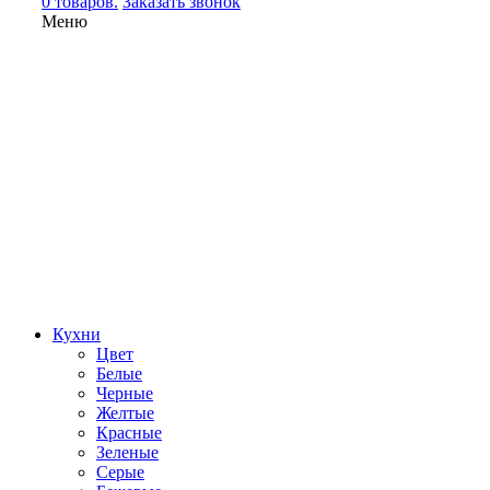
0 товаров.
Заказать звонок
Меню
Кухни
Цвет
Белые
Черные
Желтые
Красные
Зеленые
Серые