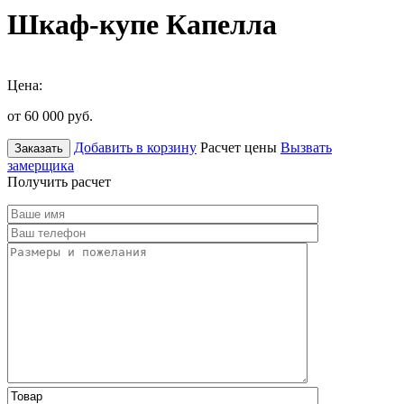
Шкаф-купе Капелла
Цена:
от 60 000
руб.
Добавить в корзину
Расчет цены
Вызвать
Заказать
замерщика
Получить расчет