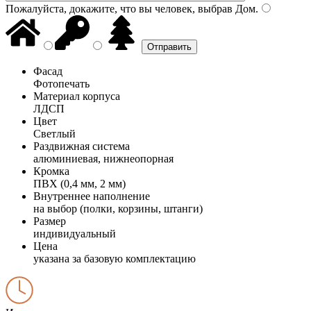
Пожалуйста, докажите, что вы человек, выбрав
Дом
.
Фасад
Фотопечать
Материал корпуса
ЛДСП
Цвет
Светлый
Раздвижная система
алюминиевая, нижнеопорная
Кромка
ПВХ (0,4 мм, 2 мм)
Внутреннее наполнение
на выбор (полки, корзины, штанги)
Размер
индивидуальный
Цена
указана за базовую комплектацию