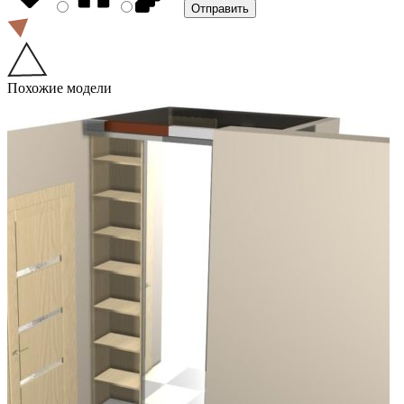
Похожие модели