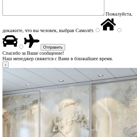
Пожалуйста,
докажите, что вы человек, выбрав
Самолёт
.
Спасибо за Ваше сообщение!
Наш менеджер свяжется с Вами в ближайшее время.