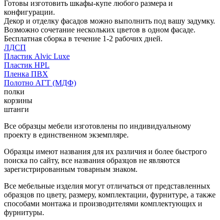
Готовы изготовить шкафы-купе любого размера и
конфигурации.
Декор и отделку фасадов можно выполнить под вашу задумку.
Возможно сочетание нескольких цветов в одном фасаде.
Бесплатная сборка в течение 1-2 рабочих дней.
ЛДСП
Пластик Alvic Luxe
Пластик HPL
Пленка ПВХ
Полотно АГТ (МДФ)
полки
корзины
штанги
Все образцы мебели изготовлены по индивидуальному
проекту в единственном экземпляре.
Образцы имеют названия для их различия и более быстрого
поиска по сайту, все названия образцов не являются
зарегистрированным товарным знаком.
Все мебельные изделия могут отличаться от представленных
образцов по цвету, размеру, комплектации, фурнитуре, а также
способами монтажа и производителями комплектующих и
фурнитуры.