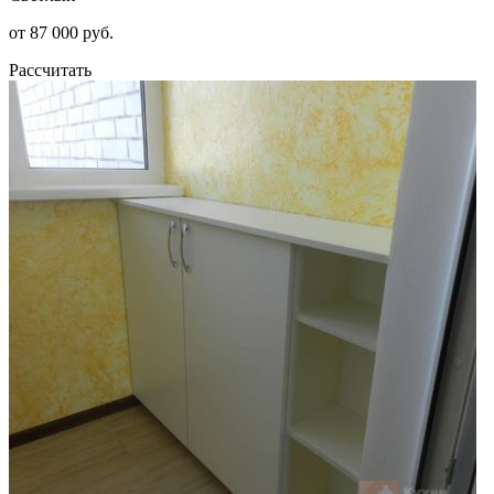
от 87 000 руб.
Рассчитать