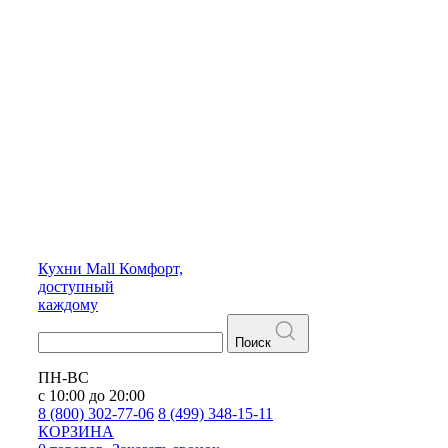
Кухни
Mall
Комфорт,
доступный
каждому
Поиск
ПН-ВС
с 10:00 до 20:00
8 (800) 302-77-06
8 (499) 348-15-11
КОРЗИНА