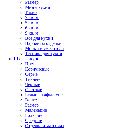
Размер
Мини-кухни
Узкие
3 кв. м.
5 кв. м.
6 кв. м.
9 кв. м.
Все для кухни
Варианты отделки
Мойки и смесители
Техника для кухни
Шкафы-купе
Цвет
Коричневые
Серые
Темные
Черные
Светлые
Белые шкафы-купе
Венге
Размер
Маленькие
Большие
Средние
Отделка и материал