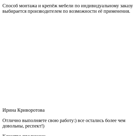
Способ монтажа и крепёж мебели по индивидуальному заказу
выбирается производителем по возможности её применения.
Ирина Криворотова
Отлично выполняете свою работу:) все остались более чем
довольны, респект!)