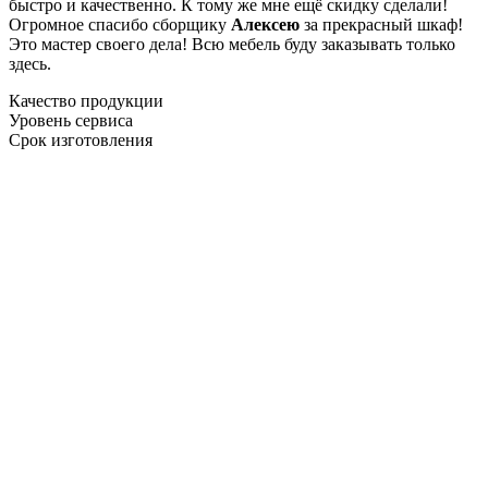
быстро и качественно. К тому же мне ещё скидку сделали!
Огромное спасибо сборщику
Алексею
за прекрасный шкаф!
Это мастер своего дела! Всю мебель буду заказывать только
здесь.
Качество продукции
Уровень сервиса
Срок изготовления