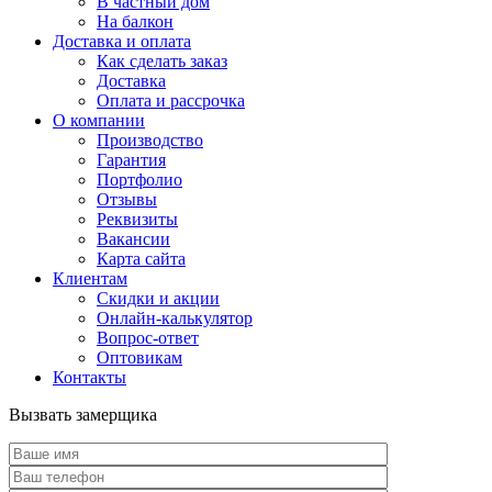
В частный дом
На балкон
Доставка и оплата
Как сделать заказ
Доставка
Оплата и рассрочка
О компании
Производство
Гарантия
Портфолио
Отзывы
Реквизиты
Вакансии
Карта сайта
Клиентам
Скидки и акции
Онлайн-калькулятор
Вопрос-ответ
Оптовикам
Контакты
Вызвать замерщика