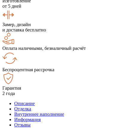
Изготовление
от 5 дней
Замер, дизайн
и доставка бесплатно
Оплата наличными, безналичный расчёт
Беспроцентная рассрочка
Гарантия
2 года
Описание
Отделка
Внутреннее наполнение
Информация
Отзывы