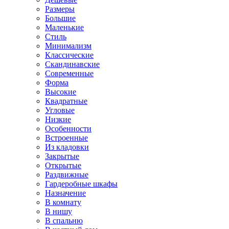
Размеры
Большие
Маленькие
Стиль
Минимализм
Классические
Скандинавские
Современные
Форма
Высокие
Квадратные
Угловые
Низкие
Особенности
Встроенные
Из кладовки
Закрытые
Открытые
Раздвижные
Гардеробные шкафы
Назначение
В комнату
В нишу
В спальню