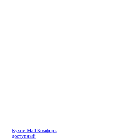
Кухни
Mall
Комфорт,
доступный