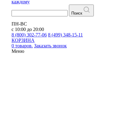
каждому
Поиск
ПН-ВС
с 10:00 до 20:00
8 (800) 302-77-06
8 (499) 348-15-11
КОРЗИНА
0 товаров.
Заказать звонок
Меню