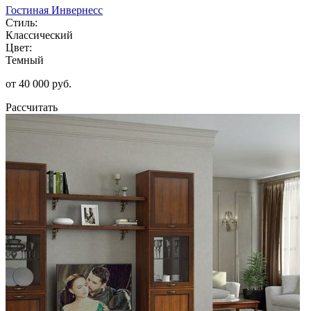
Гостиная Инвернесс
Стиль:
Классический
Цвет:
Темный
от 40 000 руб.
Рассчитать