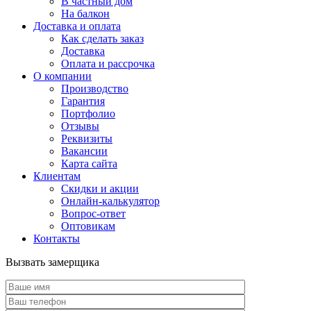
В частный дом
На балкон
Доставка и оплата
Как сделать заказ
Доставка
Оплата и рассрочка
О компании
Производство
Гарантия
Портфолио
Отзывы
Реквизиты
Вакансии
Карта сайта
Клиентам
Скидки и акции
Онлайн-калькулятор
Вопрос-ответ
Оптовикам
Контакты
Вызвать замерщика