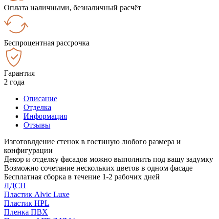
Оплата наличными, безналичный расчёт
Беспроцентная рассрочка
Гарантия
2 года
Описание
Отделка
Информация
Отзывы
Изготовлдение стенок в гостиную любого размера и
конфигурации
Декор и отделку фасадов можно выполнить под вашу задумку
Возможно сочетание нескольких цветов в одном фасаде
Бесплатная сборка в течение 1-2 рабочих дней
ЛДСП
Пластик Alvic Luxe
Пластик HPL
Пленка ПВХ