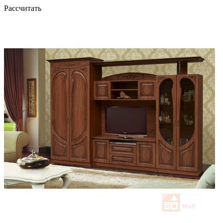
Рассчитать