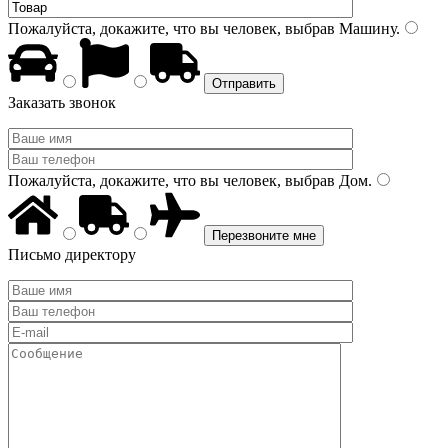
Пожалуйста, докажите, что вы человек, выбрав
Машину
.
Заказать звонок
Пожалуйста, докажите, что вы человек, выбрав
Дом
.
Письмо директору