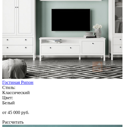
Гостиная Рипон
Стиль:
Классический
Цвет:
Белый
от 45 000 руб.
Рассчитать