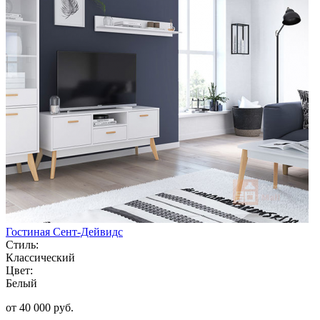
Гостиная Сент-Дейвидс
Стиль:
Классический
Цвет:
Белый
от 40 000 руб.