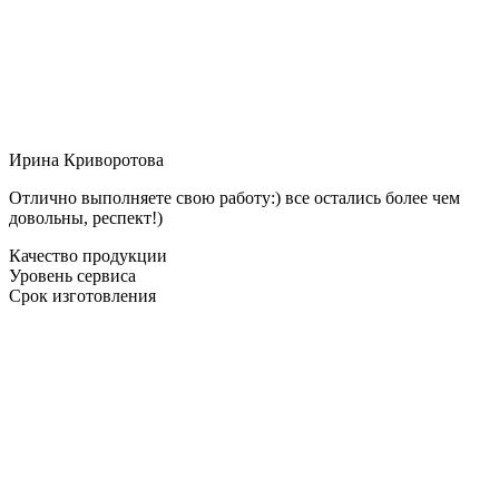
Ирина Криворотова
Отлично выполняете свою работу:) все остались более чем
довольны, респект!)
Качество продукции
Уровень сервиса
Срок изготовления