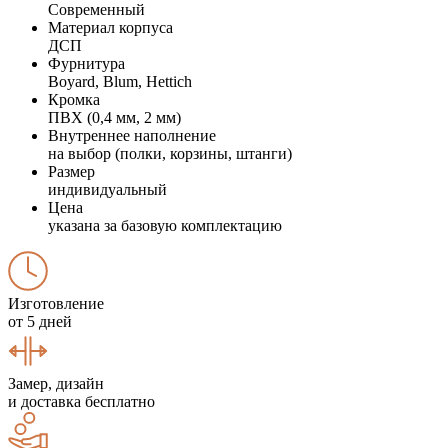
Современный
Материал корпуса
ДСП
Фурнитура
Boyard, Blum, Hettich
Кромка
ПВХ (0,4 мм, 2 мм)
Внутреннее наполнение
на выбор (полки, корзины, штанги)
Размер
индивидуальный
Цена
указана за базовую комплектацию
Изготовление
от 5 дней
Замер, дизайн
и доставка бесплатно