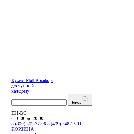
Кухни
Mall
Комфорт,
доступный
каждому
Поиск
ПН-ВС
с 10:00 до 20:00
8 (800) 302-77-06
8 (499) 348-15-11
КОРЗИНА