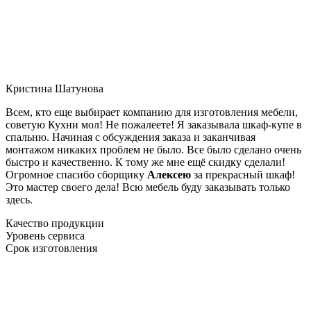
Кристина Шатунова
Всем, кто еще выбирает компанию для изготовления мебели,
советую Кухни мол! Не пожалеете! Я заказывала шкаф-купе в
спальню. Начиная с обсуждения заказа и заканчивая
монтажом никаких проблем не было. Все было сделано очень
быстро и качественно. К тому же мне ещё скидку сделали!
Огромное спасибо сборщику
Алексею
за прекрасный шкаф!
Это мастер своего дела! Всю мебель буду заказывать только
здесь.
Качество продукции
Уровень сервиса
Срок изготовления