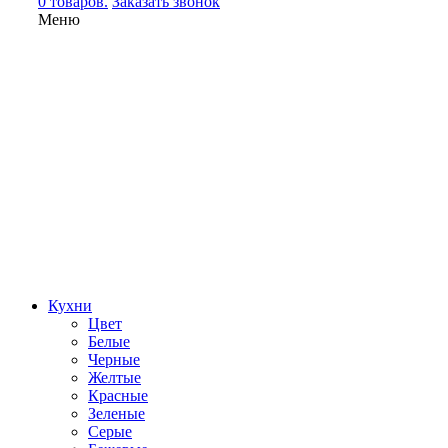
0 товаров.
Заказать звонок
Меню
Кухни
Цвет
Белые
Черные
Желтые
Красные
Зеленые
Серые