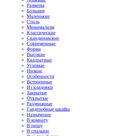
Размеры
Большие
Маленькие
Стиль
Минимализм
Классические
Скандинавские
Современные
Форма
Высокие
Квадратные
Угловые
Низкие
Особенности
Встроенные
Из кладовки
Закрытые
Открытые
Раздвижные
Гардеробные шкафы
Назначение
В комнату
В нишу
В спальню