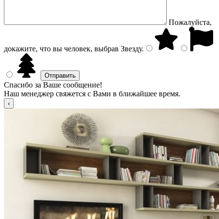
Пожалуйста,
докажите, что вы человек, выбрав
Звезду
.
Спасибо за Ваше сообщение!
Наш менеджер свяжется с Вами в ближайшее время.