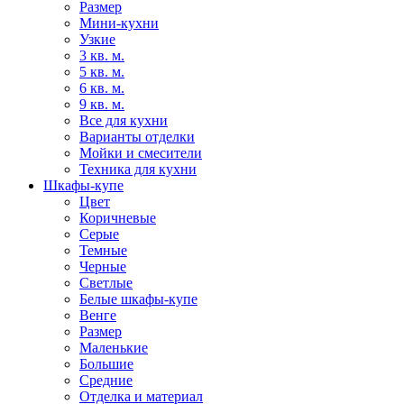
Размер
Мини-кухни
Узкие
3 кв. м.
5 кв. м.
6 кв. м.
9 кв. м.
Все для кухни
Варианты отделки
Мойки и смесители
Техника для кухни
Шкафы-купе
Цвет
Коричневые
Серые
Темные
Черные
Светлые
Белые шкафы-купе
Венге
Размер
Маленькие
Большие
Средние
Отделка и материал