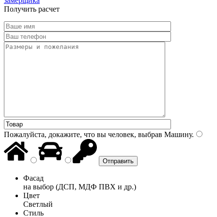
замерщика
Получить расчет
Пожалуйста, докажите, что вы человек, выбрав
Машину
.
Фасад
на выбор (ДСП, МДФ ПВХ и др.)
Цвет
Светлый
Стиль