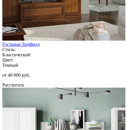
Гостиная Личфилд
Стиль:
Классический
Цвет:
Темный
от 40 000 руб.
Рассчитать