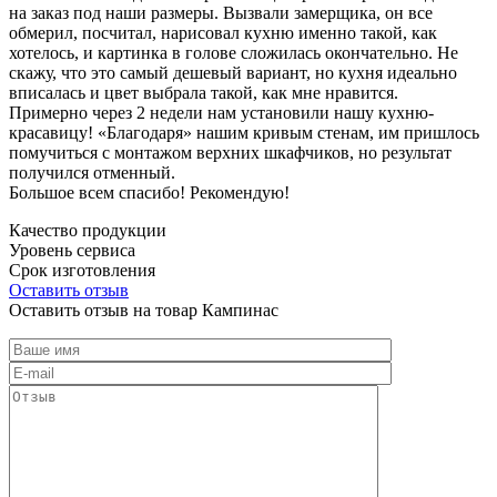
на заказ под наши размеры. Вызвали замерщика, он все
обмерил, посчитал, нарисовал кухню именно такой, как
хотелось, и картинка в голове сложилась окончательно. Не
скажу, что это самый дешевый вариант, но кухня идеально
вписалась и цвет выбрала такой, как мне нравится.
Примерно через 2 недели нам установили нашу кухню-
красавицу! «Благодаря» нашим кривым стенам, им пришлось
помучиться с монтажом верхних шкафчиков, но результат
получился отменный.
Большое всем спасибо! Рекомендую!
Качество продукции
Уровень сервиса
Срок изготовления
Оставить отзыв
Оставить отзыв на товар Кампинас