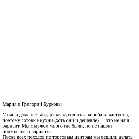
Мария и Григорий Бурковы
У нас в доме нестандартная кухня из-за короба и выступов,
поэтому готовые кухни (хоть они и дешевле) — это не наш
вариант. Мы с мужем много где были, но не нашли
подходящего варианта.
После всех походов по торговым центрам мы решили делать