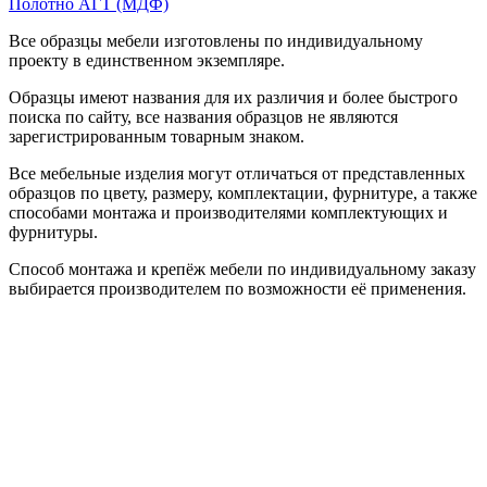
Полотно АГТ (МДФ)
Все образцы мебели изготовлены по индивидуальному
проекту в единственном экземпляре.
Образцы имеют названия для их различия и более быстрого
поиска по сайту, все названия образцов не являются
зарегистрированным товарным знаком.
Все мебельные изделия могут отличаться от представленных
образцов по цвету, размеру, комплектации, фурнитуре, а также
способами монтажа и производителями комплектующих и
фурнитуры.
Способ монтажа и крепёж мебели по индивидуальному заказу
выбирается производителем по возможности её применения.