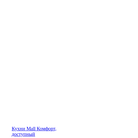
Кухни
Mall
Комфорт,
доступный