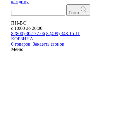
каждому
Поиск
ПН-ВС
с 10:00 до 20:00
8 (800) 302-77-06
8 (499) 348-15-11
КОРЗИНА
0 товаров.
Заказать звонок
Меню