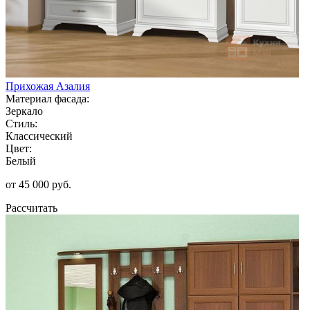
Прихожая Азалия
Материал фасада:
Зеркало
Стиль:
Классический
Цвет:
Белый
от 45 000 руб.
Рассчитать