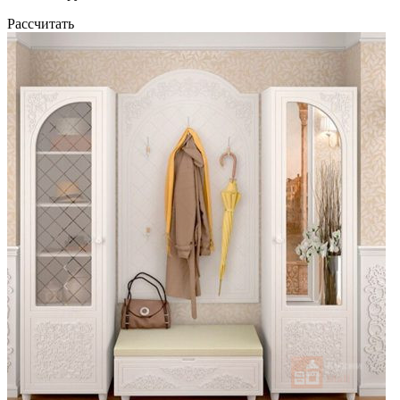
Рассчитать