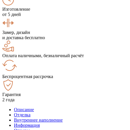
Изготовление
от 5 дней
Замер, дизайн
и доставка бесплатно
Оплата наличными, безналичный расчёт
Беспроцентная рассрочка
Гарантия
2 года
Описание
Отделка
Внутреннее наполнение
Информация