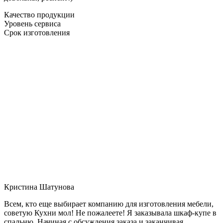
Качество продукции
Уровень сервиса
Срок изготовления
Кристина Шатунова
Всем, кто еще выбирает компанию для изготовления мебели,
советую Кухни мол! Не пожалеете! Я заказывала шкаф-купе в
спальню. Начиная с обсуждения заказа и заканчивая