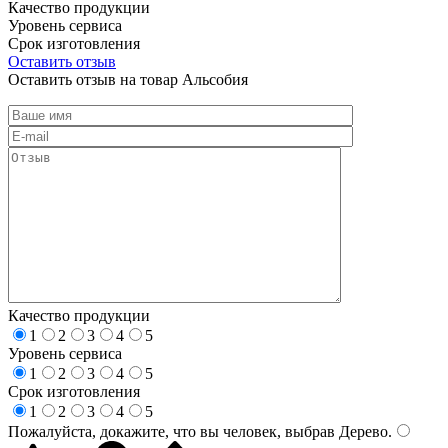
Качество продукции
Уровень сервиса
Срок изготовления
Оставить отзыв
Оставить отзыв на товар Альсобия
Качество продукции
1
2
3
4
5
Уровень сервиса
1
2
3
4
5
Срок изготовления
1
2
3
4
5
Пожалуйста, докажите, что вы человек, выбрав
Дерево
.