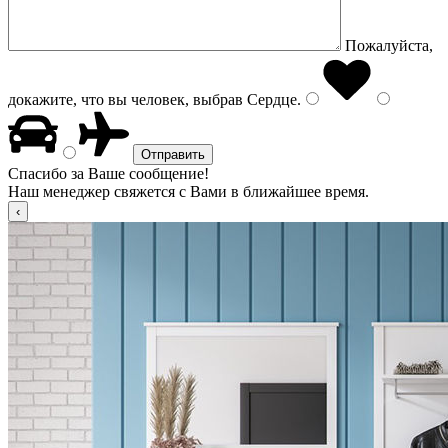
Пожалуйста,
докажите, что вы человек, выбрав
Сердце
.
Спасибо за Ваше сообщение!
Наш менеджер свяжется с Вами в ближайшее время.