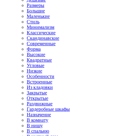
Размеры
Большие
Маленькие
Стиль
Минимализм
Классические
Скандинавские
Современные
Форма
Высокие
Квадратные
Угловые
Низкие
Особенности
Встроенные
Из кладовки
Закрытые
Открытые
Раздвижные
Гардеробные шкафы
Назначение
В комнату
В нишу
В спальню