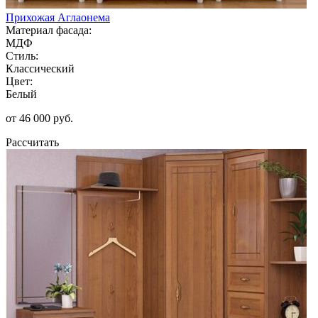
Прихожая Аглаонема
Материал фасада:
МДФ
Стиль:
Классический
Цвет:
Белый
от 46 000 руб.
Рассчитать