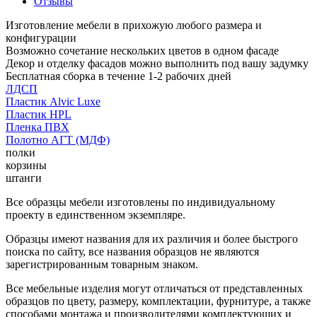
Отзывы
Изготовление мебели в прихожую любого размера и
конфигурации
Возможно сочетание нескольких цветов в одном фасаде
Декор и отделку фасадов можно выполнить под вашу задумку
Бесплатная сборка в течение 1-2 рабочих дней
ЛДСП
Пластик Alvic Luxe
Пластик HPL
Пленка ПВХ
Полотно АГТ (МДФ)
полки
корзины
штанги
Все образцы мебели изготовлены по индивидуальному
проекту в единственном экземпляре.
Образцы имеют названия для их различия и более быстрого
поиска по сайту, все названия образцов не являются
зарегистрированным товарным знаком.
Все мебельные изделия могут отличаться от представленных
образцов по цвету, размеру, комплектации, фурнитуре, а также
способами монтажа и производителями комплектующих и