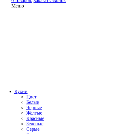
0 товаров.
Заказать звонок
Меню
Кухни
Цвет
Белые
Черные
Желтые
Красные
Зеленые
Серые