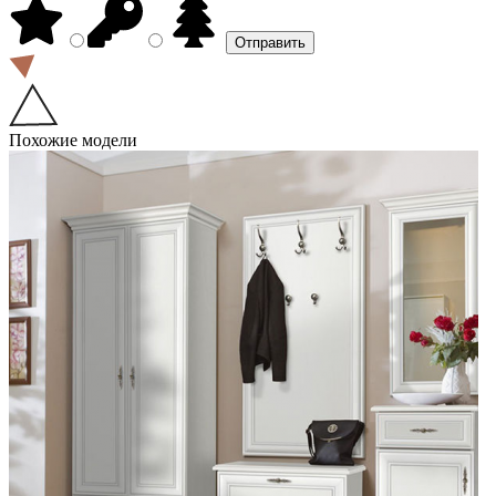
Похожие модели