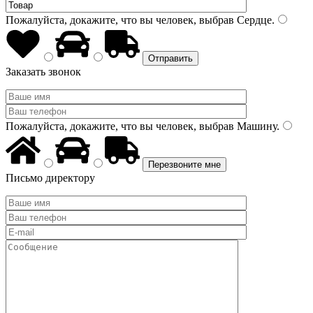
Пожалуйста, докажите, что вы человек, выбрав
Сердце
.
Заказать звонок
Пожалуйста, докажите, что вы человек, выбрав
Машину
.
Письмо директору