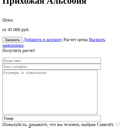
Прихожая Альсобия
Цена:
от 45 000
руб.
Добавить в корзину
Расчет цены
Вызвать
Заказать
замерщика
Получить расчет
Пожалуйста, докажите, что вы человек, выбрав
Самолёт
.