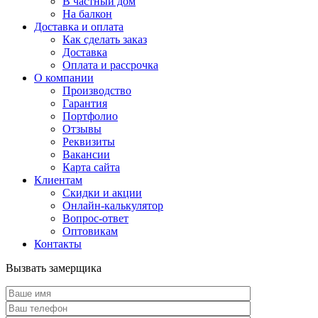
В частный дом
На балкон
Доставка и оплата
Как сделать заказ
Доставка
Оплата и рассрочка
О компании
Производство
Гарантия
Портфолио
Отзывы
Реквизиты
Вакансии
Карта сайта
Клиентам
Скидки и акции
Онлайн-калькулятор
Вопрос-ответ
Оптовикам
Контакты
Вызвать замерщика