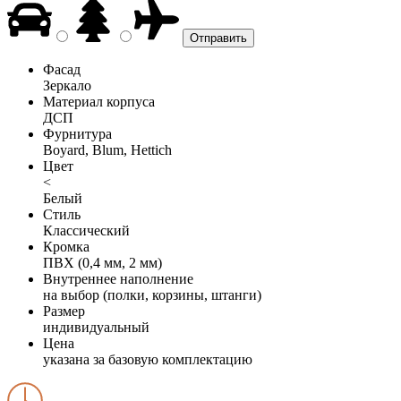
Фасад
Зеркало
Материал корпуса
ДСП
Фурнитура
Boyard, Blum, Hettich
Цвет
<
Белый
Стиль
Классический
Кромка
ПВХ (0,4 мм, 2 мм)
Внутреннее наполнение
на выбор (полки, корзины, штанги)
Размер
индивидуальный
Цена
указана за базовую комплектацию