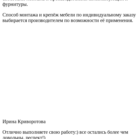
фурнитуры.
Способ монтажа и крепёж мебели по индивидуальному заказу
выбирается производителем по возможности её применения.
Ирина Криворотова
Отлично выполняете свою работу:) все остались более чем
довольны, респект!)