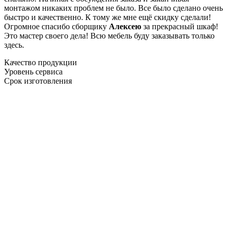
монтажом никаких проблем не было. Все было сделано очень
быстро и качественно. К тому же мне ещё скидку сделали!
Огромное спасибо сборщику
Алексею
за прекрасный шкаф!
Это мастер своего дела! Всю мебель буду заказывать только
здесь.
Качество продукции
Уровень сервиса
Срок изготовления