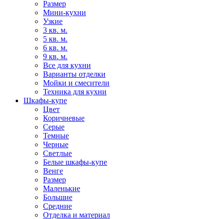
Размер
Мини-кухни
Узкие
3 кв. м.
5 кв. м.
6 кв. м.
9 кв. м.
Все для кухни
Варианты отделки
Мойки и смесители
Техника для кухни
Шкафы-купе
Цвет
Коричневые
Серые
Темные
Черные
Светлые
Белые шкафы-купе
Венге
Размер
Маленькие
Большие
Средние
Отделка и материал