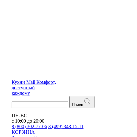
Кухни
Mall
Комфорт,
доступный
каждому
Поиск
ПН-ВС
с 10:00 до 20:00
8 (800) 302-77-06
8 (499) 348-15-11
КОРЗИНА