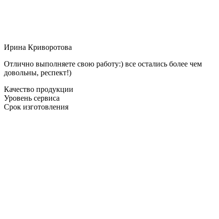
Ирина Криворотова
Отлично выполняете свою работу:) все остались более чем
довольны, респект!)
Качество продукции
Уровень сервиса
Срок изготовления