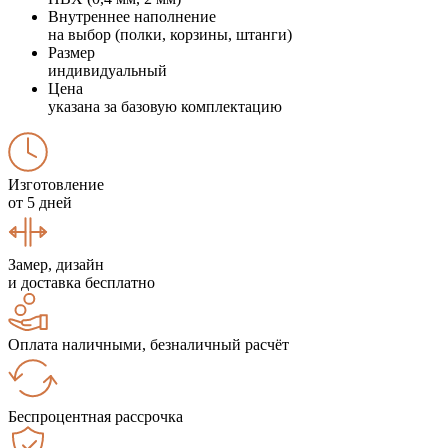
Внутреннее наполнение
на выбор (полки, корзины, штанги)
Размер
индивидуальный
Цена
указана за базовую комплектацию
Изготовление
от 5 дней
Замер, дизайн
и доставка бесплатно
Оплата наличными, безналичный расчёт
Беспроцентная рассрочка