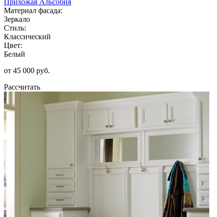
Прихожая Альсобия
Материал фасада:
Зеркало
Стиль:
Классический
Цвет:
Белый
от 45 000 руб.
Рассчитать