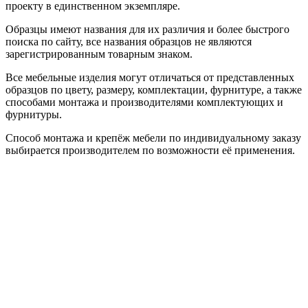
проекту в единственном экземпляре.
Образцы имеют названия для их различия и более быстрого
поиска по сайту, все названия образцов не являются
зарегистрированным товарным знаком.
Все мебельные изделия могут отличаться от представленных
образцов по цвету, размеру, комплектации, фурнитуре, а также
способами монтажа и производителями комплектующих и
фурнитуры.
Способ монтажа и крепёж мебели по индивидуальному заказу
выбирается производителем по возможности её применения.