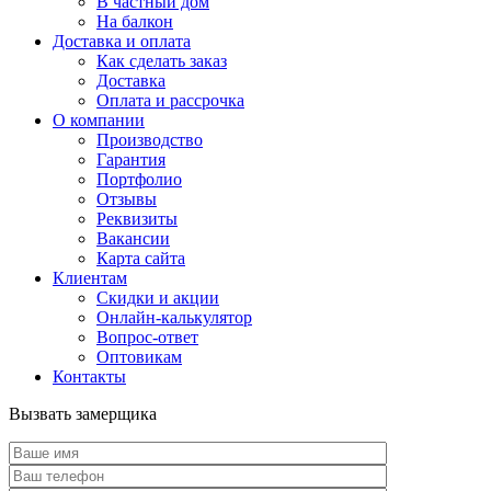
В частный дом
На балкон
Доставка и оплата
Как сделать заказ
Доставка
Оплата и рассрочка
О компании
Производство
Гарантия
Портфолио
Отзывы
Реквизиты
Вакансии
Карта сайта
Клиентам
Скидки и акции
Онлайн-калькулятор
Вопрос-ответ
Оптовикам
Контакты
Вызвать замерщика