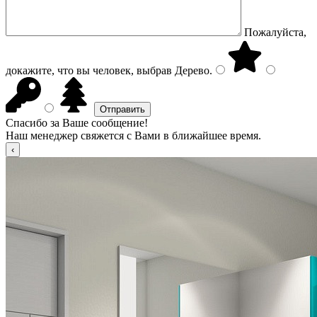
Пожалуйста,
докажите, что вы человек, выбрав
Дерево
.
Спасибо за Ваше сообщение!
Наш менеджер свяжется с Вами в ближайшее время.