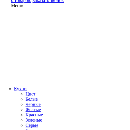
0 товаров.
Заказать звонок
Меню
Кухни
Цвет
Белые
Черные
Желтые
Красные
Зеленые
Серые