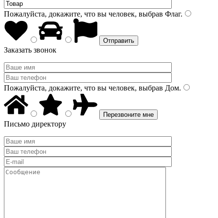
Пожалуйста, докажите, что вы человек, выбрав
Флаг
.
Заказать звонок
Пожалуйста, докажите, что вы человек, выбрав
Дом
.
Письмо директору