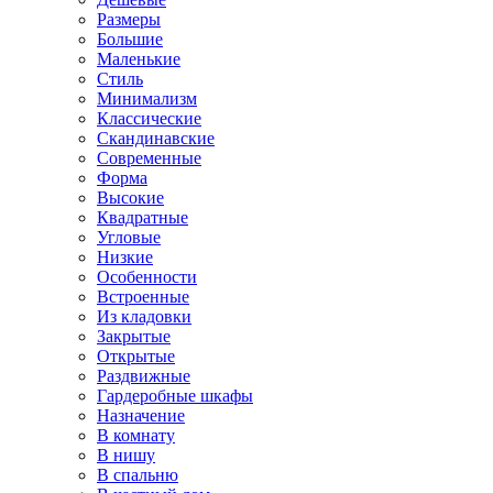
Размеры
Большие
Маленькие
Стиль
Минимализм
Классические
Скандинавские
Современные
Форма
Высокие
Квадратные
Угловые
Низкие
Особенности
Встроенные
Из кладовки
Закрытые
Открытые
Раздвижные
Гардеробные шкафы
Назначение
В комнату
В нишу
В спальню