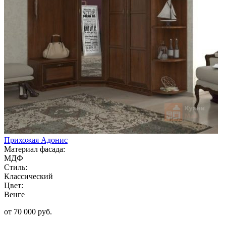
Прихожая Адонис
Материал фасада:
МДФ
Стиль:
Классический
Цвет:
Венге
от 70 000 руб.