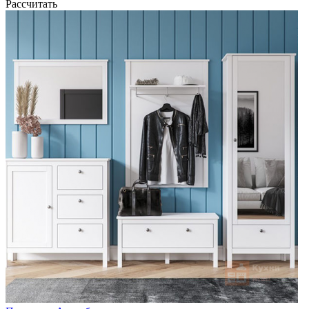
Рассчитать