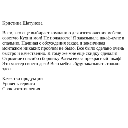
Кристина Шатунова
Всем, кто еще выбирает компанию для изготовления мебели,
советую Кухни мол! Не пожалеете! Я заказывала шкаф-купе в
спальню. Начиная с обсуждения заказа и заканчивая
монтажом никаких проблем не было. Все было сделано очень
быстро и качественно. К тому же мне ещё скидку сделали!
Огромное спасибо сборщику
Алексею
за прекрасный шкаф!
Это мастер своего дела! Всю мебель буду заказывать только
здесь.
Качество продукции
Уровень сервиса
Срок изготовления