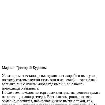
Мария и Григорий Бурковы
У нас в доме нестандартная кухня из-за короба и выступов,
поэтому готовые кухни (хоть они и дешевле) — это не наш
вариант. Мы с мужем много где были, но не нашли
подходящего варианта.
После всех походов по торговым центрам мы решили делать
на заказ под наши размеры. Вызвали замерщика, он все
обмерил, посчитал, нарисовал кухню именно такой, как