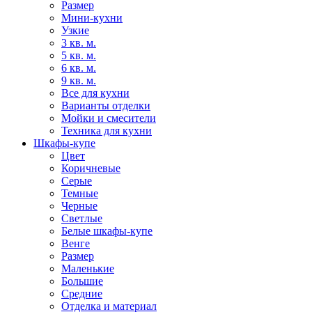
Размер
Мини-кухни
Узкие
3 кв. м.
5 кв. м.
6 кв. м.
9 кв. м.
Все для кухни
Варианты отделки
Мойки и смесители
Техника для кухни
Шкафы-купе
Цвет
Коричневые
Серые
Темные
Черные
Светлые
Белые шкафы-купе
Венге
Размер
Маленькие
Большие
Средние
Отделка и материал