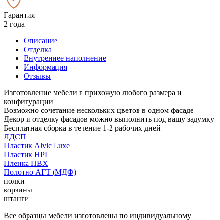
Гарантия
2 года
Описание
Отделка
Внутреннее наполнение
Информация
Отзывы
Изготовление мебели в прихожую любого размера и
конфигурации
Возможно сочетание нескольких цветов в одном фасаде
Декор и отделку фасадов можно выполнить под вашу задумку
Бесплатная сборка в течение 1-2 рабочих дней
ЛДСП
Пластик Alvic Luxe
Пластик HPL
Пленка ПВХ
Полотно АГТ (МДФ)
полки
корзины
штанги
Все образцы мебели изготовлены по индивидуальному