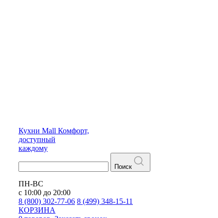
Кухни
Mall
Комфорт,
доступный
каждому
Поиск
ПН-ВС
с 10:00 до 20:00
8 (800) 302-77-06
8 (499) 348-15-11
КОРЗИНА