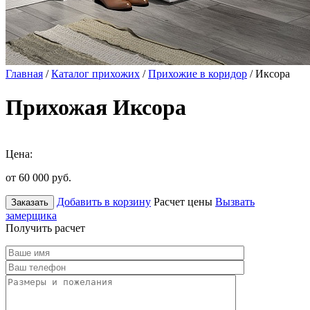
Главная
/
Каталог прихожих
/
Прихожие в коридор
/ Иксора
Прихожая Иксора
Цена:
от 60 000
руб.
Добавить в корзину
Расчет цены
Вызвать
Заказать
замерщика
Получить расчет