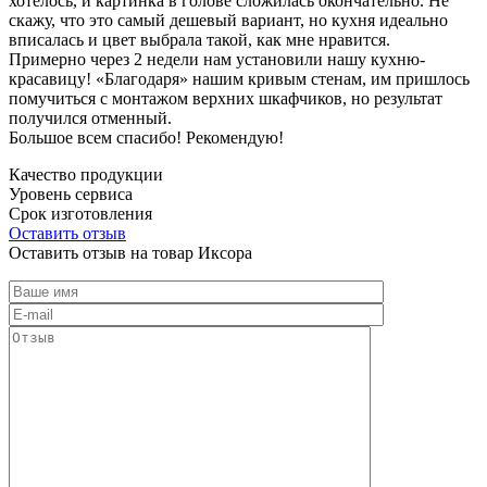
хотелось, и картинка в голове сложилась окончательно. Не
скажу, что это самый дешевый вариант, но кухня идеально
вписалась и цвет выбрала такой, как мне нравится.
Примерно через 2 недели нам установили нашу кухню-
красавицу! «Благодаря» нашим кривым стенам, им пришлось
помучиться с монтажом верхних шкафчиков, но результат
получился отменный.
Большое всем спасибо! Рекомендую!
Качество продукции
Уровень сервиса
Срок изготовления
Оставить отзыв
Оставить отзыв на товар Иксора