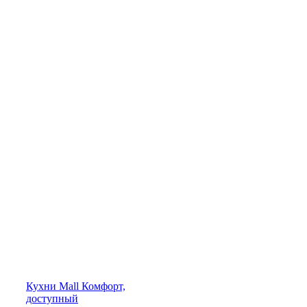
Кухни
Mall
Комфорт,
доступный