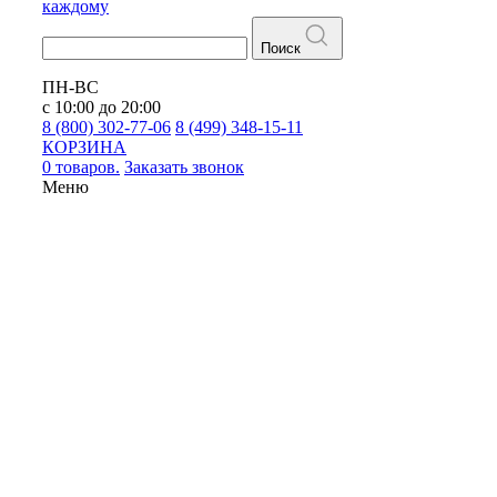
каждому
Поиск
ПН-ВС
с 10:00 до 20:00
8 (800) 302-77-06
8 (499) 348-15-11
КОРЗИНА
0 товаров.
Заказать звонок
Меню