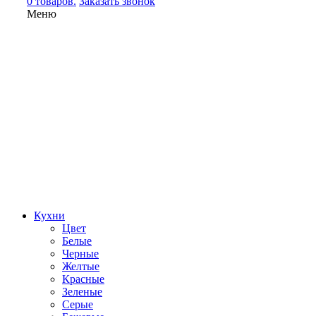
0 товаров.
Заказать звонок
Меню
Кухни
Цвет
Белые
Черные
Желтые
Красные
Зеленые
Серые