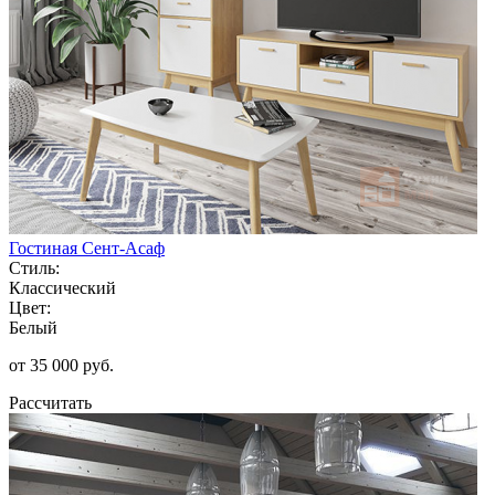
Гостиная Сент-Асаф
Стиль:
Классический
Цвет:
Белый
от 35 000 руб.
Рассчитать