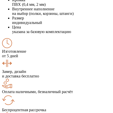
ПВХ (0,4 мм, 2 мм)
Внутреннее наполнение
на выбор (полки, корзины, штанги)
Размер
индивидуальный
Цена
указана за базовую комплектацию
Изготовление
от 5 дней
Замер, дизайн
и доставка бесплатно
Оплата наличными, безналичный расчёт
Беспроцентная рассрочка