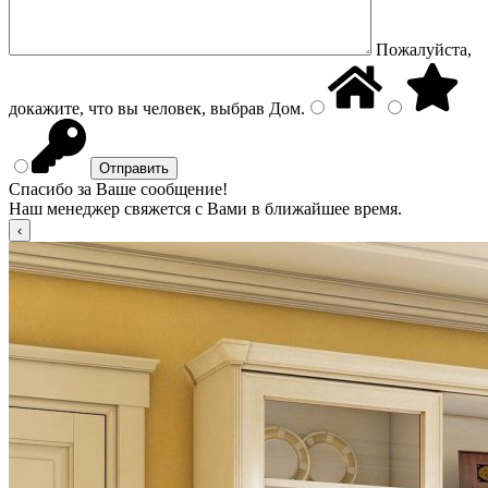
Пожалуйста,
докажите, что вы человек, выбрав
Дом
.
Спасибо за Ваше сообщение!
Наш менеджер свяжется с Вами в ближайшее время.