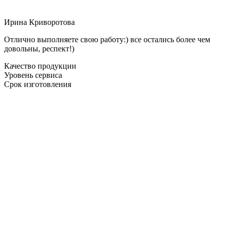
Ирина Криворотова
Отлично выполняете свою работу:) все остались более чем
довольны, респект!)
Качество продукции
Уровень сервиса
Срок изготовления