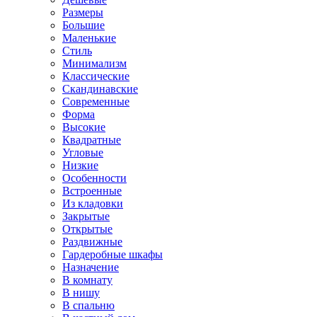
Размеры
Большие
Маленькие
Стиль
Минимализм
Классические
Скандинавские
Современные
Форма
Высокие
Квадратные
Угловые
Низкие
Особенности
Встроенные
Из кладовки
Закрытые
Открытые
Раздвижные
Гардеробные шкафы
Назначение
В комнату
В нишу
В спальню