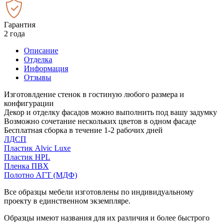
Гарантия
2 года
Описание
Отделка
Информация
Отзывы
Изготовлдение стенок в гостиную любого размера и
конфигурации
Декор и отделку фасадов можно выполнить под вашу задумку
Возможно сочетание нескольких цветов в одном фасаде
Бесплатная сборка в течение 1-2 рабочих дней
ЛДСП
Пластик Alvic Luxe
Пластик HPL
Пленка ПВХ
Полотно АГТ (МДФ)
Все образцы мебели изготовлены по индивидуальному
проекту в единственном экземпляре.
Образцы имеют названия для их различия и более быстрого