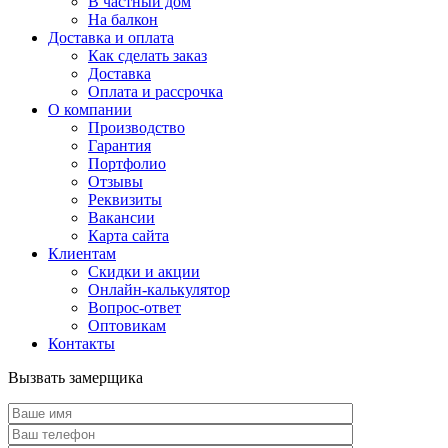
В частный дом
На балкон
Доставка и оплата
Как сделать заказ
Доставка
Оплата и рассрочка
О компании
Производство
Гарантия
Портфолио
Отзывы
Реквизиты
Вакансии
Карта сайта
Клиентам
Скидки и акции
Онлайн-калькулятор
Вопрос-ответ
Оптовикам
Контакты
Вызвать замерщика