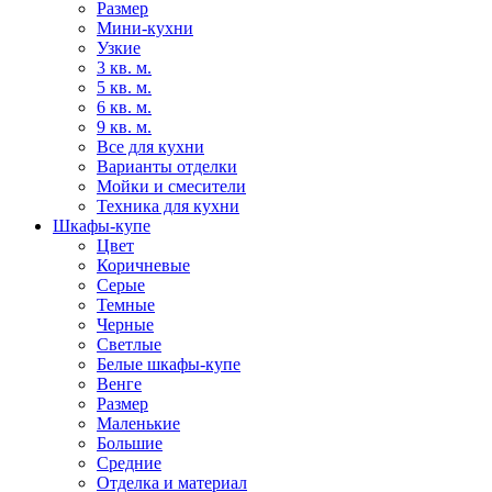
Размер
Мини-кухни
Узкие
3 кв. м.
5 кв. м.
6 кв. м.
9 кв. м.
Все для кухни
Варианты отделки
Мойки и смесители
Техника для кухни
Шкафы-купе
Цвет
Коричневые
Серые
Темные
Черные
Светлые
Белые шкафы-купе
Венге
Размер
Маленькие
Большие
Средние
Отделка и материал