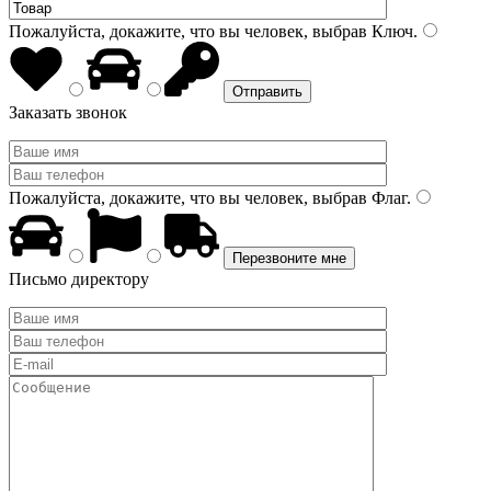
Пожалуйста, докажите, что вы человек, выбрав
Ключ
.
Заказать звонок
Пожалуйста, докажите, что вы человек, выбрав
Флаг
.
Письмо директору