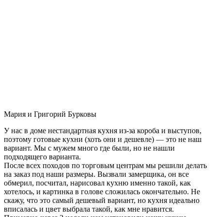
Мария и Григорий Бурковы
У нас в доме нестандартная кухня из-за короба и выступов,
поэтому готовые кухни (хоть они и дешевле) — это не наш
вариант. Мы с мужем много где были, но не нашли
подходящего варианта.
После всех походов по торговым центрам мы решили делать
на заказ под наши размеры. Вызвали замерщика, он все
обмерил, посчитал, нарисовал кухню именно такой, как
хотелось, и картинка в голове сложилась окончательно. Не
скажу, что это самый дешевый вариант, но кухня идеально
вписалась и цвет выбрала такой, как мне нравится.