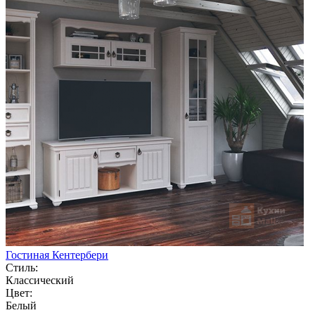
Гостиная Кентербери
Стиль:
Классический
Цвет:
Белый