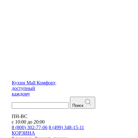
Кухни
Mall
Комфорт,
доступный
каждому
Поиск
ПН-ВС
с 10:00 до 20:00
8 (800) 302-77-06
8 (499) 348-15-11
КОРЗИНА