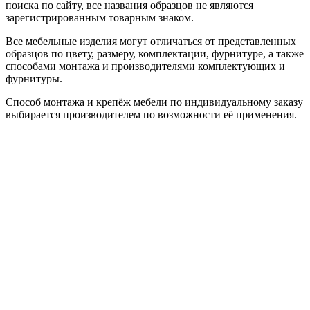
поиска по сайту, все названия образцов не являются
зарегистрированным товарным знаком.
Все мебельные изделия могут отличаться от представленных
образцов по цвету, размеру, комплектации, фурнитуре, а также
способами монтажа и производителями комплектующих и
фурнитуры.
Способ монтажа и крепёж мебели по индивидуальному заказу
выбирается производителем по возможности её применения.