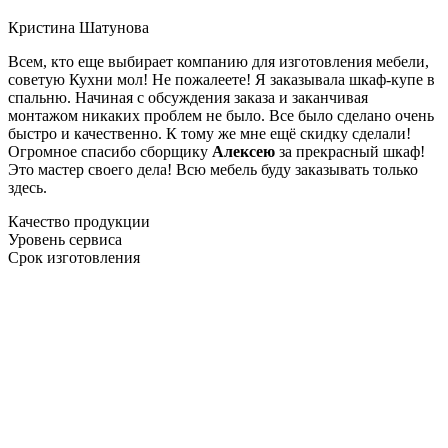
Кристина Шатунова
Всем, кто еще выбирает компанию для изготовления мебели,
советую Кухни мол! Не пожалеете! Я заказывала шкаф-купе в
спальню. Начиная с обсуждения заказа и заканчивая
монтажом никаких проблем не было. Все было сделано очень
быстро и качественно. К тому же мне ещё скидку сделали!
Огромное спасибо сборщику
Алексею
за прекрасный шкаф!
Это мастер своего дела! Всю мебель буду заказывать только
здесь.
Качество продукции
Уровень сервиса
Срок изготовления