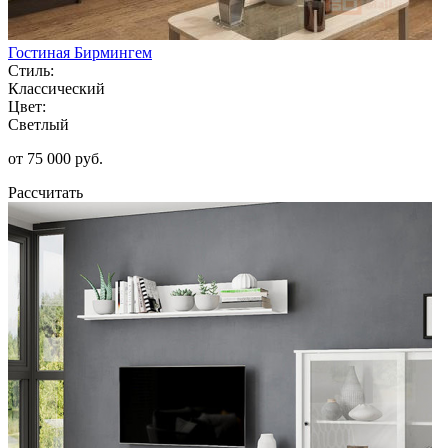
Гостиная Бирмингем
Стиль:
Классический
Цвет:
Светлый
от 75 000 руб.
Рассчитать