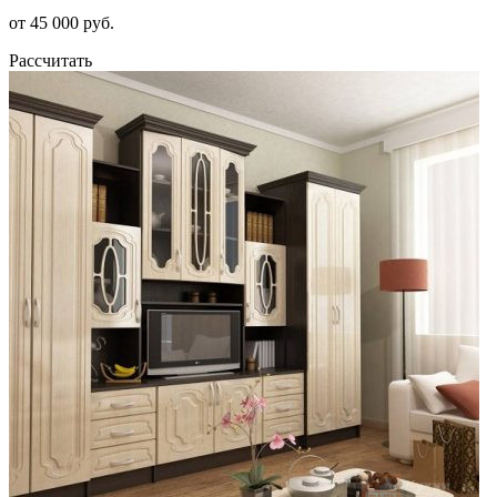
от 45 000 руб.
Рассчитать