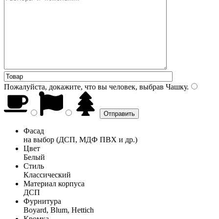
Пожалуйста, докажите, что вы человек, выбрав
Чашку
.
Фасад
на выбор (ДСП, МДФ ПВХ и др.)
Цвет
Белый
Стиль
Классический
Материал корпуса
ДСП
Фурнитура
Boyard, Blum, Hettich
Кромка