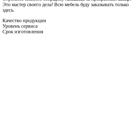
Это мастер своего дела! Всю мебель буду заказывать только
здесь.
Качество продукции
Уровень сервиса
Срок изготовления