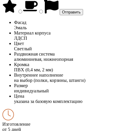
Фасад
Эмаль
Материал корпуса
ЛДСП
Цвет
Светлый
Раздвижная система
алюминиевая, нижнеопорная
Кромка
ПВХ (0,4 мм, 2 мм)
Внутреннее наполнение
на выбор (полки, корзины, штанги)
Размер
индивидуальный
Цена
указана за базовую комплектацию
Изготовление
от 5 дней