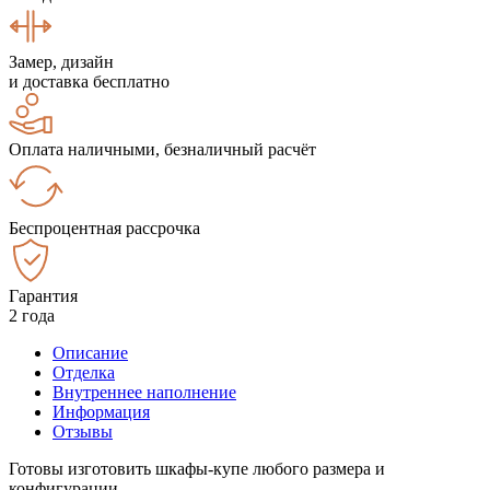
Замер, дизайн
и доставка бесплатно
Оплата наличными, безналичный расчёт
Беспроцентная рассрочка
Гарантия
2 года
Описание
Отделка
Внутреннее наполнение
Информация
Отзывы
Готовы изготовить шкафы-купе любого размера и
конфигурации.