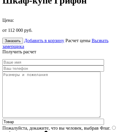
Шкаф-купе Грифон
Цена:
от 112 000
руб.
Добавить в корзину
Расчет цены
Вызвать
Заказать
замерщика
Получить расчет
Пожалуйста, докажите, что вы человек, выбрав
Флаг
.