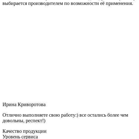
выбирается производителем по возможности её применения.
Ирина Криворотова
Отлично выполняете свою работу:) все остались более чем
довольны, респект!)
Качество продукции
Уровень сервиса