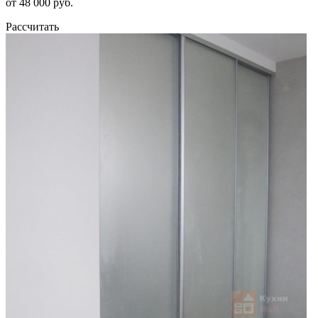
от 48 000 руб.
Рассчитать