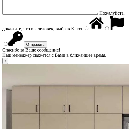
Пожалуйста,
докажите, что вы человек, выбрав
Ключ
.
Спасибо за Ваше сообщение!
Наш менеджер свяжется с Вами в ближайшее время.