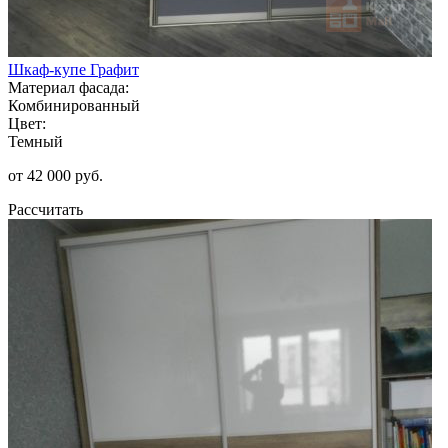
Шкаф-купе Графит
Материал фасада:
Комбинированный
Цвет:
Темный
от 42 000 руб.
Рассчитать