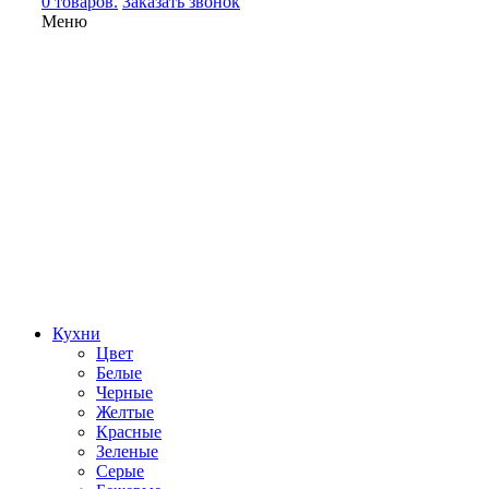
0 товаров.
Заказать звонок
Меню
Кухни
Цвет
Белые
Черные
Желтые
Красные
Зеленые
Серые