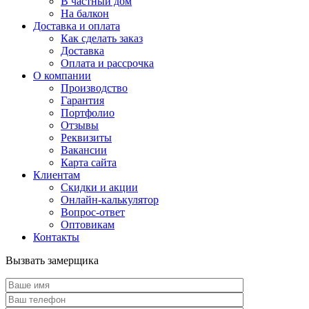
В частный дом
На балкон
Доставка и оплата
Как сделать заказ
Доставка
Оплата и рассрочка
О компании
Производство
Гарантия
Портфолио
Отзывы
Реквизиты
Вакансии
Карта сайта
Клиентам
Скидки и акции
Онлайн-калькулятор
Вопрос-ответ
Оптовикам
Контакты
Вызвать замерщика