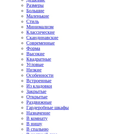
Размеры
Большие
Маленькие
Стиль
Минимализм
Классические
Скандинавские
Современные
Форма
Высокие
Квадратные
Угловые
Низкие
Особенности
Встроенные
Из кладовки
Закрытые
Открытые
Раздвижные
Гардеробные шкафы
Назначение
В комнату
В нишу
В спальню