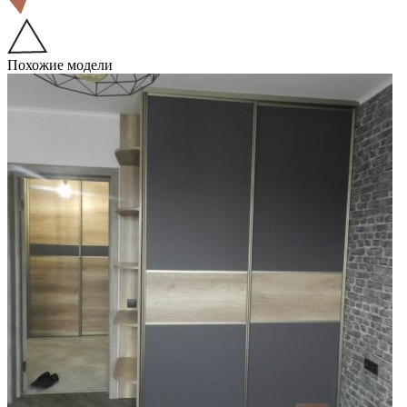
Похожие модели