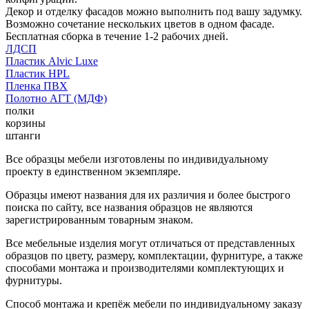
Декор и отделку фасадов можно выполнить под вашу задумку.
Возможно сочетание нескольких цветов в одном фасаде.
Бесплатная сборка в течение 1-2 рабочих дней.
ЛДСП
Пластик Alvic Luxe
Пластик HPL
Пленка ПВХ
Полотно АГТ (МДФ)
полки
корзины
штанги
Все образцы мебели изготовлены по индивидуальному
проекту в единственном экземпляре.
Образцы имеют названия для их различия и более быстрого
поиска по сайту, все названия образцов не являются
зарегистрированным товарным знаком.
Все мебельные изделия могут отличаться от представленных
образцов по цвету, размеру, комплектации, фурнитуре, а также
способами монтажа и производителями комплектующих и
фурнитуры.
Способ монтажа и крепёж мебели по индивидуальному заказу