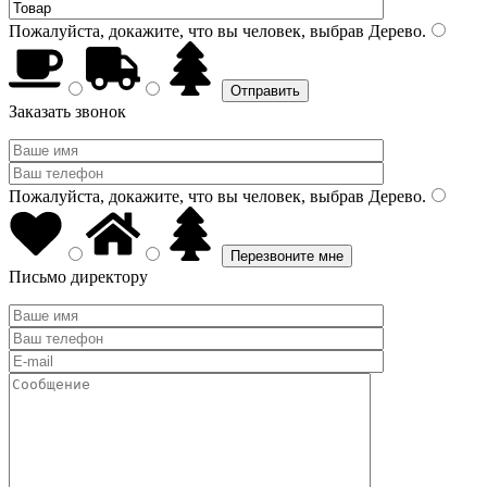
Пожалуйста, докажите, что вы человек, выбрав
Дерево
.
Заказать звонок
Пожалуйста, докажите, что вы человек, выбрав
Дерево
.
Письмо директору