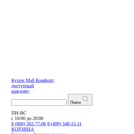
Кухни
Mall
Комфорт,
доступный
каждому
Поиск
ПН-ВС
с 10:00 до 20:00
8 (800) 302-77-06
8 (499) 348-15-11
КОРЗИНА