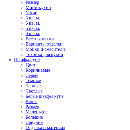
Размер
Мини-кухни
Узкие
3 кв. м.
5 кв. м.
6 кв. м.
9 кв. м.
Все для кухни
Варианты отделки
Мойки и смесители
Техника для кухни
Шкафы-купе
Цвет
Коричневые
Серые
Темные
Черные
Светлые
Белые шкафы-купе
Венге
Размер
Маленькие
Большие
Средние
Отделка и материал