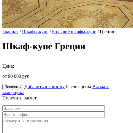
Главная
/
Шкафы-купе
/
Большие шкафы-купе
/ Греция
Шкаф-купе Греция
Цена:
от 90 000
руб.
Добавить в корзину
Расчет цены
Вызвать
Заказать
замерщика
Получить расчет