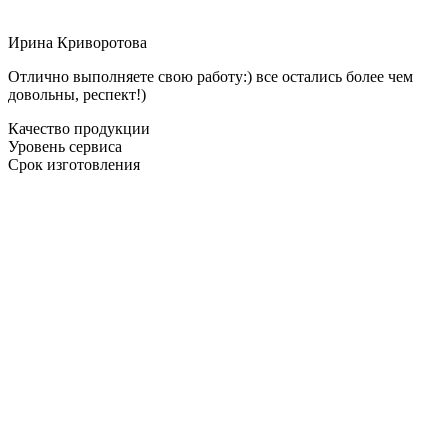
Ирина Криворотова
Отлично выполняете свою работу:) все остались более чем
довольны, респект!)
Качество продукции
Уровень сервиса
Срок изготовления