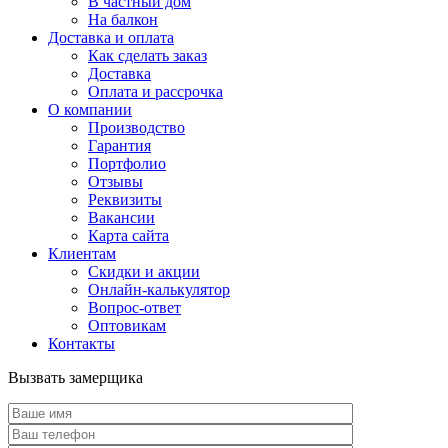
В частный дом
На балкон
Доставка и оплата
Как сделать заказ
Доставка
Оплата и рассрочка
О компании
Производство
Гарантия
Портфолио
Отзывы
Реквизиты
Вакансии
Карта сайта
Клиентам
Скидки и акции
Онлайн-калькулятор
Вопрос-ответ
Оптовикам
Контакты
Вызвать замерщика