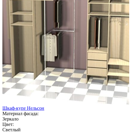
Шкаф-купе Нельсон
Материал фасада:
Зеркало
Цвет:
Светлый