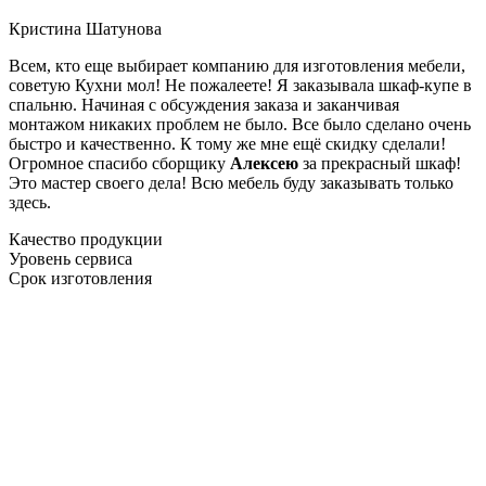
Кристина Шатунова
Всем, кто еще выбирает компанию для изготовления мебели,
советую Кухни мол! Не пожалеете! Я заказывала шкаф-купе в
спальню. Начиная с обсуждения заказа и заканчивая
монтажом никаких проблем не было. Все было сделано очень
быстро и качественно. К тому же мне ещё скидку сделали!
Огромное спасибо сборщику
Алексею
за прекрасный шкаф!
Это мастер своего дела! Всю мебель буду заказывать только
здесь.
Качество продукции
Уровень сервиса
Срок изготовления