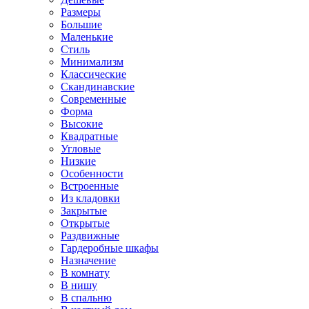
Размеры
Большие
Маленькие
Стиль
Минимализм
Классические
Скандинавские
Современные
Форма
Высокие
Квадратные
Угловые
Низкие
Особенности
Встроенные
Из кладовки
Закрытые
Открытые
Раздвижные
Гардеробные шкафы
Назначение
В комнату
В нишу
В спальню