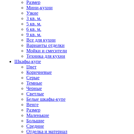
Размер
Мини-кухни
Узкие
3 кв. м.
5 кв. м.
6 кв. м.
9 кв. м.
Все для кухни
Варианты отделки
Мойки и смесители
Техника для кухни
Шкафы-купе
Цвет
Коричневые
Серые
Темные
Черные
Светлые
Белые шкафы-купе
Венге
Размер
Маленькие
Большие
Средние
Отделка и материал