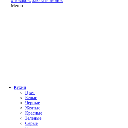
0 товаров.
Заказать звонок
Меню
Кухни
Цвет
Белые
Черные
Желтые
Красные
Зеленые
Серые