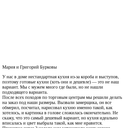
Мария и Григорий Бурковы
У нас в доме нестандартная кухня из-за короба и выступов,
поэтому готовые кухни (хоть они и дешевле) — это не наш
вариант. Мы с мужем много где были, но не нашли
подходящего варианта.
После всех походов по торговым центрам мы решили делать
на заказ под наши размеры. Вызвали замерщика, он все
обмерил, посчитал, нарисовал кухню именно такой, как
хотелось, и картинка в голове сложилась окончательно. Не
скажу, что это самый дешевый вариант, но кухня идеально
вписалась и цвет выбрала такой, как мне нравится.