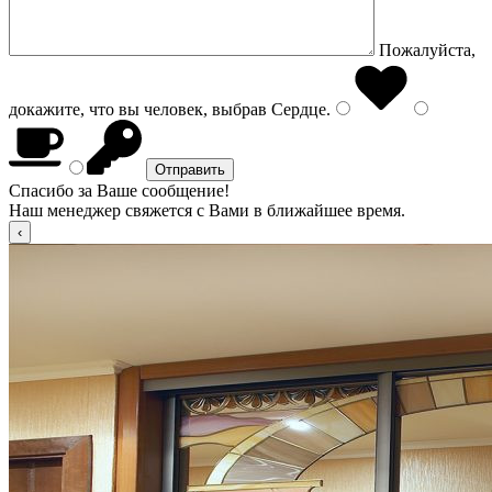
Пожалуйста,
докажите, что вы человек, выбрав
Сердце
.
Спасибо за Ваше сообщение!
Наш менеджер свяжется с Вами в ближайшее время.