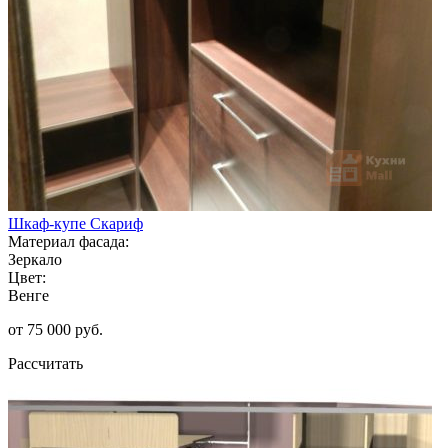
Шкаф-купе Скариф
Материал фасада:
Зеркало
Цвет:
Венге
от 75 000 руб.
Рассчитать