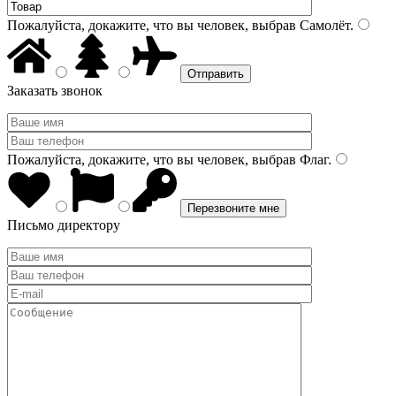
Пожалуйста, докажите, что вы человек, выбрав
Самолёт
.
Заказать звонок
Пожалуйста, докажите, что вы человек, выбрав
Флаг
.
Письмо директору