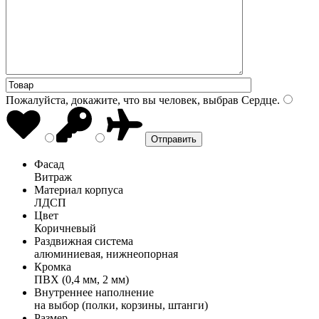
Пожалуйста, докажите, что вы человек, выбрав
Сердце
.
Фасад
Витраж
Материал корпуса
ЛДСП
Цвет
Коричневый
Раздвижная система
алюминиевая, нижнеопорная
Кромка
ПВХ (0,4 мм, 2 мм)
Внутреннее наполнение
на выбор (полки, корзины, штанги)
Размер