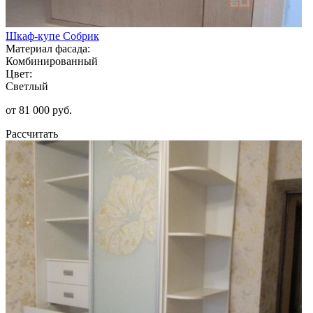
Шкаф-купе Собрик
Материал фасада:
Комбинированный
Цвет:
Светлый
от 81 000 руб.
Рассчитать