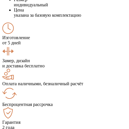
индивидуальный
Цена
указана за базовую комплектацию
Изготовление
от 5 дней
Замер, дизайн
и доставка бесплатно
Оплата наличными, безналичный расчёт
Беспроцентная рассрочка
Гарантия
2 года