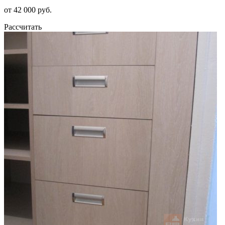
от 42 000 руб.
Рассчитать