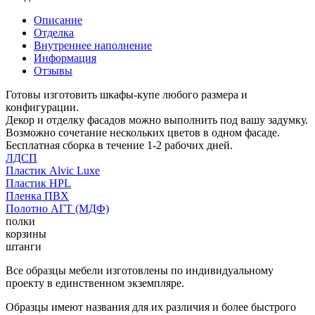
Описание
Отделка
Внутреннее наполнение
Информация
Отзывы
Готовы изготовить шкафы-купе любого размера и
конфигурации.
Декор и отделку фасадов можно выполнить под вашу задумку.
Возможно сочетание нескольких цветов в одном фасаде.
Бесплатная сборка в течение 1-2 рабочих дней.
ЛДСП
Пластик Alvic Luxe
Пластик HPL
Пленка ПВХ
Полотно АГТ (МДФ)
полки
корзины
штанги
Все образцы мебели изготовлены по индивидуальному
проекту в единственном экземпляре.
Образцы имеют названия для их различия и более быстрого