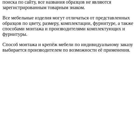
поиска по сайту, все названия образцов не являются
зарегистрированным товарным знаком.
Все мебельные изделия могут отличаться от представленных
образцов по цвету, размеру, комплектации, фурнитуре, а также
способами монтажа и производителями комплектующих и
фурнитуры.
Способ монтажа и крепёж мебели по индивидуальному заказу
выбирается производителем по возможности её применения.