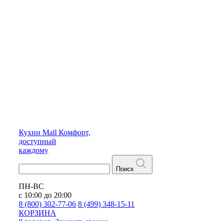
Кухни
Mall
Комфорт,
доступный
каждому
Поиск
ПН-ВС
с 10:00 до 20:00
8 (800) 302-77-06
8 (499) 348-15-11
КОРЗИНА