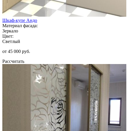
Шкаф-купе Андо
Материал фасада:
Зеркало
Цвет:
Светлый
от 45 000 руб.
Рассчитать