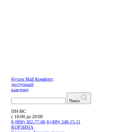
Кухни
Mall
Комфорт,
доступный
каждому
Поиск
ПН-ВС
с 10:00 до 20:00
8 (800) 302-77-06
8 (499) 348-15-11
КОРЗИНА