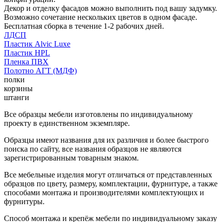
Декор и отделку фасадов можно выполнить под вашу задумку.
Возможно сочетание нескольких цветов в одном фасаде.
Бесплатная сборка в течение 1-2 рабочих дней.
ЛДСП
Пластик Alvic Luxe
Пластик HPL
Пленка ПВХ
Полотно АГТ (МДФ)
полки
корзины
штанги
Все образцы мебели изготовлены по индивидуальному
проекту в единственном экземпляре.
Образцы имеют названия для их различия и более быстрого
поиска по сайту, все названия образцов не являются
зарегистрированным товарным знаком.
Все мебельные изделия могут отличаться от представленных
образцов по цвету, размеру, комплектации, фурнитуре, а также
способами монтажа и производителями комплектующих и
фурнитуры.
Способ монтажа и крепёж мебели по индивидуальному заказу