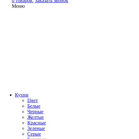
0 товаров.
Заказать звонок
Меню
Кухни
Цвет
Белые
Черные
Желтые
Красные
Зеленые
Серые