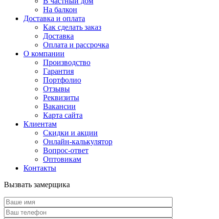
В частный дом
На балкон
Доставка и оплата
Как сделать заказ
Доставка
Оплата и рассрочка
О компании
Производство
Гарантия
Портфолио
Отзывы
Реквизиты
Вакансии
Карта сайта
Клиентам
Скидки и акции
Онлайн-калькулятор
Вопрос-ответ
Оптовикам
Контакты
Вызвать замерщика