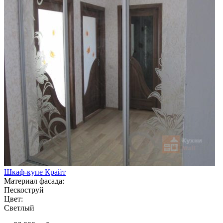
Шкаф-купе Крайт
Материал фасада:
Пескоструй
Цвет:
Светлый