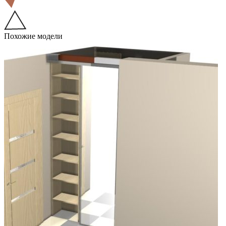
Похожие модели