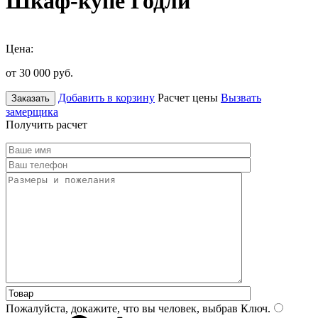
Шкаф-купе Годли
Цена:
от 30 000
руб.
Добавить в корзину
Расчет цены
Вызвать
Заказать
замерщика
Получить расчет
Пожалуйста, докажите, что вы человек, выбрав
Ключ
.