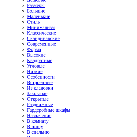
Размеры
Большие
Маленькие
Стиль
Минимализм
Классические
Скандинавские
Современные
Форма
Высокие
Квадратные
Угловые
Низкие
Особенности
Встроенные
Из кладовки
Закрытые
Открытые
Раздвижные
Гардеробные шкафы
Назначение
В комнату
В нишу
В спальню