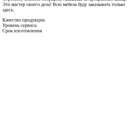
Это мастер своего дела! Всю мебель буду заказывать только
здесь.
Качество продукции
Уровень сервиса
Срок изготовления