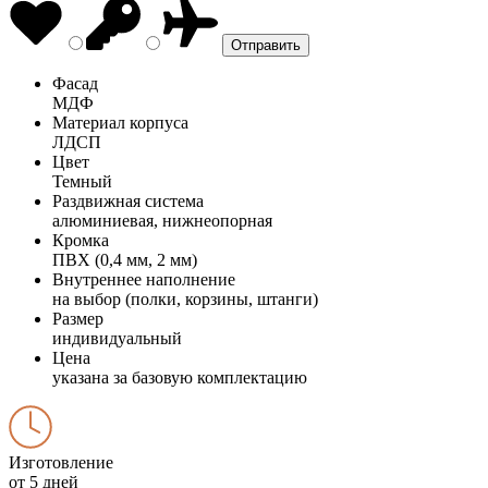
Фасад
МДФ
Материал корпуса
ЛДСП
Цвет
Темный
Раздвижная система
алюминиевая, нижнеопорная
Кромка
ПВХ (0,4 мм, 2 мм)
Внутреннее наполнение
на выбор (полки, корзины, штанги)
Размер
индивидуальный
Цена
указана за базовую комплектацию
Изготовление
от 5 дней