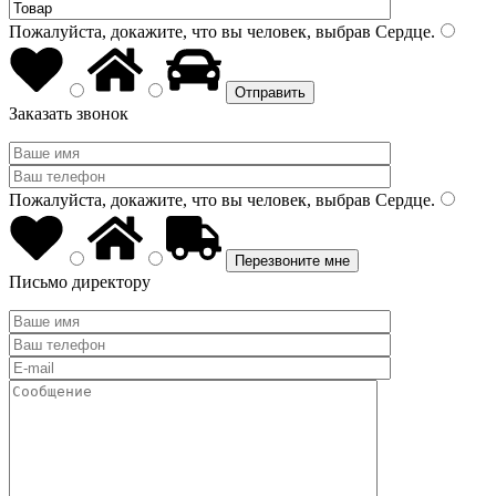
Пожалуйста, докажите, что вы человек, выбрав
Сердце
.
Заказать звонок
Пожалуйста, докажите, что вы человек, выбрав
Сердце
.
Письмо директору