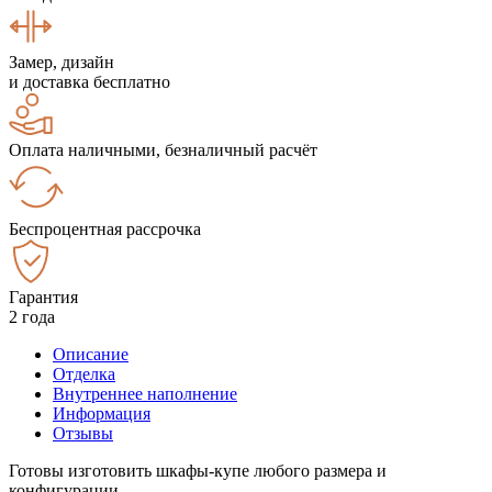
Замер, дизайн
и доставка бесплатно
Оплата наличными, безналичный расчёт
Беспроцентная рассрочка
Гарантия
2 года
Описание
Отделка
Внутреннее наполнение
Информация
Отзывы
Готовы изготовить шкафы-купе любого размера и
конфигурации.