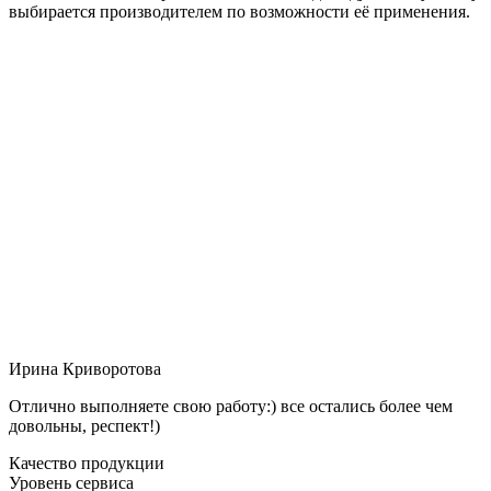
выбирается производителем по возможности её применения.
Ирина Криворотова
Отлично выполняете свою работу:) все остались более чем
довольны, респект!)
Качество продукции
Уровень сервиса