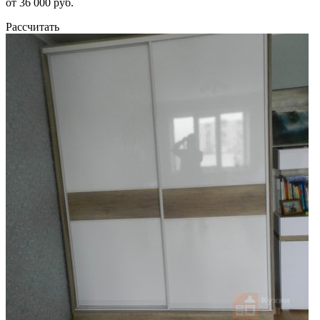
от 36 000 руб.
Рассчитать