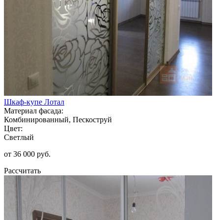
Шкаф-купе Лотал
Материал фасада:
Комбинированный, Пескоструй
Цвет:
Светлый
от 36 000 руб.
Рассчитать