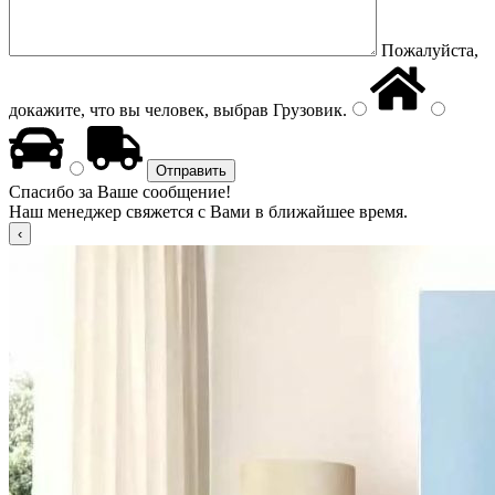
Пожалуйста,
докажите, что вы человек, выбрав
Грузовик
.
Спасибо за Ваше сообщение!
Наш менеджер свяжется с Вами в ближайшее время.