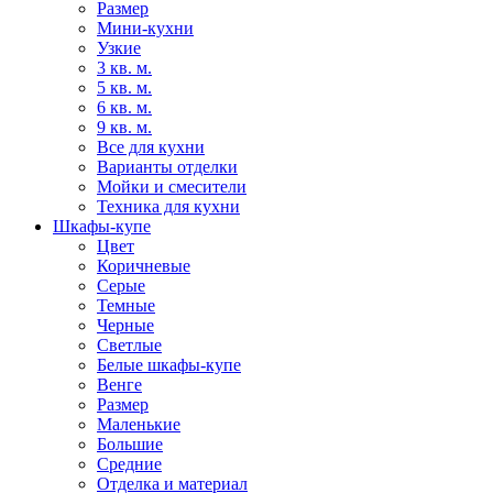
Размер
Мини-кухни
Узкие
3 кв. м.
5 кв. м.
6 кв. м.
9 кв. м.
Все для кухни
Варианты отделки
Мойки и смесители
Техника для кухни
Шкафы-купе
Цвет
Коричневые
Серые
Темные
Черные
Светлые
Белые шкафы-купе
Венге
Размер
Маленькие
Большие
Средние
Отделка и материал