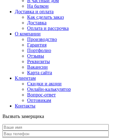
В частный дом
На балкон
Доставка и оплата
Как сделать заказ
Доставка
Оплата и рассрочка
О компании
Производство
Гарантия
Портфолио
Отзывы
Реквизиты
Вакансии
Карта сайта
Клиентам
Скидки и акции
Онлайн-калькулятор
Вопрос-ответ
Оптовикам
Контакты
Вызвать замерщика