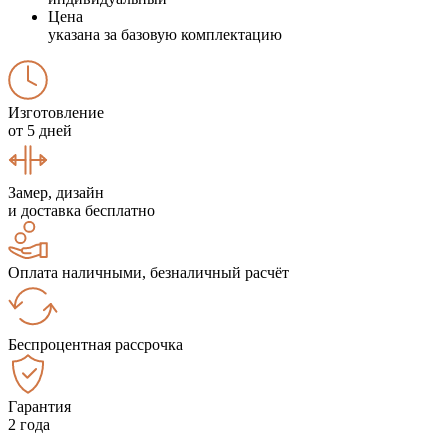
Цена
указана за базовую комплектацию
Изготовление
от 5 дней
Замер, дизайн
и доставка бесплатно
Оплата наличными, безналичный расчёт
Беспроцентная рассрочка
Гарантия
2 года