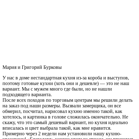
Мария и Григорий Бурковы
У нас в доме нестандартная кухня из-за короба и выступов,
поэтому готовые кухни (хоть они и дешевле) — это не наш
вариант. Мы с мужем много где были, но не нашли
подходящего варианта.
После всех походов по торговым центрам мы решили делать
на заказ под наши размеры. Вызвали замерщика, он все
обмерил, посчитал, нарисовал кухню именно такой, как
хотелось, и картинка в голове сложилась окончательно. Не
скажу, что это самый дешевый вариант, но кухня идеально
вписалась и цвет выбрала такой, как мне нравится.
Примерно через 2 недели нам установили нашу кухню-