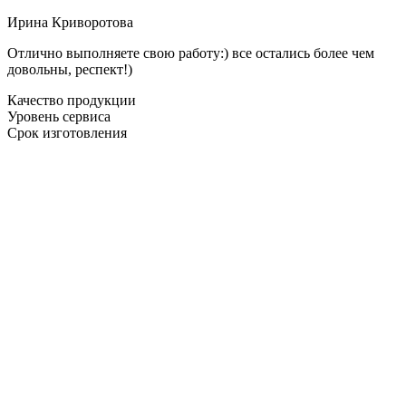
Ирина Криворотова
Отлично выполняете свою работу:) все остались более чем
довольны, респект!)
Качество продукции
Уровень сервиса
Срок изготовления