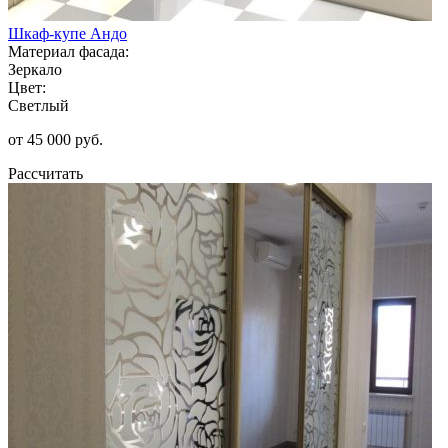
Шкаф-купе Андо
Материал фасада:
Зеркало
Цвет:
Светлый
от 45 000 руб.
Рассчитать