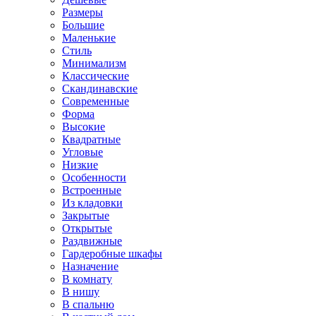
Размеры
Большие
Маленькие
Стиль
Минимализм
Классические
Скандинавские
Современные
Форма
Высокие
Квадратные
Угловые
Низкие
Особенности
Встроенные
Из кладовки
Закрытые
Открытые
Раздвижные
Гардеробные шкафы
Назначение
В комнату
В нишу
В спальню