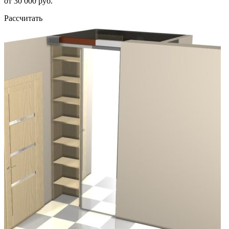
от 30 000 руб.
Рассчитать