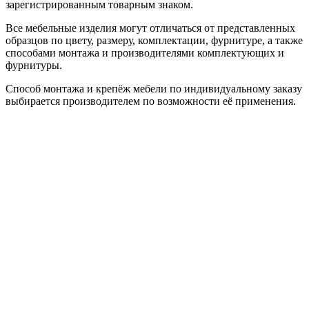
зарегистрированным товарным знаком.
Все мебельные изделия могут отличаться от представленных
образцов по цвету, размеру, комплектации, фурнитуре, а также
способами монтажа и производителями комплектующих и
фурнитуры.
Способ монтажа и крепёж мебели по индивидуальному заказу
выбирается производителем по возможности её применения.