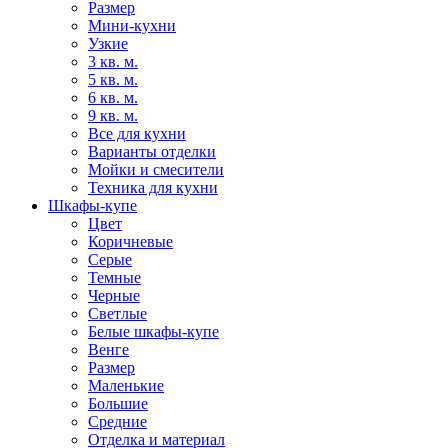
Размер
Мини-кухни
Узкие
3 кв. м.
5 кв. м.
6 кв. м.
9 кв. м.
Все для кухни
Варианты отделки
Мойки и смесители
Техника для кухни
Шкафы-купе
Цвет
Коричневые
Серые
Темные
Черные
Светлые
Белые шкафы-купе
Венге
Размер
Маленькие
Большие
Средние
Отделка и материал