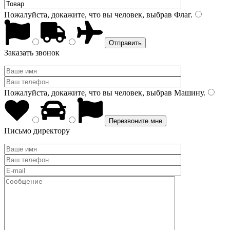
Пожалуйста, докажите, что вы человек, выбрав
Флаг
.
Заказать звонок
Пожалуйста, докажите, что вы человек, выбрав
Машину
.
Письмо директору