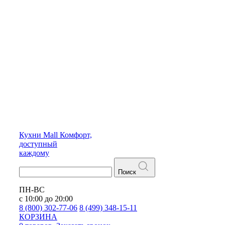
Кухни
Mall
Комфорт,
доступный
каждому
Поиск
ПН-ВС
с 10:00 до 20:00
8 (800) 302-77-06
8 (499) 348-15-11
КОРЗИНА