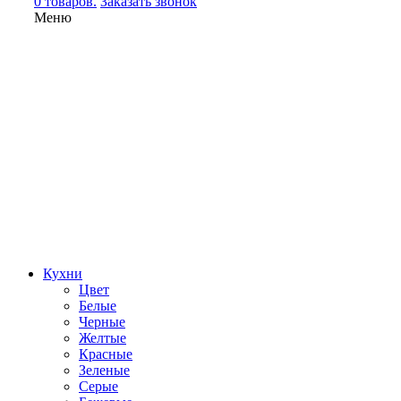
0 товаров.
Заказать звонок
Меню
Кухни
Цвет
Белые
Черные
Желтые
Красные
Зеленые
Серые