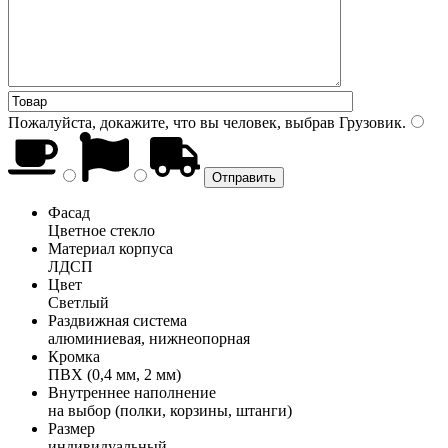
Пожалуйста, докажите, что вы человек, выбрав
Грузовик
.
Фасад
Цветное стекло
Материал корпуса
ЛДСП
Цвет
Светлый
Раздвижная система
алюминиевая, нижнеопорная
Кромка
ПВХ (0,4 мм, 2 мм)
Внутреннее наполнение
на выбор (полки, корзины, штанги)
Размер
индивидуальный