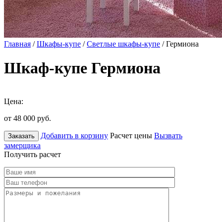
Главная
/
Шкафы-купе
/
Светлые шкафы-купе
/ Гермиона
Шкаф-купе Гермиона
Цена:
от 48 000
руб.
Добавить в корзину
Расчет цены
Вызвать
Заказать
замерщика
Получить расчет