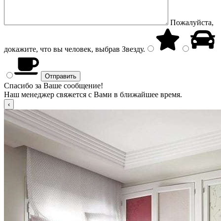
Пожалуйста,
докажите, что вы человек, выбрав
Звезду
.
Спасибо за Ваше сообщение!
Наш менеджер свяжется с Вами в ближайшее время.