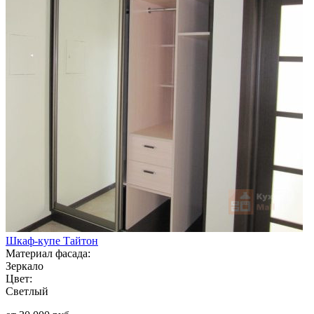
Шкаф-купе Тайтон
Материал фасада:
Зеркало
Цвет:
Светлый