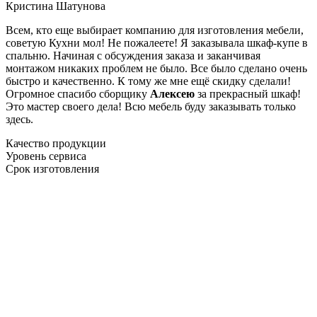
Кристина Шатунова
Всем, кто еще выбирает компанию для изготовления мебели,
советую Кухни мол! Не пожалеете! Я заказывала шкаф-купе в
спальню. Начиная с обсуждения заказа и заканчивая
монтажом никаких проблем не было. Все было сделано очень
быстро и качественно. К тому же мне ещё скидку сделали!
Огромное спасибо сборщику
Алексею
за прекрасный шкаф!
Это мастер своего дела! Всю мебель буду заказывать только
здесь.
Качество продукции
Уровень сервиса
Срок изготовления