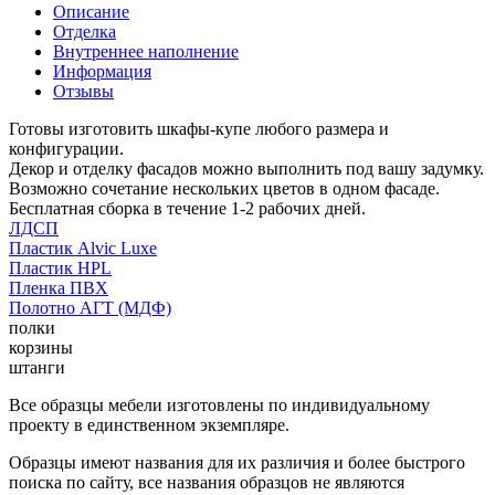
Описание
Отделка
Внутреннее наполнение
Информация
Отзывы
Готовы изготовить шкафы-купе любого размера и
конфигурации.
Декор и отделку фасадов можно выполнить под вашу задумку.
Возможно сочетание нескольких цветов в одном фасаде.
Бесплатная сборка в течение 1-2 рабочих дней.
ЛДСП
Пластик Alvic Luxe
Пластик HPL
Пленка ПВХ
Полотно АГТ (МДФ)
полки
корзины
штанги
Все образцы мебели изготовлены по индивидуальному
проекту в единственном экземпляре.
Образцы имеют названия для их различия и более быстрого
поиска по сайту, все названия образцов не являются