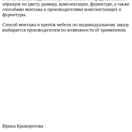
образцов по цвету, размеру, комплектации, фурнитуре, а также
способами монтажа и производителями комплектующих и
фурнитуры.
Способ монтажа и крепёж мебели по индивидуальному заказу
выбирается производителем по возможности её применения.
Ирина Криворотова