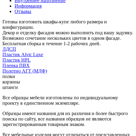
Внутреннее наполнение
Информация
Отзывы
Готовы изготовить шкафы-купе любого размера и
конфигурации.
Декор и отделку фасадов можно выполнить под вашу задумку.
Возможно сочетание нескольких цветов в одном фасаде.
Бесплатная сборка в течение 1-2 рабочих дней.
ЛДСП
Пластик Alvic Luxe
Пластик HPL
Пленка ПВХ
Полотно АГТ (МДФ)
полки
корзины
штанги
Все образцы мебели изготовлены по индивидуальному
проекту в единственном экземпляре.
Образцы имеют названия для их различия и более быстрого
поиска по сайту, все названия образцов не являются
зарегистрированным товарным знаком.
Все мебельные изделия могут отличаться от представленных