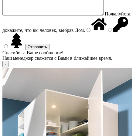
Пожалуйста,
докажите, что вы человек, выбрав
Дом
.
Спасибо за Ваше сообщение!
Наш менеджер свяжется с Вами в ближайшее время.