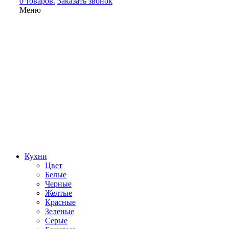
0 товаров.
Заказать звонок
Меню
Кухни
Цвет
Белые
Черные
Желтые
Красные
Зеленые
Серые