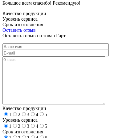
Большое всем спасибо! Рекомендую!
Качество продукции
Уровень сервиса
Срок изготовления
Оставить отзыв
Оставить отзыв на товар Гарт
Качество продукции
1
2
3
4
5
Уровень сервиса
1
2
3
4
5
Срок изготовления
1
2
3
4
5