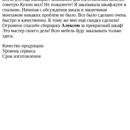
советую Кухни мол! Не пожалеете! Я заказывала шкаф-купе в
спальню. Начиная с обсуждения заказа и заканчивая
монтажом никаких проблем не было. Все было сделано очень
быстро и качественно. К тому же мне ещё скидку сделали!
Огромное спасибо сборщику
Алексею
за прекрасный шкаф!
Это мастер своего дела! Всю мебель буду заказывать только
здесь.
Качество продукции
Уровень сервиса
Срок изготовления