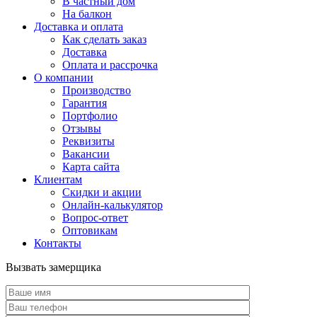
В частный дом
На балкон
Доставка и оплата
Как сделать заказ
Доставка
Оплата и рассрочка
О компании
Производство
Гарантия
Портфолио
Отзывы
Реквизиты
Вакансии
Карта сайта
Клиентам
Скидки и акции
Онлайн-калькулятор
Вопрос-ответ
Оптовикам
Контакты
Вызвать замерщика