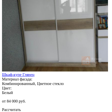
Шкаф-купе Глянец
Материал фасада:
Комбинированный, Цветное стекло
Цвет:
Белый
от 84 000 руб.
Рассчитать