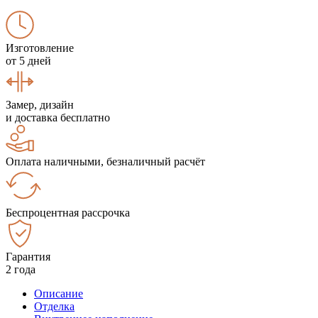
Изготовление
от 5 дней
Замер, дизайн
и доставка бесплатно
Оплата наличными, безналичный расчёт
Беспроцентная рассрочка
Гарантия
2 года
Описание
Отделка