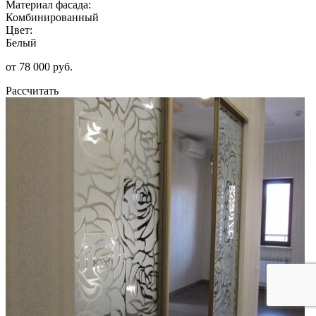
Материал фасада:
Комбинированный
Цвет:
Белый
от 78 000 руб.
Рассчитать