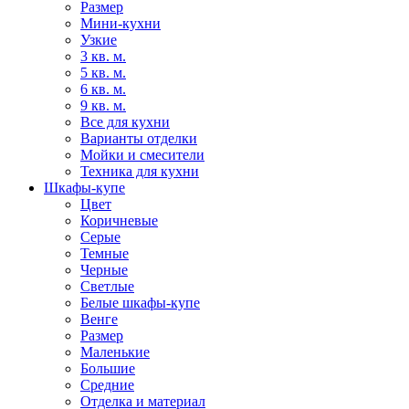
Размер
Мини-кухни
Узкие
3 кв. м.
5 кв. м.
6 кв. м.
9 кв. м.
Все для кухни
Варианты отделки
Мойки и смесители
Техника для кухни
Шкафы-купе
Цвет
Коричневые
Серые
Темные
Черные
Светлые
Белые шкафы-купе
Венге
Размер
Маленькие
Большие
Средние
Отделка и материал