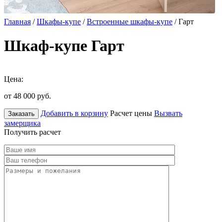
Главная
/
Шкафы-купе
/
Встроенные шкафы-купе
/ Гарт
Шкаф-купе Гарт
Цена:
от 48 000
руб.
Добавить в корзину
Расчет цены
Вызвать
Заказать
замерщика
Получить расчет