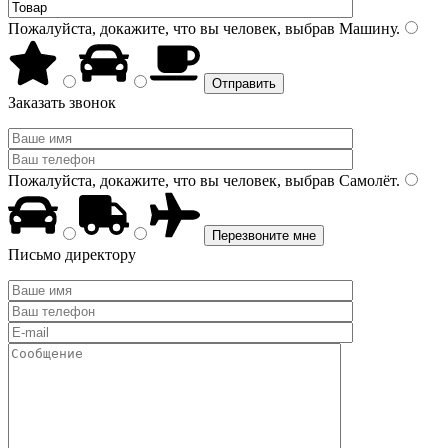
Пожалуйста, докажите, что вы человек, выбрав
Машину
.
Заказать звонок
Пожалуйста, докажите, что вы человек, выбрав
Самолёт
.
Письмо директору