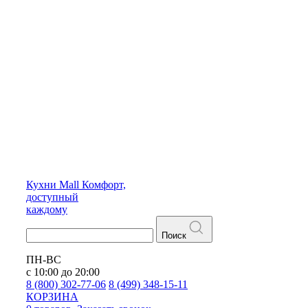
Кухни
Mall
Комфорт,
доступный
каждому
Поиск
ПН-ВС
с 10:00 до 20:00
8 (800) 302-77-06
8 (499) 348-15-11
КОРЗИНА