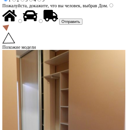
Пожалуйста, докажите, что вы человек, выбрав
Дом
.
Похожие модели