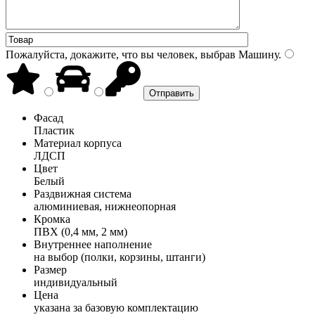
Пожалуйста, докажите, что вы человек, выбрав
Машину
.
Фасад
Пластик
Материал корпуса
ЛДСП
Цвет
Белый
Раздвижная система
алюминиевая, нижнеопорная
Кромка
ПВХ (0,4 мм, 2 мм)
Внутреннее наполнение
на выбор (полки, корзины, штанги)
Размер
индивидуальный
Цена
указана за базовую комплектацию