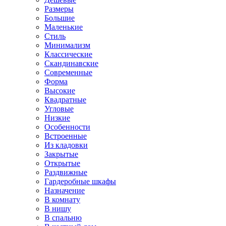
Размеры
Большие
Маленькие
Стиль
Минимализм
Классические
Скандинавские
Современные
Форма
Высокие
Квадратные
Угловые
Низкие
Особенности
Встроенные
Из кладовки
Закрытые
Открытые
Раздвижные
Гардеробные шкафы
Назначение
В комнату
В нишу
В спальню