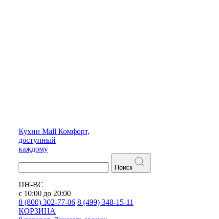
Кухни
Mall
Комфорт,
доступный
каждому
Поиск
ПН-ВС
с 10:00 до 20:00
8 (800) 302-77-06
8 (499) 348-15-11
КОРЗИНА