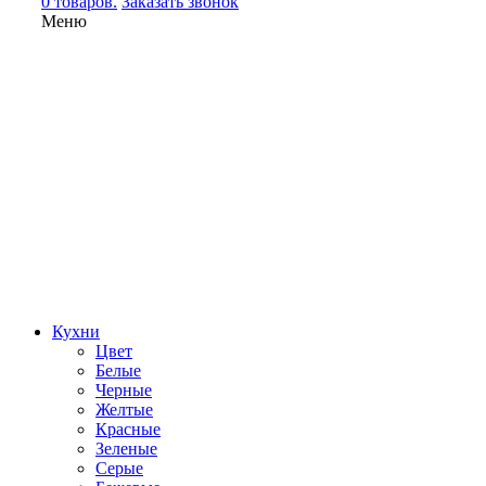
0 товаров.
Заказать звонок
Меню
Кухни
Цвет
Белые
Черные
Желтые
Красные
Зеленые
Серые