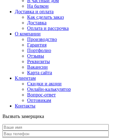
В частный дом
На балкон
Доставка и оплата
Как сделать заказ
Доставка
Оплата и рассрочка
О компании
Производство
Гарантия
Портфолио
Отзывы
Реквизиты
Вакансии
Карта сайта
Клиентам
Скидки и акции
Онлайн-калькулятор
Вопрос-ответ
Оптовикам
Контакты
Вызвать замерщика