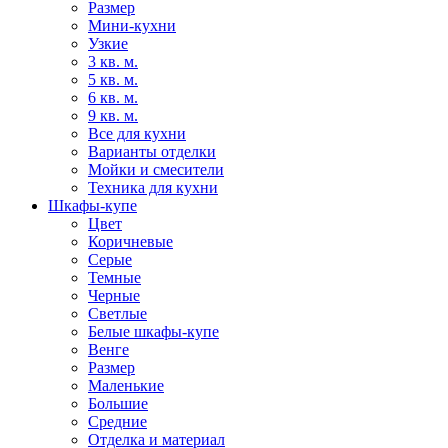
Размер
Мини-кухни
Узкие
3 кв. м.
5 кв. м.
6 кв. м.
9 кв. м.
Все для кухни
Варианты отделки
Мойки и смесители
Техника для кухни
Шкафы-купе
Цвет
Коричневые
Серые
Темные
Черные
Светлые
Белые шкафы-купе
Венге
Размер
Маленькие
Большие
Средние
Отделка и материал