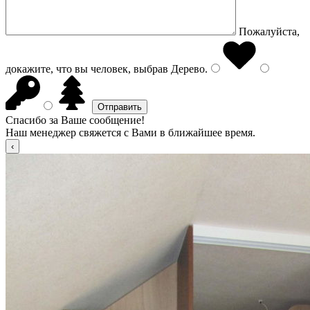
Пожалуйста,
докажите, что вы человек, выбрав
Дерево
.
Спасибо за Ваше сообщение!
Наш менеджер свяжется с Вами в ближайшее время.