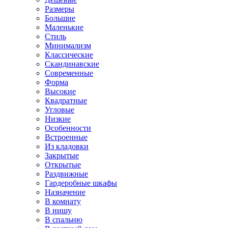
Размеры
Большие
Маленькие
Стиль
Минимализм
Классические
Скандинавские
Современные
Форма
Высокие
Квадратные
Угловые
Низкие
Особенности
Встроенные
Из кладовки
Закрытые
Открытые
Раздвижные
Гардеробные шкафы
Назначение
В комнату
В нишу
В спальню