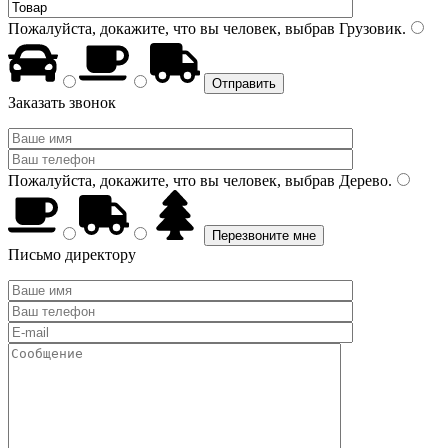
Пожалуйста, докажите, что вы человек, выбрав
Грузовик
.
Заказать звонок
Пожалуйста, докажите, что вы человек, выбрав
Дерево
.
Письмо директору