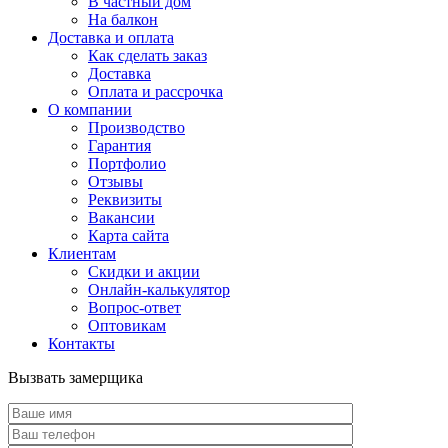
В частный дом
На балкон
Доставка и оплата
Как сделать заказ
Доставка
Оплата и рассрочка
О компании
Производство
Гарантия
Портфолио
Отзывы
Реквизиты
Вакансии
Карта сайта
Клиентам
Скидки и акции
Онлайн-калькулятор
Вопрос-ответ
Оптовикам
Контакты
Вызвать замерщика