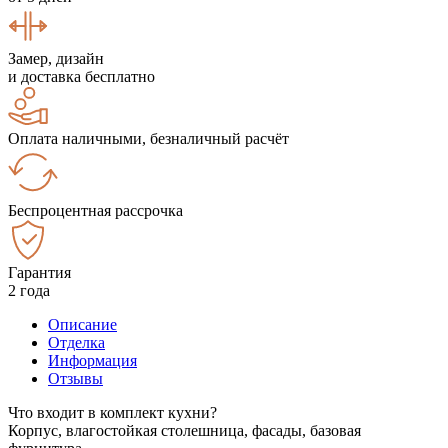
Замер, дизайн
и доставка бесплатно
Оплата наличными, безналичный расчёт
Беспроцентная рассрочка
Гарантия
2 года
Описание
Отделка
Информация
Отзывы
Что входит в комплект кухни?
Корпус, влагостойкая столешница, фасады, базовая