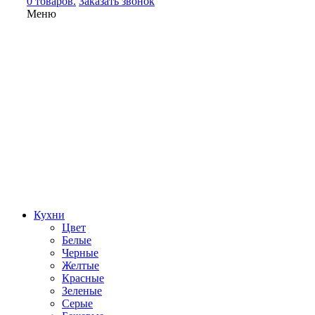
0 товаров.
Заказать звонок
Меню
Кухни
Цвет
Белые
Черные
Желтые
Красные
Зеленые
Серые