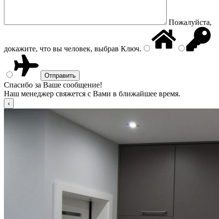
Пожалуйста,
докажите, что вы человек, выбрав
Ключ
.
Спасибо за Ваше сообщение!
Наш менеджер свяжется с Вами в ближайшее время.