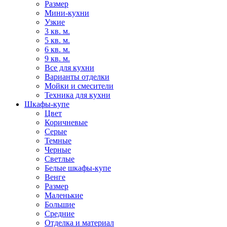
Размер
Мини-кухни
Узкие
3 кв. м.
5 кв. м.
6 кв. м.
9 кв. м.
Все для кухни
Варианты отделки
Мойки и смесители
Техника для кухни
Шкафы-купе
Цвет
Коричневые
Серые
Темные
Черные
Светлые
Белые шкафы-купе
Венге
Размер
Маленькие
Большие
Средние
Отделка и материал