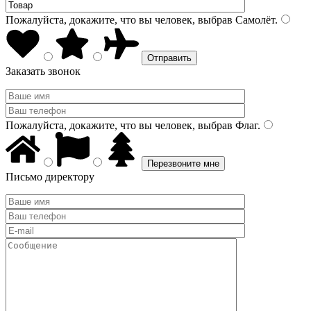
Пожалуйста, докажите, что вы человек, выбрав
Самолёт
.
Заказать звонок
Пожалуйста, докажите, что вы человек, выбрав
Флаг
.
Письмо директору