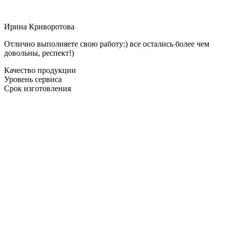
Ирина Криворотова
Отлично выполняете свою работу:) все остались более чем
довольны, респект!)
Качество продукции
Уровень сервиса
Срок изготовления