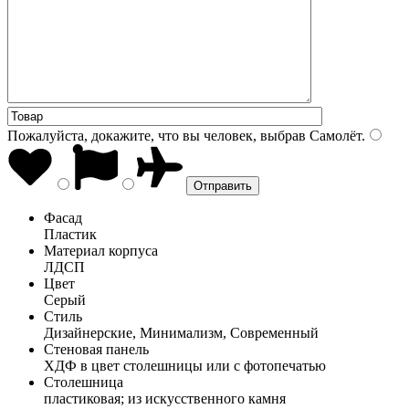
Пожалуйста, докажите, что вы человек, выбрав
Самолёт
.
Фасад
Пластик
Материал корпуса
ЛДСП
Цвет
Серый
Стиль
Дизайнерские, Минимализм, Современный
Стеновая панель
ХДФ в цвет столешницы или с фотопечатью
Столешница
пластиковая; из искусственного камня