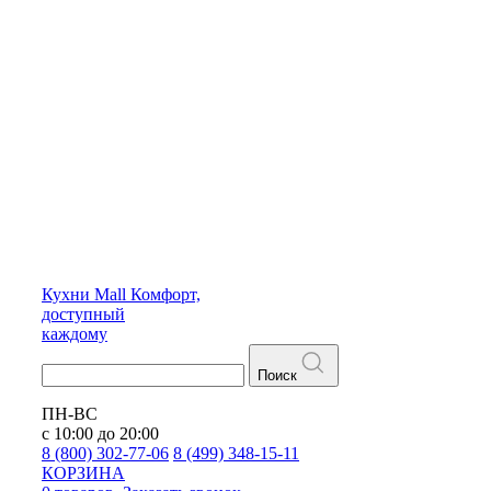
Кухни
Mall
Комфорт,
доступный
каждому
Поиск
ПН-ВС
с 10:00 до 20:00
8 (800) 302-77-06
8 (499) 348-15-11
КОРЗИНА