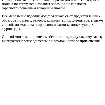
поиска по сайту, все названия образцов не являются
зарегистрированным товарным знаком.
Все мебельные изделия могут отличаться от представленных
образцов по цвету, размеру, комплектации, фурнитуре, а также
способами монтажа и производителями комплектующих и
фурнитуры.
Способ монтажа и крепёж мебели по индивидуальному заказу
выбирается производителем по возможности её применения.