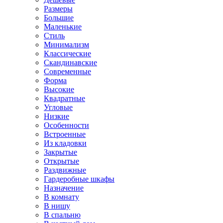
Размеры
Большие
Маленькие
Стиль
Минимализм
Классические
Скандинавские
Современные
Форма
Высокие
Квадратные
Угловые
Низкие
Особенности
Встроенные
Из кладовки
Закрытые
Открытые
Раздвижные
Гардеробные шкафы
Назначение
В комнату
В нишу
В спальню