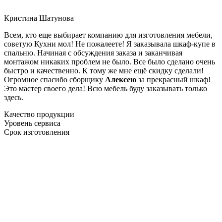
Кристина Шатунова
Всем, кто еще выбирает компанию для изготовления мебели,
советую Кухни мол! Не пожалеете! Я заказывала шкаф-купе в
спальню. Начиная с обсуждения заказа и заканчивая
монтажом никаких проблем не было. Все было сделано очень
быстро и качественно. К тому же мне ещё скидку сделали!
Огромное спасибо сборщику
Алексею
за прекрасный шкаф!
Это мастер своего дела! Всю мебель буду заказывать только
здесь.
Качество продукции
Уровень сервиса
Срок изготовления