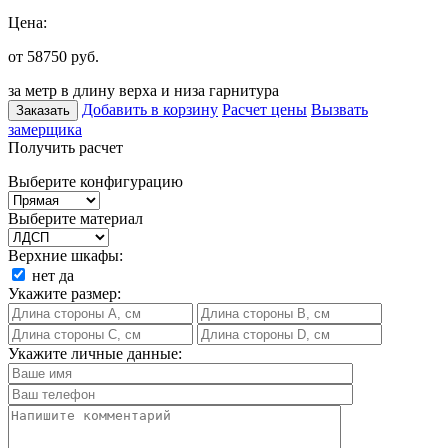
Цена:
от 58750
руб.
за метр в длину верха и низа гарнитура
Добавить в корзину
Расчет цены
Вызвать
Заказать
замерщика
Получить расчет
Выберите конфигурацию
Выберите материал
Верхние шкафы:
нет
да
Укажите размер:
Укажите личные данные: