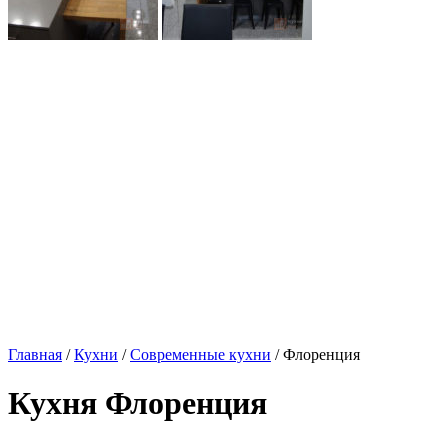
Главная
/
Кухни
/
Современные кухни
/ Флоренция
Кухня Флоренция