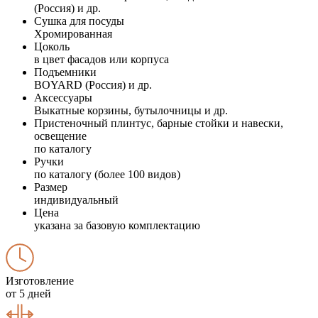
(Россия) и др.
Сушка для посуды
Хромированная
Цоколь
в цвет фасадов или корпуса
Подъемники
BOYARD (Россия) и др.
Аксессуары
Выкатные корзины, бутылочницы и др.
Пристеночный плинтус, барные стойки и навески,
освещение
по каталогу
Ручки
по каталогу (более 100 видов)
Размер
индивидуальный
Цена
указана за базовую комплектацию
Изготовление
от 5 дней