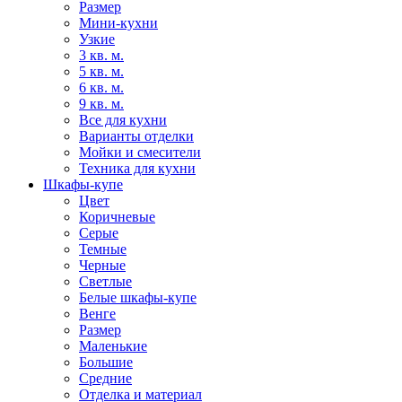
Размер
Мини-кухни
Узкие
3 кв. м.
5 кв. м.
6 кв. м.
9 кв. м.
Все для кухни
Варианты отделки
Мойки и смесители
Техника для кухни
Шкафы-купе
Цвет
Коричневые
Серые
Темные
Черные
Светлые
Белые шкафы-купе
Венге
Размер
Маленькие
Большие
Средние
Отделка и материал