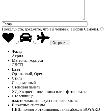
Пожалуйста, докажите, что вы человек, выбрав
Самолёт
.
Фасад
Акрил
Материал корпуса
ЛДСП
Цвет
Оранжевый, Орех
Стиль
Современный
Стеновая панель
ХДФ в цвет столешницы или с фотопечатью
Столешница
пластиковая; из искусственного камня
Выкатные системы
ПВШ полного открывания, тандембоксы BOYARD