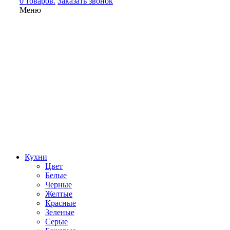
0 товаров.
Заказать звонок
Меню
Кухни
Цвет
Белые
Черные
Желтые
Красные
Зеленые
Серые