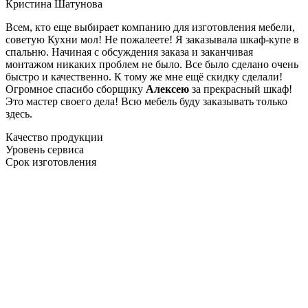
Кристина Шатунова
Всем, кто еще выбирает компанию для изготовления мебели,
советую Кухни мол! Не пожалеете! Я заказывала шкаф-купе в
спальню. Начиная с обсуждения заказа и заканчивая
монтажом никаких проблем не было. Все было сделано очень
быстро и качественно. К тому же мне ещё скидку сделали!
Огромное спасибо сборщику
Алексею
за прекрасный шкаф!
Это мастер своего дела! Всю мебель буду заказывать только
здесь.
Качество продукции
Уровень сервиса
Срок изготовления