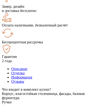
Замер, дизайн
и доставка бесплатно
Оплата наличными, безналичный расчёт
Беспроцентная рассрочка
Гарантия
2 года
Описание
Отделка
Информация
Отзывы
Что входит в комплект кухни?
Корпус, влагостойкая столешница, фасады, базовая
фурнитура.
Ручки