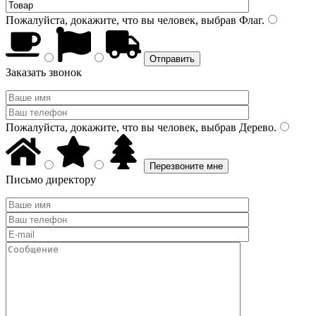
Пожалуйста, докажите, что вы человек, выбрав
Флаг
.
Заказать звонок
Пожалуйста, докажите, что вы человек, выбрав
Дерево
.
Письмо директору