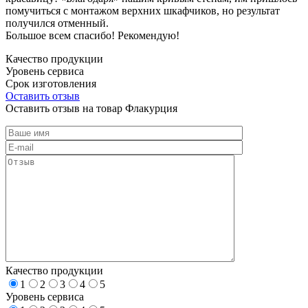
помучиться с монтажом верхних шкафчиков, но результат
получился отменный.
Большое всем спасибо! Рекомендую!
Качество продукции
Уровень сервиса
Срок изготовления
Оставить отзыв
Оставить отзыв на товар Флакурция
Качество продукции
1
2
3
4
5
Уровень сервиса