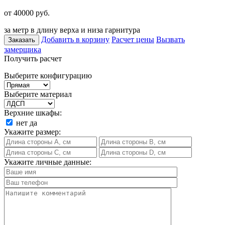
от 40000
руб.
за метр в длину верха и низа гарнитура
Добавить в корзину
Расчет цены
Вызвать
Заказать
замерщика
Получить расчет
Выберите конфигурацию
Выберите материал
Верхние шкафы:
нет
да
Укажите размер:
Укажите личные данные: