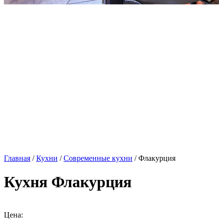
Главная
/
Кухни
/
Современные кухни
/ Флакурция
Кухня Флакурция
Цена: