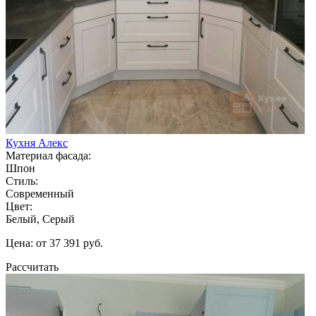
Кухня Алекс
Материал фасада:
Шпон
Стиль:
Современный
Цвет:
Белый, Серый
Цена: от 37 391 руб.
Рассчитать