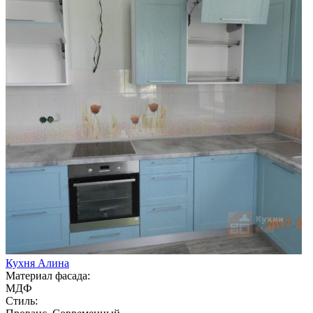
Кухня Алина
Материал фасада:
МДФ
Стиль: