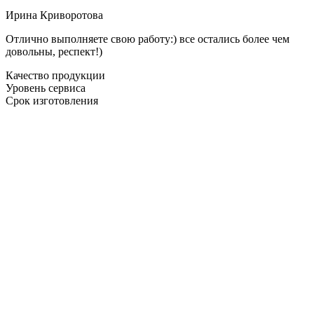
Ирина Криворотова
Отлично выполняете свою работу:) все остались более чем
довольны, респект!)
Качество продукции
Уровень сервиса
Срок изготовления