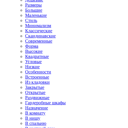
Размеры
Большие
Маленькие
Стиль
Минимализм
Классические
Скандинавские
Современные
Форма
Высокие
Квадратные
Угловые
Низкие
Особенности
Встроенные
Из кладовки
Закрытые
Открытые
Раздвижные
Гардеробные шкафы
Назначение
В комнату
В нишу
В спальню