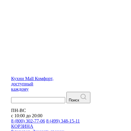
Кухни
Mall
Комфорт,
доступный
каждому
Поиск
ПН-ВС
с 10:00 до 20:00
8 (800) 302-77-06
8 (499) 348-15-11
КОРЗИНА