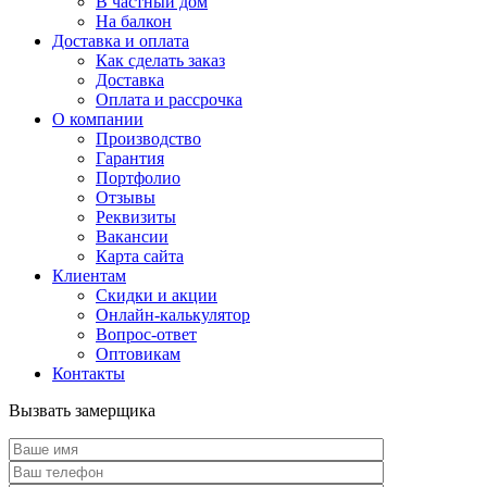
В частный дом
На балкон
Доставка и оплата
Как сделать заказ
Доставка
Оплата и рассрочка
О компании
Производство
Гарантия
Портфолио
Отзывы
Реквизиты
Вакансии
Карта сайта
Клиентам
Скидки и акции
Онлайн-калькулятор
Вопрос-ответ
Оптовикам
Контакты
Вызвать замерщика