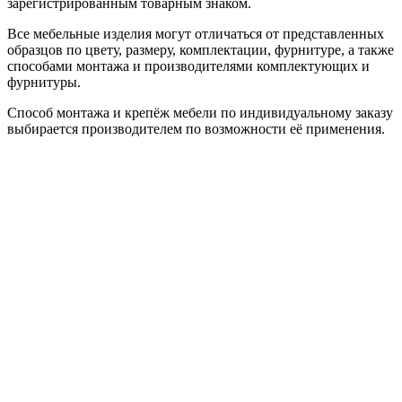
зарегистрированным товарным знаком.
Все мебельные изделия могут отличаться от представленных
образцов по цвету, размеру, комплектации, фурнитуре, а также
способами монтажа и производителями комплектующих и
фурнитуры.
Способ монтажа и крепёж мебели по индивидуальному заказу
выбирается производителем по возможности её применения.