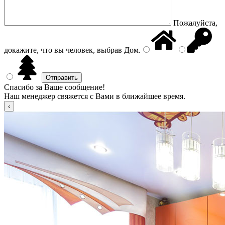
Пожалуйста,
докажите, что вы человек, выбрав
Дом
.
Спасибо за Ваше сообщение!
Наш менеджер свяжется с Вами в ближайшее время.