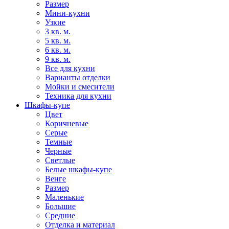
Размер
Мини-кухни
Узкие
3 кв. м.
5 кв. м.
6 кв. м.
9 кв. м.
Все для кухни
Варианты отделки
Мойки и смесители
Техника для кухни
Шкафы-купе
Цвет
Коричневые
Серые
Темные
Черные
Светлые
Белые шкафы-купе
Венге
Размер
Маленькие
Большие
Средние
Отделка и материал