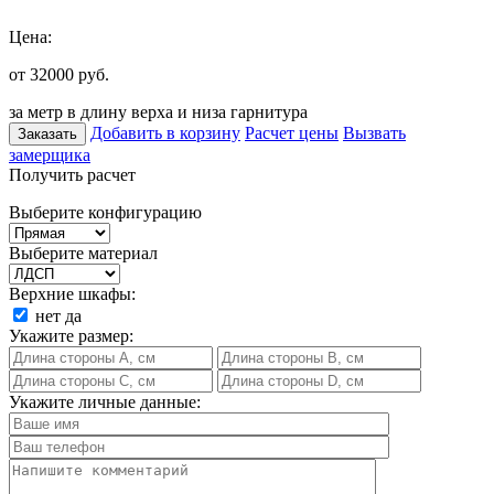
Цена:
от 32000
руб.
за метр в длину верха и низа гарнитура
Добавить в корзину
Расчет цены
Вызвать
Заказать
замерщика
Получить расчет
Выберите конфигурацию
Выберите материал
Верхние шкафы:
нет
да
Укажите размер:
Укажите личные данные: