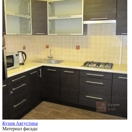
Кухня Августина
Материал фасада: