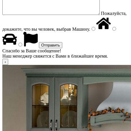
Пожалуйста,
докажите, что вы человек, выбрав
Машину
.
Спасибо за Ваше сообщение!
Наш менеджер свяжется с Вами в ближайшее время.