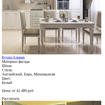
Кухня Альвик
Материал фасада:
Шпон
Стиль:
Английский, Евро, Минимализм
Цвет:
Белый
Цена: от 42 489 руб.
Рассчитать