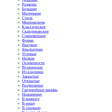
Размеры
Большие
Маленькие
Стиль
Минимализм
Классические
Скандинавские
Современные
Форма
Высокие
Квадратные
Угловые
Низкие
Особенности
Встроенные
Из кладовки
Закрытые
Открытые
Раздвижные
Гардеробные шкафы
Назначение
В комнату
В нишу
В спальню