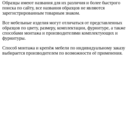
Образцы имеют названия для их различия и более быстрого
поиска по сайту, все названия образцов не являются
зарегистрированным товарным знаком.
Все мебельные изделия могут отличаться от представленных
образцов по цвету, размеру, комплектации, фурнитуре, а также
способами монтажа и производителями комплектующих и
фурнитуры.
Способ монтажа и крепёж мебели по индивидуальному заказу
выбирается производителем по возможности её применения.