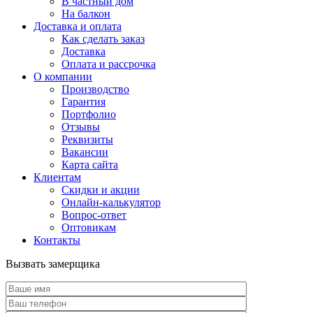
В частный дом
На балкон
Доставка и оплата
Как сделать заказ
Доставка
Оплата и рассрочка
О компании
Производство
Гарантия
Портфолио
Отзывы
Реквизиты
Вакансии
Карта сайта
Клиентам
Скидки и акции
Онлайн-калькулятор
Вопрос-ответ
Оптовикам
Контакты
Вызвать замерщика