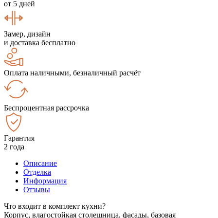
от 5 дней
Замер, дизайн
и доставка бесплатно
Оплата наличными, безналичный расчёт
Беспроцентная рассрочка
Гарантия
2 года
Описание
Отделка
Информация
Отзывы
Что входит в комплект кухни?
Корпус, влагостойкая столешница, фасады, базовая