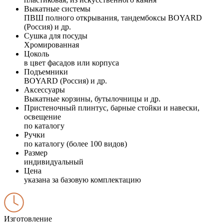
Выкатные системы
ПВШ полного открывания, тандембоксы BOYARD
(Россия) и др.
Сушка для посуды
Хромированная
Цоколь
в цвет фасадов или корпуса
Подъемники
BOYARD (Россия) и др.
Аксессуары
Выкатные корзины, бутылочницы и др.
Пристеночный плинтус, барные стойки и навески,
освещение
по каталогу
Ручки
по каталогу (более 100 видов)
Размер
индивидуальный
Цена
указана за базовую комплектацию
Изготовление