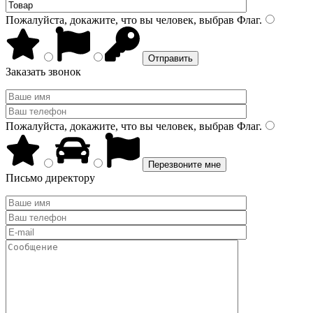
Пожалуйста, докажите, что вы человек, выбрав
Флаг
.
Заказать звонок
Пожалуйста, докажите, что вы человек, выбрав
Флаг
.
Письмо директору