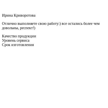
Ирина Криворотова
Отлично выполняете свою работу:) все остались более чем
довольны, респект!)
Качество продукции
Уровень сервиса
Срок изготовления