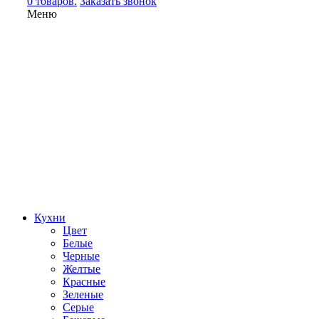
0 товаров.
Заказать звонок
Меню
Кухни
Цвет
Белые
Черные
Желтые
Красные
Зеленые
Серые