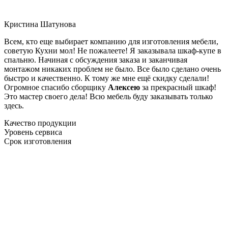
Кристина Шатунова
Всем, кто еще выбирает компанию для изготовления мебели,
советую Кухни мол! Не пожалеете! Я заказывала шкаф-купе в
спальню. Начиная с обсуждения заказа и заканчивая
монтажом никаких проблем не было. Все было сделано очень
быстро и качественно. К тому же мне ещё скидку сделали!
Огромное спасибо сборщику
Алексею
за прекрасный шкаф!
Это мастер своего дела! Всю мебель буду заказывать только
здесь.
Качество продукции
Уровень сервиса
Срок изготовления