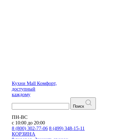
Кухни
Mall
Комфорт,
доступный
каждому
Поиск
ПН-ВС
с 10:00 до 20:00
8 (800) 302-77-06
8 (499) 348-15-11
КОРЗИНА