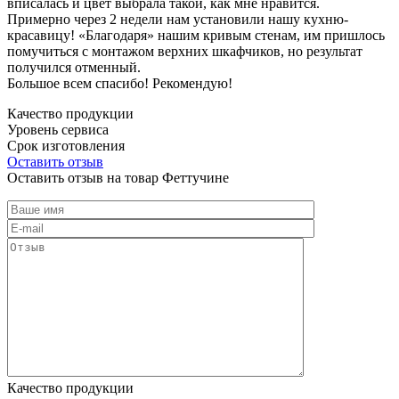
вписалась и цвет выбрала такой, как мне нравится.
Примерно через 2 недели нам установили нашу кухню-
красавицу! «Благодаря» нашим кривым стенам, им пришлось
помучиться с монтажом верхних шкафчиков, но результат
получился отменный.
Большое всем спасибо! Рекомендую!
Качество продукции
Уровень сервиса
Срок изготовления
Оставить отзыв
Оставить отзыв на товар Феттучине
Качество продукции