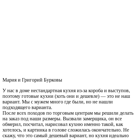
Мария и Григорий Бурковы
У нас в доме нестандартная кухня из-за короба и выступов,
поэтому готовые кухни (хоть они и дешевле) — это не наш
вариант. Мы с мужем много где были, но не нашли
подходящего варианта.
После всех походов по торговым центрам мы решили делать
на заказ под наши размеры. Вызвали замерщика, он все
обмерил, посчитал, нарисовал кухню именно такой, как
хотелось, и картинка в голове сложилась окончательно. Не
скажу, что это самый дешевый вариант, но кухня идеально