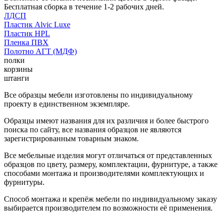
Бесплатная сборка в течение 1-2 рабочих дней.
ЛДСП
Пластик Alvic Luxe
Пластик HPL
Пленка ПВХ
Полотно АГТ (МДФ)
полки
корзины
штанги
Все образцы мебели изготовлены по индивидуальному
проекту в единственном экземпляре.
Образцы имеют названия для их различия и более быстрого
поиска по сайту, все названия образцов не являются
зарегистрированным товарным знаком.
Все мебельные изделия могут отличаться от представленных
образцов по цвету, размеру, комплектации, фурнитуре, а также
способами монтажа и производителями комплектующих и
фурнитуры.
Способ монтажа и крепёж мебели по индивидуальному заказу
выбирается производителем по возможности её применения.