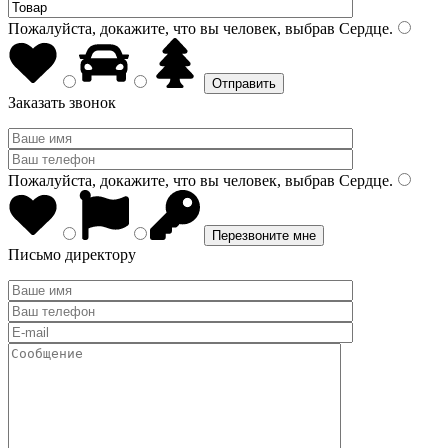
Пожалуйста, докажите, что вы человек, выбрав
Сердце
.
Заказать звонок
Пожалуйста, докажите, что вы человек, выбрав
Сердце
.
Письмо директору