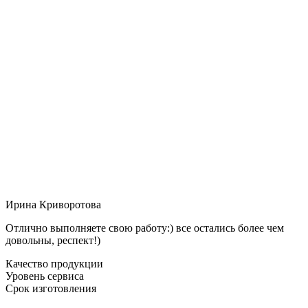
Ирина Криворотова
Отлично выполняете свою работу:) все остались более чем
довольны, респект!)
Качество продукции
Уровень сервиса
Срок изготовления