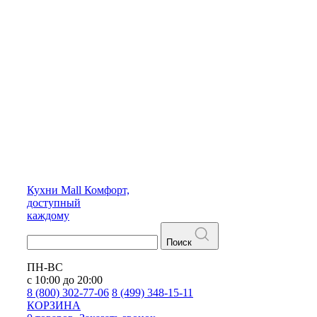
Кухни
Mall
Комфорт,
доступный
каждому
Поиск
ПН-ВС
с 10:00 до 20:00
8 (800) 302-77-06
8 (499) 348-15-11
КОРЗИНА