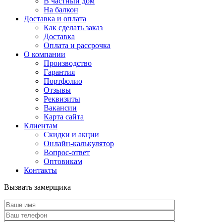
В частный дом
На балкон
Доставка и оплата
Как сделать заказ
Доставка
Оплата и рассрочка
О компании
Производство
Гарантия
Портфолио
Отзывы
Реквизиты
Вакансии
Карта сайта
Клиентам
Скидки и акции
Онлайн-калькулятор
Вопрос-ответ
Оптовикам
Контакты
Вызвать замерщика