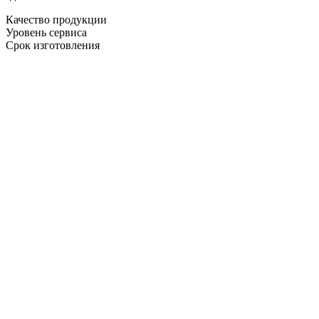
Качество продукции
Уровень сервиса
Срок изготовления