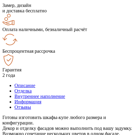
Замер, дизайн
и доставка бесплатно
Оплата наличными, безналичный расчёт
Беспроцентная рассрочка
Гарантия
2 года
Описание
Отделка
Внутреннее наполнение
Информация
Отзывы
Готовы изготовить шкафы-купе любого размера и
конфигурации.
Декор и отделку фасадов можно выполнить под вашу задумку.
Возможно сочетание нескольких цветов в одном фасаде.