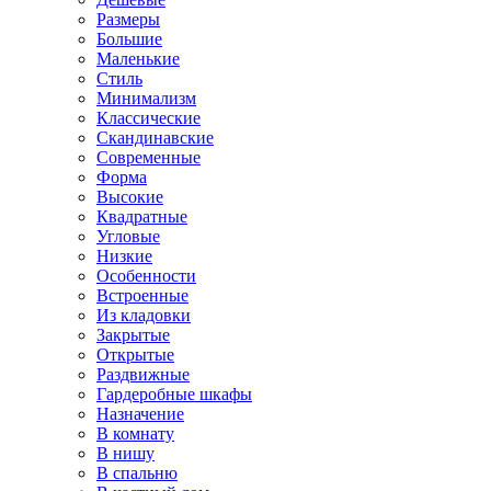
Размеры
Большие
Маленькие
Стиль
Минимализм
Классические
Скандинавские
Современные
Форма
Высокие
Квадратные
Угловые
Низкие
Особенности
Встроенные
Из кладовки
Закрытые
Открытые
Раздвижные
Гардеробные шкафы
Назначение
В комнату
В нишу
В спальню