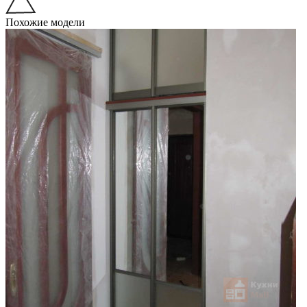
Похожие модели