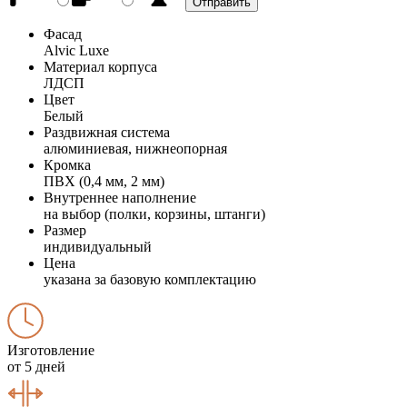
Фасад
Alvic Luxe
Материал корпуса
ЛДСП
Цвет
Белый
Раздвижная система
алюминиевая, нижнеопорная
Кромка
ПВХ (0,4 мм, 2 мм)
Внутреннее наполнение
на выбор (полки, корзины, штанги)
Размер
индивидуальный
Цена
указана за базовую комплектацию
Изготовление
от 5 дней