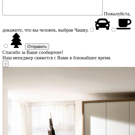
Пожалуйста,
докажите, что вы человек, выбрав
Чашку
.
Спасибо за Ваше сообщение!
Наш менеджер свяжется с Вами в ближайшее время.