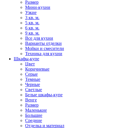
Размер
Мини-кухни
Узкие
3 кв. м.
5 кв. м.
6 кв. м.
9 кв. м.
Все для кухни
Варианты отделки
Мойки и смесители
Техника для кухни
Шкафы-купе
Цвет
Коричневые
Серые
Темные
Черные
Светлые
Белые шкафы-купе
Венге
Размер
Маленькие
Большие
Средние
Отделка и материал