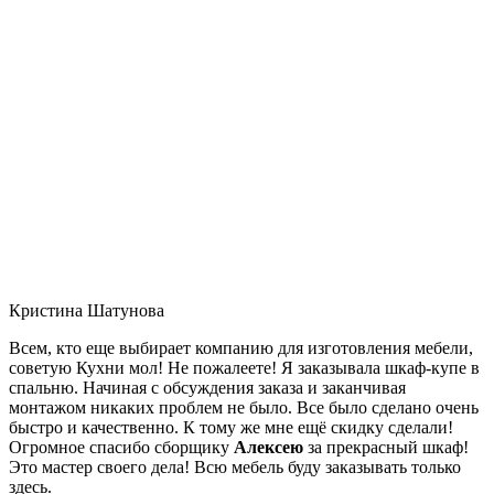
Кристина Шатунова
Всем, кто еще выбирает компанию для изготовления мебели,
советую Кухни мол! Не пожалеете! Я заказывала шкаф-купе в
спальню. Начиная с обсуждения заказа и заканчивая
монтажом никаких проблем не было. Все было сделано очень
быстро и качественно. К тому же мне ещё скидку сделали!
Огромное спасибо сборщику
Алексею
за прекрасный шкаф!
Это мастер своего дела! Всю мебель буду заказывать только
здесь.