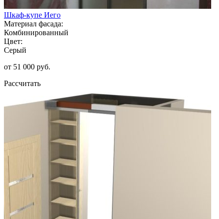
Шкаф-купе Иего
Материал фасада:
Комбинированный
Цвет:
Серый
от 51 000 руб.
Рассчитать