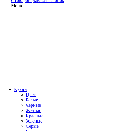
0 товаров.
Заказать звонок
Меню
Кухни
Цвет
Белые
Черные
Желтые
Красные
Зеленые
Серые