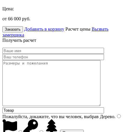
Цена:
от 66 000
руб.
Добавить в корзину
Расчет цены
Вызвать
Заказать
замерщика
Получить расчет
Пожалуйста, докажите, что вы человек, выбрав
Дерево
.