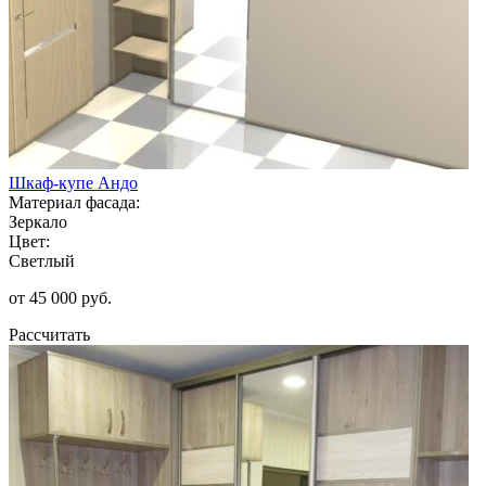
Шкаф-купе Андо
Материал фасада:
Зеркало
Цвет:
Светлый
от 45 000 руб.
Рассчитать