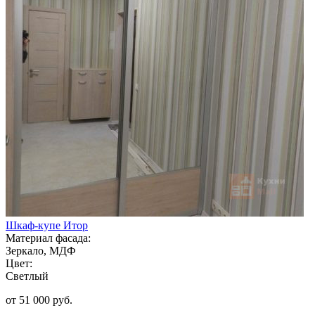
Шкаф-купе Итор
Материал фасада:
Зеркало, МДФ
Цвет:
Светлый
от 51 000 руб.