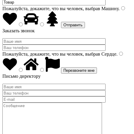
Пожалуйста, докажите, что вы человек, выбрав
Машину
.
Заказать звонок
Пожалуйста, докажите, что вы человек, выбрав
Сердце
.
Письмо директору