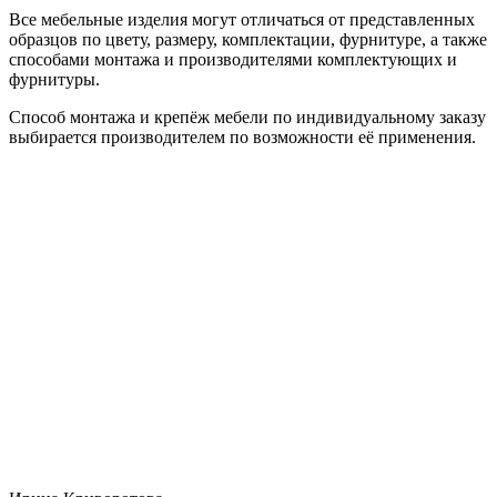
Все мебельные изделия могут отличаться от представленных
образцов по цвету, размеру, комплектации, фурнитуре, а также
способами монтажа и производителями комплектующих и
фурнитуры.
Способ монтажа и крепёж мебели по индивидуальному заказу
выбирается производителем по возможности её применения.