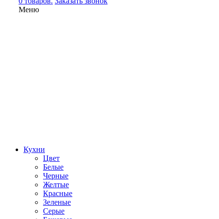
0 товаров.
Заказать звонок
Меню
Кухни
Цвет
Белые
Черные
Желтые
Красные
Зеленые
Серые