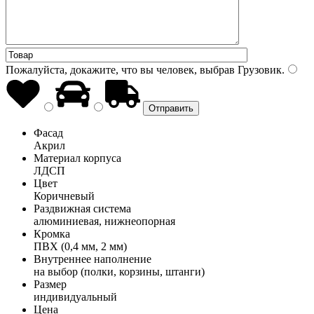
Пожалуйста, докажите, что вы человек, выбрав
Грузовик
.
Фасад
Акрил
Материал корпуса
ЛДСП
Цвет
Коричневый
Раздвижная система
алюминиевая, нижнеопорная
Кромка
ПВХ (0,4 мм, 2 мм)
Внутреннее наполнение
на выбор (полки, корзины, штанги)
Размер
индивидуальный
Цена