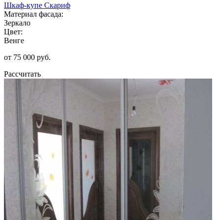
Шкаф-купе Скариф
Материал фасада:
Зеркало
Цвет:
Венге
от 75 000 руб.
Рассчитать