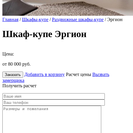
Главная
/
Шкафы-купе
/
Раздвижные шкафы-купе
/ Эргион
Шкаф-купе Эргион
Цена:
от 80 000
руб.
Добавить в корзину
Расчет цены
Вызвать
Заказать
замерщика
Получить расчет