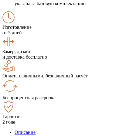
указана за базовую комплектацию
Изготовление
от 5 дней
Замер, дизайн
и доставка бесплатно
Оплата наличными, безналичный расчёт
Беспроцентная рассрочка
Гарантия
2 года
Описание