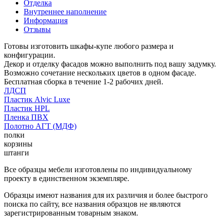
Отделка
Внутреннее наполнение
Информация
Отзывы
Готовы изготовить шкафы-купе любого размера и
конфигурации.
Декор и отделку фасадов можно выполнить под вашу задумку.
Возможно сочетание нескольких цветов в одном фасаде.
Бесплатная сборка в течение 1-2 рабочих дней.
ЛДСП
Пластик Alvic Luxe
Пластик HPL
Пленка ПВХ
Полотно АГТ (МДФ)
полки
корзины
штанги
Все образцы мебели изготовлены по индивидуальному
проекту в единственном экземпляре.
Образцы имеют названия для их различия и более быстрого
поиска по сайту, все названия образцов не являются
зарегистрированным товарным знаком.