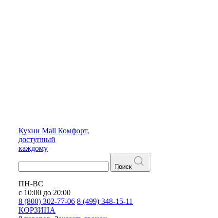
Кухни
Mall
Комфорт,
доступный
каждому
Поиск
ПН-ВС
с 10:00 до 20:00
8 (800) 302-77-06
8 (499) 348-15-11
КОРЗИНА