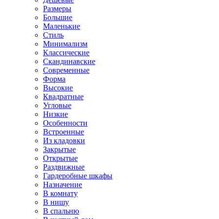
Размеры
Большие
Маленькие
Стиль
Минимализм
Классические
Скандинавские
Современные
Форма
Высокие
Квадратные
Угловые
Низкие
Особенности
Встроенные
Из кладовки
Закрытые
Открытые
Раздвижные
Гардеробные шкафы
Назначение
В комнату
В нишу
В спальню