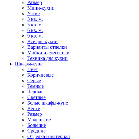
Размер
Мини-кухни
Узкие
3 кв. м.
5 кв. м.
6 кв. м.
9 кв. м.
Все для кухни
Варианты отделки
Мойки и смесители
Техника для кухни
Шкафы-купе
Цвет
Коричневые
Серые
Темные
Черные
Светлые
Белые шкафы-купе
Венге
Размер
Маленькие
Большие
Средние
Отделка и материал