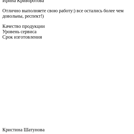
Ирина Криворотова
Отлично выполняете свою работу:) все остались более чем
довольны, респект!)
Качество продукции
Уровень сервиса
Срок изготовления
Кристина Шатунова