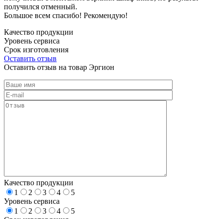
получился отменный.
Большое всем спасибо! Рекомендую!
Качество продукции
Уровень сервиса
Срок изготовления
Оставить отзыв
Оставить отзыв на товар Эргион
Качество продукции
1
2
3
4
5
Уровень сервиса
1
2
3
4
5