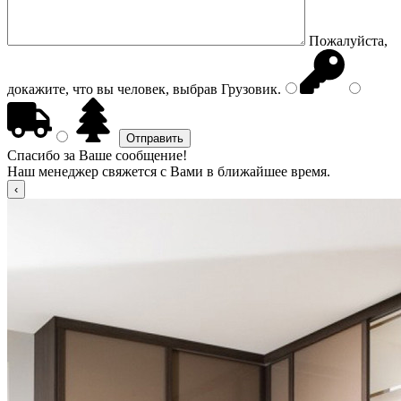
Пожалуйста,
докажите, что вы человек, выбрав
Грузовик
.
Спасибо за Ваше сообщение!
Наш менеджер свяжется с Вами в ближайшее время.