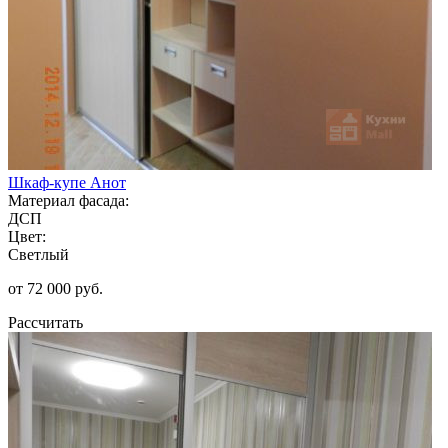
Шкаф-купе Анот
Материал фасада:
ДСП
Цвет:
Светлый
от 72 000 руб.
Рассчитать