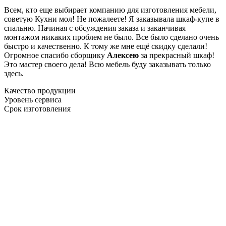
Всем, кто еще выбирает компанию для изготовления мебели,
советую Кухни мол! Не пожалеете! Я заказывала шкаф-купе в
спальню. Начиная с обсуждения заказа и заканчивая
монтажом никаких проблем не было. Все было сделано очень
быстро и качественно. К тому же мне ещё скидку сделали!
Огромное спасибо сборщику
Алексею
за прекрасный шкаф!
Это мастер своего дела! Всю мебель буду заказывать только
здесь.
Качество продукции
Уровень сервиса
Срок изготовления