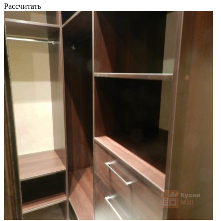
Рассчитать