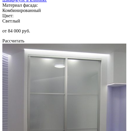
Материал фасада:
Комбинированный
Цвет:
Светлый
от 84 000 руб.
Рассчитать