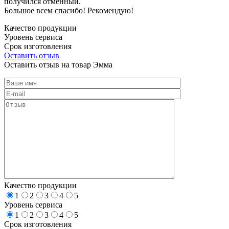
получился отменный.
Большое всем спасибо! Рекомендую!
Качество продукции
Уровень сервиса
Срок изготовления
Оставить отзыв
Оставить отзыв на товар Эмма
Качество продукции
1
2
3
4
5
Уровень сервиса
1
2
3
4
5
Срок изготовления