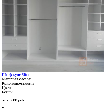
Шкаф-купе Slim
Материал фасада:
Комбинированный
Цвет:
Белый
от 75 000 руб.