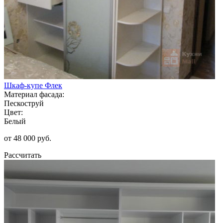
Шкаф-купе Флек
Материал фасада:
Пескоструй
Цвет:
Белый
от 48 000 руб.
Рассчитать