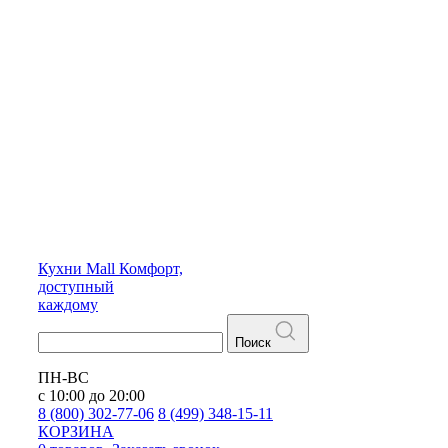
Кухни
Mall
Комфорт,
доступный
каждому
Поиск
ПН-ВС
с 10:00 до 20:00
8 (800) 302-77-06
8 (499) 348-15-11
КОРЗИНА