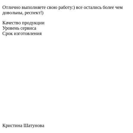
Отлично выполняете свою работу:) все остались более чем
довольны, респект!)
Качество продукции
Уровень сервиса
Срок изготовления
Кристина Шатунова