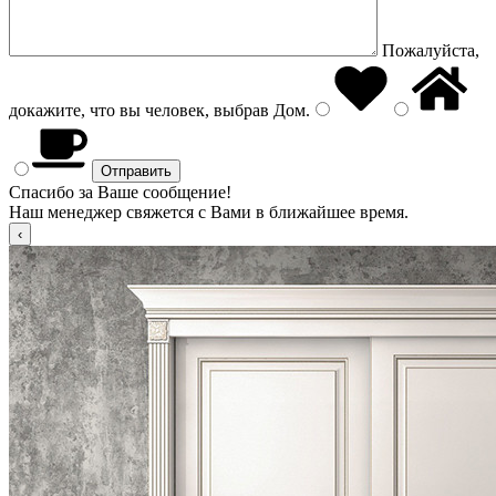
Пожалуйста,
докажите, что вы человек, выбрав
Дом
.
Спасибо за Ваше сообщение!
Наш менеджер свяжется с Вами в ближайшее время.