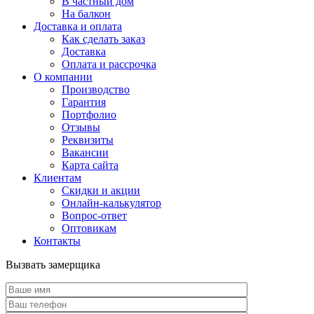
В частный дом
На балкон
Доставка и оплата
Как сделать заказ
Доставка
Оплата и рассрочка
О компании
Производство
Гарантия
Портфолио
Отзывы
Реквизиты
Вакансии
Карта сайта
Клиентам
Скидки и акции
Онлайн-калькулятор
Вопрос-ответ
Оптовикам
Контакты
Вызвать замерщика