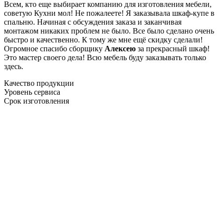
Всем, кто еще выбирает компанию для изготовления мебели,
советую Кухни мол! Не пожалеете! Я заказывала шкаф-купе в
спальню. Начиная с обсуждения заказа и заканчивая
монтажом никаких проблем не было. Все было сделано очень
быстро и качественно. К тому же мне ещё скидку сделали!
Огромное спасибо сборщику
Алексею
за прекрасный шкаф!
Это мастер своего дела! Всю мебель буду заказывать только
здесь.
Качество продукции
Уровень сервиса
Срок изготовления