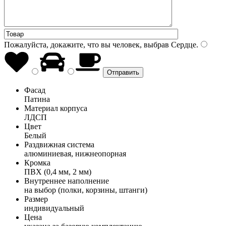
Пожалуйста, докажите, что вы человек, выбрав
Сердце
.
Фасад
Патина
Материал корпуса
ЛДСП
Цвет
Белый
Раздвижная система
алюминиевая, нижнеопорная
Кромка
ПВХ (0,4 мм, 2 мм)
Внутреннее наполнение
на выбор (полки, корзины, штанги)
Размер
индивидуальный
Цена