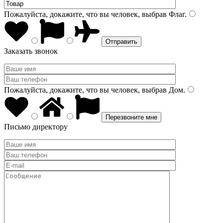
Пожалуйста, докажите, что вы человек, выбрав
Флаг
.
Заказать звонок
Пожалуйста, докажите, что вы человек, выбрав
Дом
.
Письмо директору