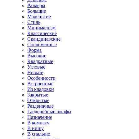
Размеры
Большие
Маленькие
Стиль
Минимализм
Классические
Скандинавские
Современные
Форма
Высокие
Квадратные
Угловые
Низкие
Особенности
Встроенные
Из кладовки
Закрытые
Открытые
Раздвижные
Гардеробные шкафы
Назначение
В комнату
В нишу
В спальню