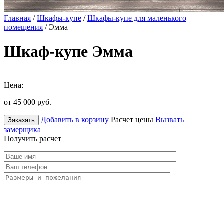
Главная
/
Шкафы-купе
/
Шкафы-купе для маленького
помещения
/ Эмма
Шкаф-купе Эмма
Цена:
от 45 000
руб.
Добавить в корзину
Расчет цены
Вызвать
Заказать
замерщика
Получить расчет