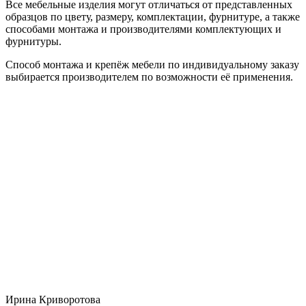
Все мебельные изделия могут отличаться от представленных
образцов по цвету, размеру, комплектации, фурнитуре, а также
способами монтажа и производителями комплектующих и
фурнитуры.
Способ монтажа и крепёж мебели по индивидуальному заказу
выбирается производителем по возможности её применения.
Ирина Криворотова