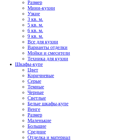
Размер
Мини-кухни
Узкие
3 кв. м.
5 кв. м.
6 кв. м.
9 кв. м.
Все для кухни
Варианты отделки
Мойки и смесители
Техника для кухни
Шкафы-купе
Цвет
Коричневые
Серые
Темные
Черные
Светлые
Белые шкафы-купе
Венге
Размер
Маленькие
Большие
Средние
Отделка и материал