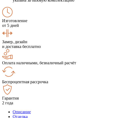
указана за базовую комплектацию
Изготовление
от 5 дней
Замер, дизайн
и доставка бесплатно
Оплата наличными, безналичный расчёт
Беспроцентная рассрочка
Гарантия
2 года
Описание
Отделка