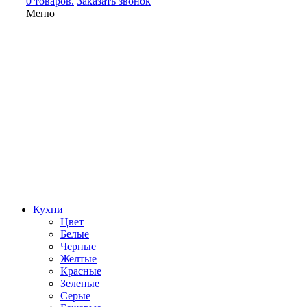
0 товаров.
Заказать звонок
Меню
Кухни
Цвет
Белые
Черные
Желтые
Красные
Зеленые
Серые