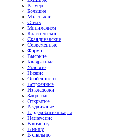
Размеры
Большие
Маленькие
Стиль
Минимализм
Классические
Скандинавские
Современные
Форма
Высокие
Квадратные
Угловые
Низкие
Особенности
Встроенные
Из кладовки
Закрытые
Открытые
Раздвижные
Гардеробные шкафы
Назначение
В комнату
В нишу
В спальню