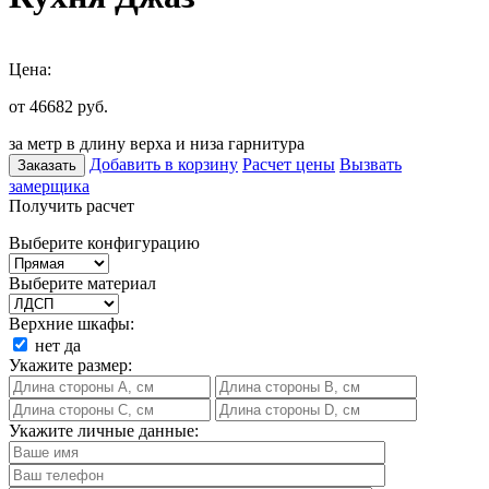
Цена:
от 46682
руб.
за метр в длину верха и низа гарнитура
Добавить в корзину
Расчет цены
Вызвать
Заказать
замерщика
Получить расчет
Выберите конфигурацию
Выберите материал
Верхние шкафы:
нет
да
Укажите размер:
Укажите личные данные: