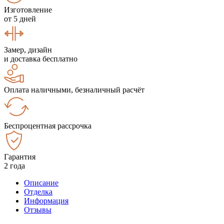
Изготовление
от 5 дней
Замер, дизайн
и доставка бесплатно
Оплата наличными, безналичный расчёт
Беспроцентная рассрочка
Гарантия
2 года
Описание
Отделка
Информация
Отзывы