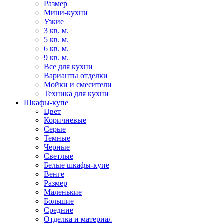
Размер
Мини-кухни
Узкие
3 кв. м.
5 кв. м.
6 кв. м.
9 кв. м.
Все для кухни
Варианты отделки
Мойки и смесители
Техника для кухни
Шкафы-купе
Цвет
Коричневые
Серые
Темные
Черные
Светлые
Белые шкафы-купе
Венге
Размер
Маленькие
Большие
Средние
Отделка и материал