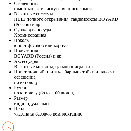
Столешница
пластиковая; из искусственного камня
Выкатные системы
ПВШ полного открывания, тандембоксы BOYARD
(Россия) и др.
Сушка для посуды
Хромированная
Цоколь
в цвет фасадов или корпуса
Подъемники
BOYARD (Россия) и др.
Аксессуары
Выкатные корзины, бутылочницы и др.
Пристеночный плинтус, барные стойки и навески,
освещение
по каталогу
Ручки
по каталогу (более 100 видов)
Размер
индивидуальный
Цена
указана за базовую комплектацию