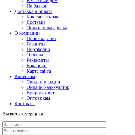
В частный дом
На балкон
Доставка и оплата
Как сделать заказ
Доставка
Оплата и рассрочка
О компании
Производство
Гарантия
Портфолио
Отзывы
Реквизиты
Вакансии
Карта сайта
Клиентам
Скидки и акции
Онлайн-калькулятор
Вопрос-ответ
Оптовикам
Контакты
Вызвать замерщика