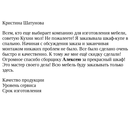
Кристина Шатунова
Всем, кто еще выбирает компанию для изготовления мебели,
советую Кухни мол! Не пожалеете! Я заказывала шкаф-купе в
спальню. Начиная с обсуждения заказа и заканчивая
монтажом никаких проблем не было. Все было сделано очень
быстро и качественно. К тому же мне ещё скидку сделали!
Огромное спасибо сборщику
Алексею
за прекрасный шкаф!
Это мастер своего дела! Всю мебель буду заказывать только
здесь.
Качество продукции
Уровень сервиса
Срок изготовления