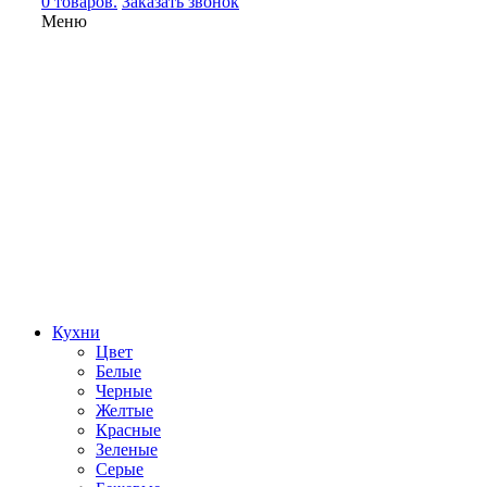
0 товаров.
Заказать звонок
Меню
Кухни
Цвет
Белые
Черные
Желтые
Красные
Зеленые
Серые