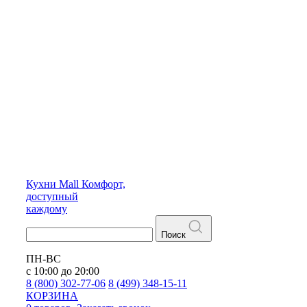
Кухни
Mall
Комфорт,
доступный
каждому
Поиск
ПН-ВС
с 10:00 до 20:00
8 (800) 302-77-06
8 (499) 348-15-11
КОРЗИНА