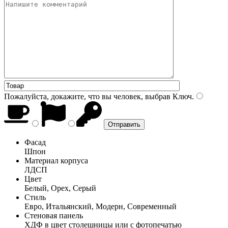
Пожалуйста, докажите, что вы человек, выбрав
Ключ
.
Фасад
Шпон
Материал корпуса
ЛДСП
Цвет
Белый, Орех, Серый
Стиль
Евро, Итальянский, Модерн, Современный
Стеновая панель
ХДФ в цвет столешницы или с фотопечатью