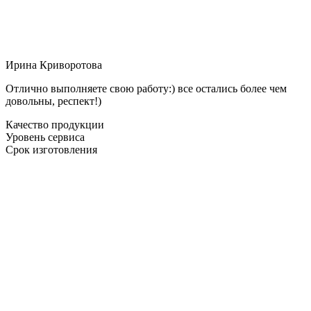
Ирина Криворотова
Отлично выполняете свою работу:) все остались более чем
довольны, респект!)
Качество продукции
Уровень сервиса
Срок изготовления