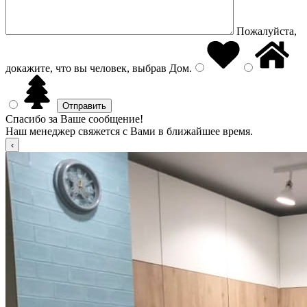
Пожалуйста,
докажите, что вы человек, выбрав
Дом
.
Спасибо за Ваше сообщение!
Наш менеджер свяжется с Вами в ближайшее время.