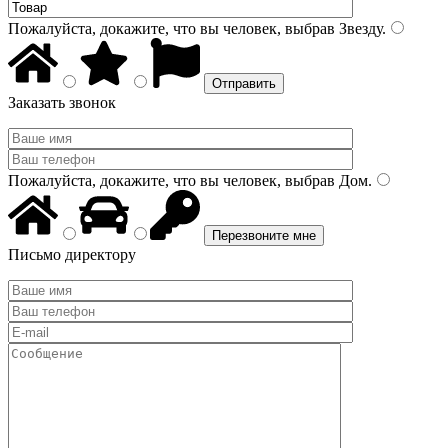
Пожалуйста, докажите, что вы человек, выбрав
Звезду
.
Заказать звонок
Пожалуйста, докажите, что вы человек, выбрав
Дом
.
Письмо директору