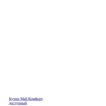
Кухни
Mall
Комфорт,
доступный