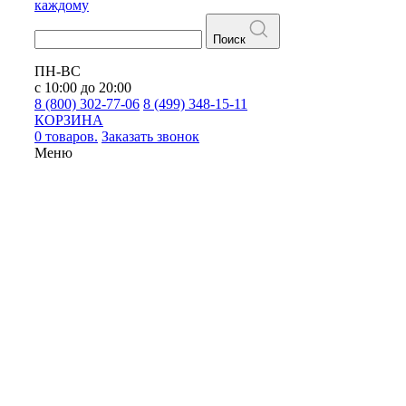
каждому
Поиск
ПН-ВС
с 10:00 до 20:00
8 (800) 302-77-06
8 (499) 348-15-11
КОРЗИНА
0 товаров.
Заказать звонок
Меню