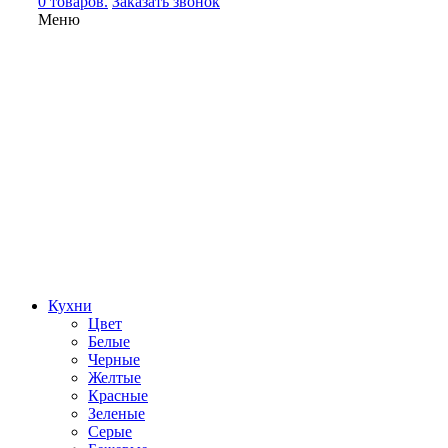
0 товаров.
Заказать звонок
Меню
Кухни
Цвет
Белые
Черные
Желтые
Красные
Зеленые
Серые