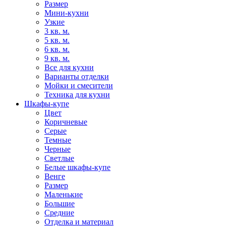
Размер
Мини-кухни
Узкие
3 кв. м.
5 кв. м.
6 кв. м.
9 кв. м.
Все для кухни
Варианты отделки
Мойки и смесители
Техника для кухни
Шкафы-купе
Цвет
Коричневые
Серые
Темные
Черные
Светлые
Белые шкафы-купе
Венге
Размер
Маленькие
Большие
Средние
Отделка и материал