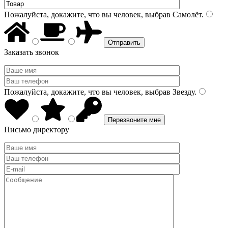
Пожалуйста, докажите, что вы человек, выбрав
Самолёт
.
Заказать звонок
Пожалуйста, докажите, что вы человек, выбрав
Звезду
.
Письмо директору