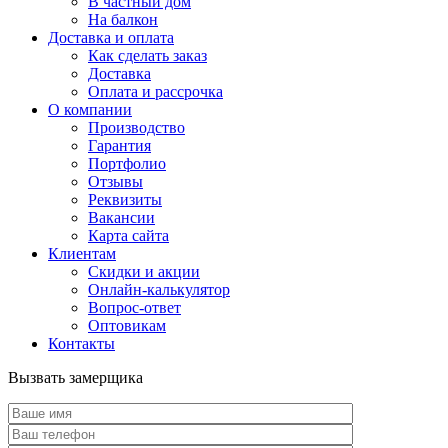
В частный дом
На балкон
Доставка и оплата
Как сделать заказ
Доставка
Оплата и рассрочка
О компании
Производство
Гарантия
Портфолио
Отзывы
Реквизиты
Вакансии
Карта сайта
Клиентам
Скидки и акции
Онлайн-калькулятор
Вопрос-ответ
Оптовикам
Контакты
Вызвать замерщика