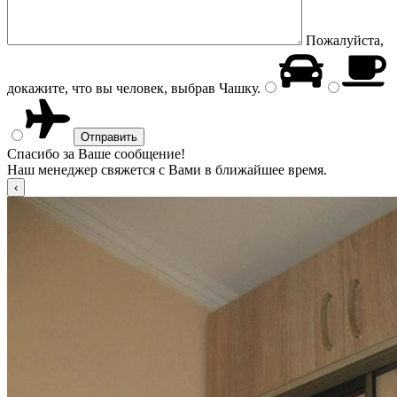
Пожалуйста,
докажите, что вы человек, выбрав
Чашку
.
Спасибо за Ваше сообщение!
Наш менеджер свяжется с Вами в ближайшее время.