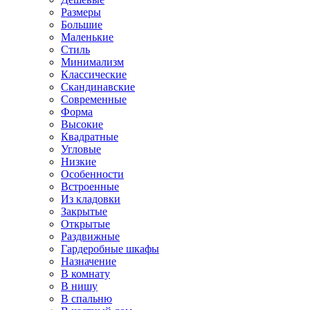
Размеры
Большие
Маленькие
Стиль
Минимализм
Классические
Скандинавские
Современные
Форма
Высокие
Квадратные
Угловые
Низкие
Особенности
Встроенные
Из кладовки
Закрытые
Открытые
Раздвижные
Гардеробные шкафы
Назначение
В комнату
В нишу
В спальню