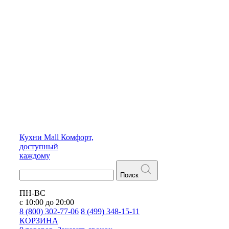
Кухни
Mall
Комфорт,
доступный
каждому
Поиск
ПН-ВС
с 10:00 до 20:00
8 (800) 302-77-06
8 (499) 348-15-11
КОРЗИНА