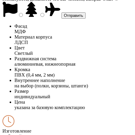
Фасад
МДФ
Материал корпуса
ЛДСП
Цвет
Светлый
Раздвижная система
алюминиевая, нижнеопорная
Кромка
ПВХ (0,4 мм, 2 мм)
Внутреннее наполнение
на выбор (полки, корзины, штанги)
Размер
индивидуальный
Цена
указана за базовую комплектацию
Изготовление