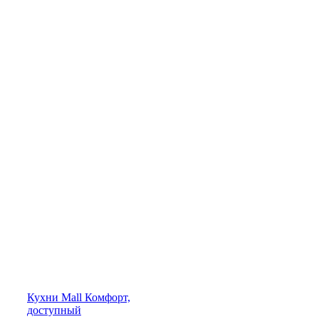
Кухни
Mall
Комфорт,
доступный