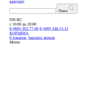
каждому
Поиск
ПН-ВС
с 10:00 до 20:00
8 (800) 302-77-06
8 (499) 348-15-11
КОРЗИНА
0 товаров.
Заказать звонок
Меню