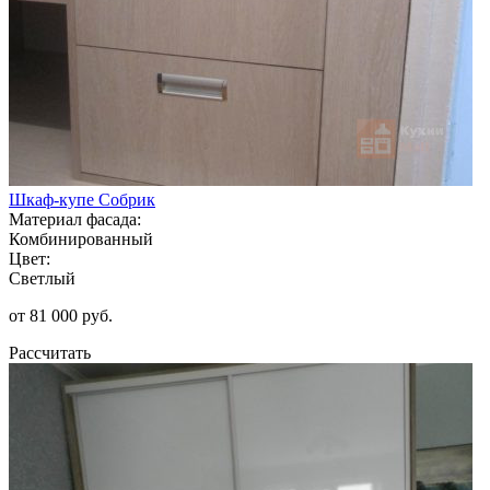
Шкаф-купе Собрик
Материал фасада:
Комбинированный
Цвет:
Светлый
от 81 000 руб.
Рассчитать