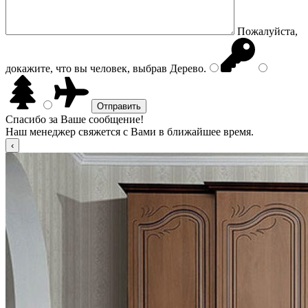
Пожалуйста,
докажите, что вы человек, выбрав
Дерево
.
Спасибо за Ваше сообщение!
Наш менеджер свяжется с Вами в ближайшее время.