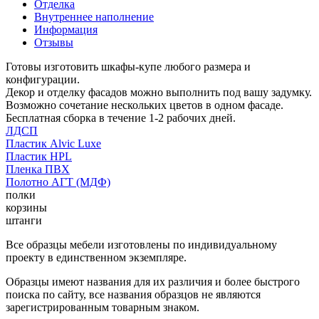
Отделка
Внутреннее наполнение
Информация
Отзывы
Готовы изготовить шкафы-купе любого размера и
конфигурации.
Декор и отделку фасадов можно выполнить под вашу задумку.
Возможно сочетание нескольких цветов в одном фасаде.
Бесплатная сборка в течение 1-2 рабочих дней.
ЛДСП
Пластик Alvic Luxe
Пластик HPL
Пленка ПВХ
Полотно АГТ (МДФ)
полки
корзины
штанги
Все образцы мебели изготовлены по индивидуальному
проекту в единственном экземпляре.
Образцы имеют названия для их различия и более быстрого
поиска по сайту, все названия образцов не являются
зарегистрированным товарным знаком.