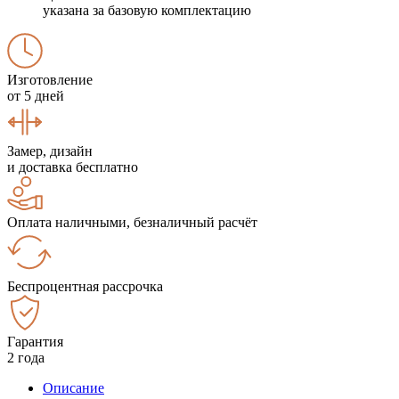
указана за базовую комплектацию
Изготовление
от 5 дней
Замер, дизайн
и доставка бесплатно
Оплата наличными, безналичный расчёт
Беспроцентная рассрочка
Гарантия
2 года
Описание