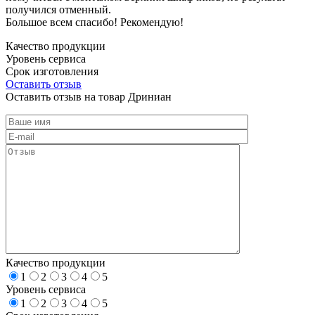
получился отменный.
Большое всем спасибо! Рекомендую!
Качество продукции
Уровень сервиса
Срок изготовления
Оставить отзыв
Оставить отзыв на товар Дриниан
Качество продукции
1
2
3
4
5
Уровень сервиса
1
2
3
4
5