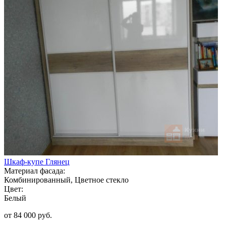
Шкаф-купе Глянец
Материал фасада:
Комбинированный, Цветное стекло
Цвет:
Белый
от 84 000 руб.