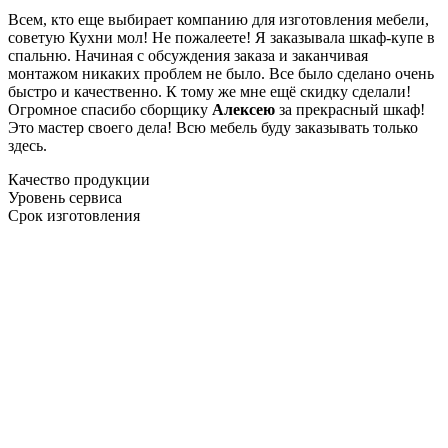
Всем, кто еще выбирает компанию для изготовления мебели,
советую Кухни мол! Не пожалеете! Я заказывала шкаф-купе в
спальню. Начиная с обсуждения заказа и заканчивая
монтажом никаких проблем не было. Все было сделано очень
быстро и качественно. К тому же мне ещё скидку сделали!
Огромное спасибо сборщику
Алексею
за прекрасный шкаф!
Это мастер своего дела! Всю мебель буду заказывать только
здесь.
Качество продукции
Уровень сервиса
Срок изготовления