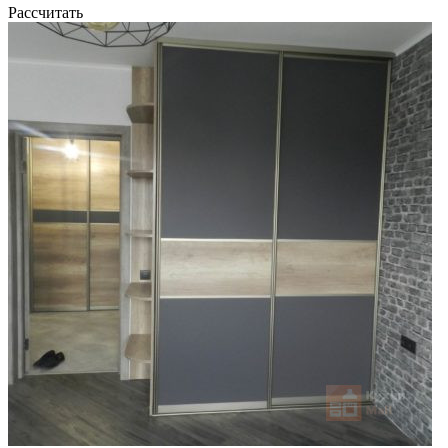
Рассчитать