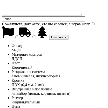
Пожалуйста, докажите, что вы человек, выбрав
Флаг
.
Фасад
МДФ
Материал корпуса
ЛДСП
Цвет
Коричневый
Раздвижная система
алюминиевая, нижнеопорная
Кромка
ПВХ (0,4 мм, 2 мм)
Внутреннее наполнение
на выбор (полки, корзины, штанги)
Размер
индивидуальный
Цена