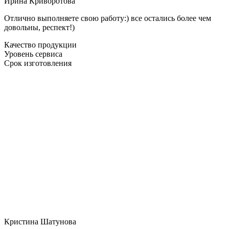
Ирина Криворотова
Отлично выполняете свою работу:) все остались более чем
довольны, респект!)
Качество продукции
Уровень сервиса
Срок изготовления
Кристина Шатунова