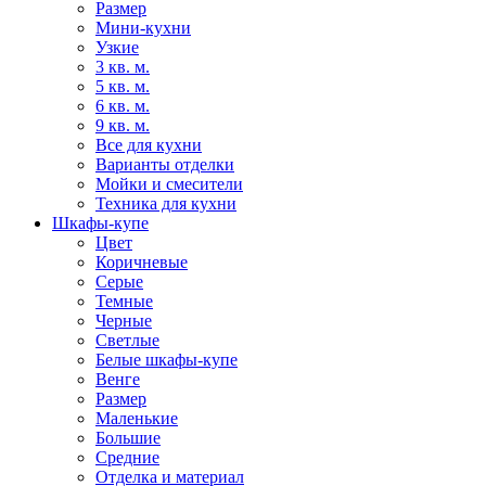
Размер
Мини-кухни
Узкие
3 кв. м.
5 кв. м.
6 кв. м.
9 кв. м.
Все для кухни
Варианты отделки
Мойки и смесители
Техника для кухни
Шкафы-купе
Цвет
Коричневые
Серые
Темные
Черные
Светлые
Белые шкафы-купе
Венге
Размер
Маленькие
Большие
Средние
Отделка и материал