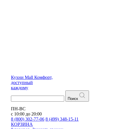
Кухни
Mall
Комфорт,
доступный
каждому
Поиск
ПН-ВС
с 10:00 до 20:00
8 (800) 302-77-06
8 (499) 348-15-11
КОРЗИНА