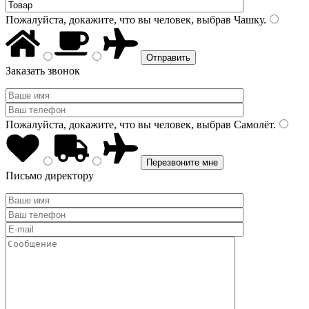
Пожалуйста, докажите, что вы человек, выбрав
Чашку
.
Заказать звонок
Пожалуйста, докажите, что вы человек, выбрав
Самолёт
.
Письмо директору