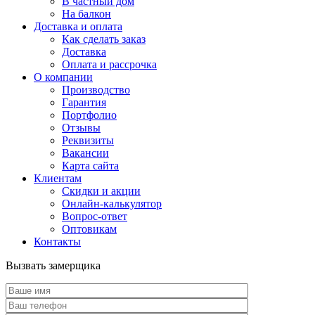
В частный дом
На балкон
Доставка и оплата
Как сделать заказ
Доставка
Оплата и рассрочка
О компании
Производство
Гарантия
Портфолио
Отзывы
Реквизиты
Вакансии
Карта сайта
Клиентам
Скидки и акции
Онлайн-калькулятор
Вопрос-ответ
Оптовикам
Контакты
Вызвать замерщика