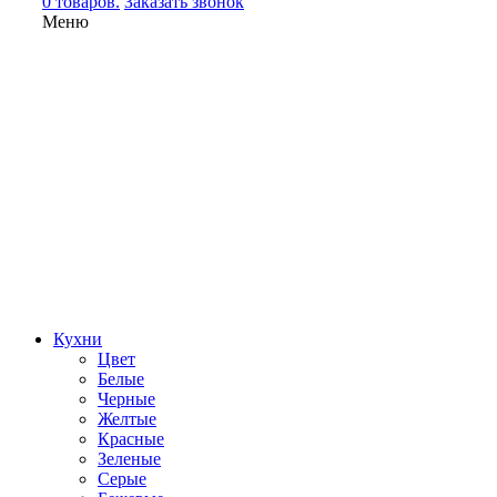
0 товаров.
Заказать звонок
Меню
Кухни
Цвет
Белые
Черные
Желтые
Красные
Зеленые
Серые