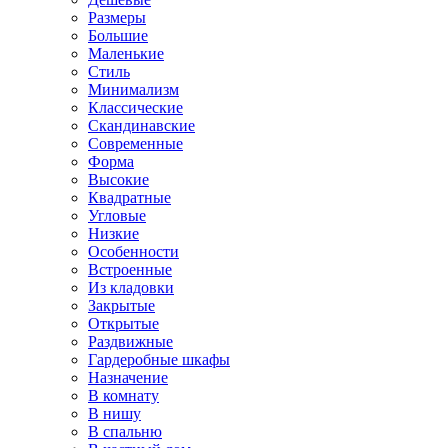
Размеры
Большие
Маленькие
Стиль
Минимализм
Классические
Скандинавские
Современные
Форма
Высокие
Квадратные
Угловые
Низкие
Особенности
Встроенные
Из кладовки
Закрытые
Открытые
Раздвижные
Гардеробные шкафы
Назначение
В комнату
В нишу
В спальню