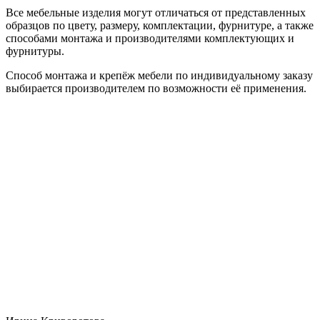
Все мебельные изделия могут отличаться от представленных
образцов по цвету, размеру, комплектации, фурнитуре, а также
способами монтажа и производителями комплектующих и
фурнитуры.
Способ монтажа и крепёж мебели по индивидуальному заказу
выбирается производителем по возможности её применения.