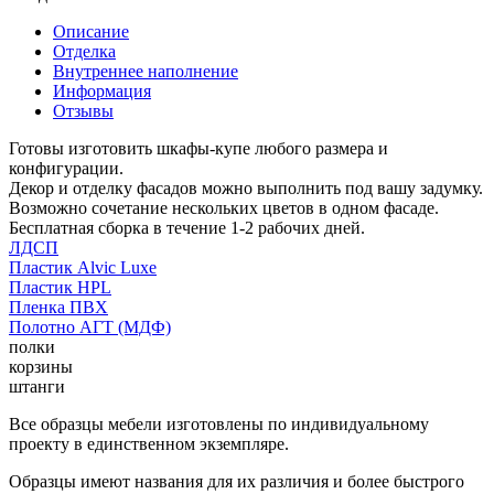
Описание
Отделка
Внутреннее наполнение
Информация
Отзывы
Готовы изготовить шкафы-купе любого размера и
конфигурации.
Декор и отделку фасадов можно выполнить под вашу задумку.
Возможно сочетание нескольких цветов в одном фасаде.
Бесплатная сборка в течение 1-2 рабочих дней.
ЛДСП
Пластик Alvic Luxe
Пластик HPL
Пленка ПВХ
Полотно АГТ (МДФ)
полки
корзины
штанги
Все образцы мебели изготовлены по индивидуальному
проекту в единственном экземпляре.
Образцы имеют названия для их различия и более быстрого