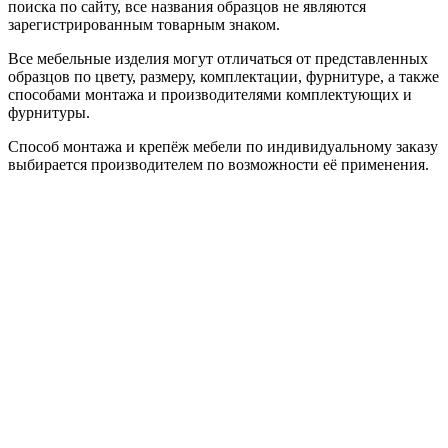
поиска по сайту, все названия образцов не являются
зарегистрированным товарным знаком.
Все мебельные изделия могут отличаться от представленных
образцов по цвету, размеру, комплектации, фурнитуре, а также
способами монтажа и производителями комплектующих и
фурнитуры.
Способ монтажа и крепёж мебели по индивидуальному заказу
выбирается производителем по возможности её применения.