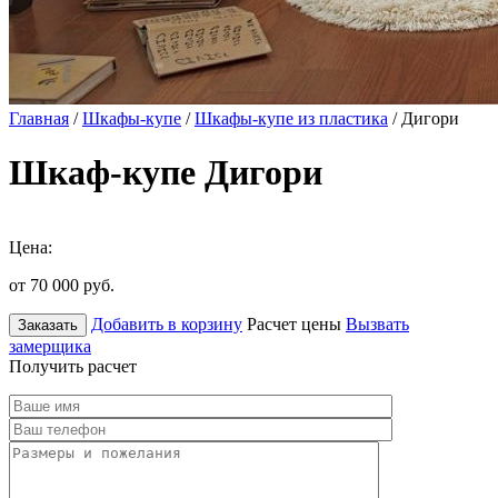
Главная
/
Шкафы-купе
/
Шкафы-купе из пластика
/ Дигори
Шкаф-купе Дигори
Цена:
от 70 000
руб.
Добавить в корзину
Расчет цены
Вызвать
Заказать
замерщика
Получить расчет