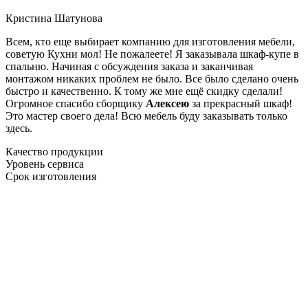
Кристина Шатунова
Всем, кто еще выбирает компанию для изготовления мебели,
советую Кухни мол! Не пожалеете! Я заказывала шкаф-купе в
спальню. Начиная с обсуждения заказа и заканчивая
монтажом никаких проблем не было. Все было сделано очень
быстро и качественно. К тому же мне ещё скидку сделали!
Огромное спасибо сборщику
Алексею
за прекрасный шкаф!
Это мастер своего дела! Всю мебель буду заказывать только
здесь.
Качество продукции
Уровень сервиса
Срок изготовления