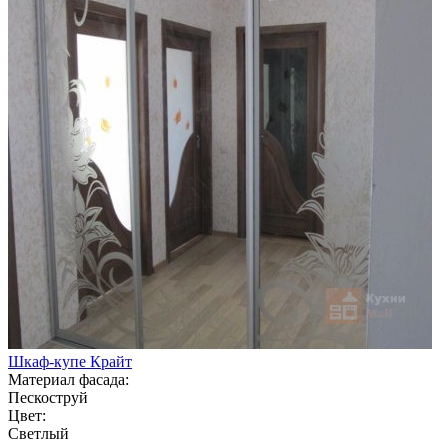
Шкаф-купе Крайт
Материал фасада:
Пескоструй
Цвет:
Светлый