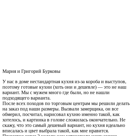
Мария и Григорий Бурковы
У нас в доме нестандартная кухня из-за короба и выступов,
поэтому готовые кухни (хоть они и дешевле) — это не наш
вариант. Мы с мужем много где были, но не нашли
подходящего варианта.
После всех походов по торговым центрам мы решили делать
на заказ под наши размеры. Вызвали замерщика, он все
обмерил, посчитал, нарисовал кухню именно такой, как
хотелось, и картинка в голове сложилась окончательно. Не
скажу, что это самый дешевый вариант, но кухня идеально
вписалась и цвет выбрала такой, как мне нравится.