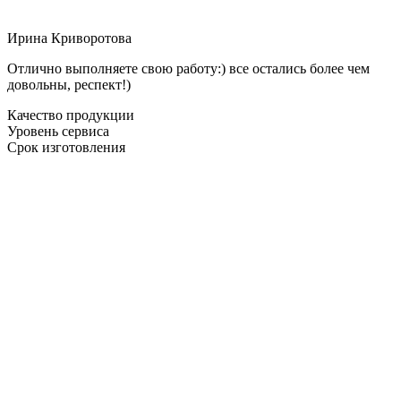
Ирина Криворотова
Отлично выполняете свою работу:) все остались более чем
довольны, респект!)
Качество продукции
Уровень сервиса
Срок изготовления