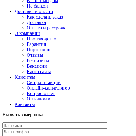
В частный дом
На балкон
Доставка и оплата
Как сделать заказ
Доставка
Оплата и рассрочка
О компании
Производство
Гарантия
Портфолио
Отзывы
Реквизиты
Вакансии
Карта сайта
Клиентам
Скидки и акции
Онлайн-калькулятор
Вопрос-ответ
Оптовикам
Контакты
Вызвать замерщика