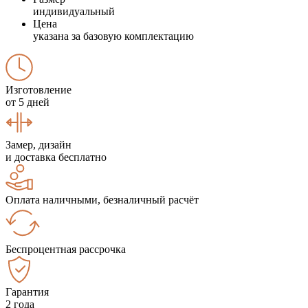
индивидуальный
Цена
указана за базовую комплектацию
Изготовление
от 5 дней
Замер, дизайн
и доставка бесплатно
Оплата наличными, безналичный расчёт
Беспроцентная рассрочка
Гарантия
2 года