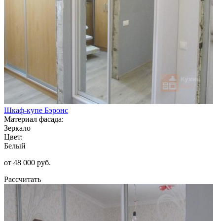
Шкаф-купе Бэронс
Материал фасада:
Зеркало
Цвет:
Белый
от 48 000 руб.
Рассчитать