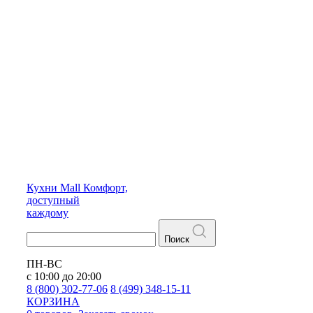
Кухни
Mall
Комфорт,
доступный
каждому
Поиск
ПН-ВС
с 10:00 до 20:00
8 (800) 302-77-06
8 (499) 348-15-11
КОРЗИНА