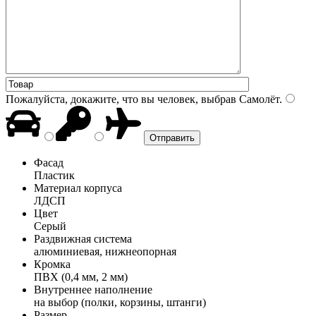
Пожалуйста, докажите, что вы человек, выбрав
Самолёт
.
Фасад
Пластик
Материал корпуса
ЛДСП
Цвет
Серый
Раздвижная система
алюминиевая, нижнеопорная
Кромка
ПВХ (0,4 мм, 2 мм)
Внутреннее наполнение
на выбор (полки, корзины, штанги)
Размер