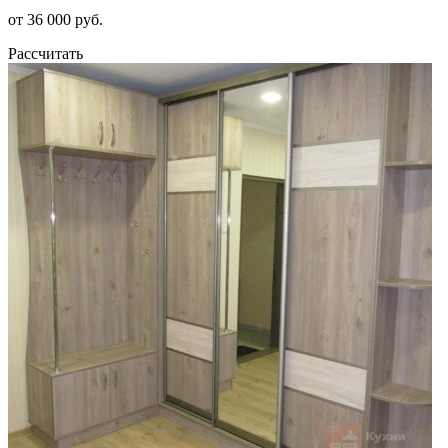
от 36 000 руб.
Рассчитать