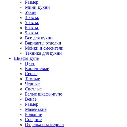
Размер
Мини-кухни
Узкие
3 кв. м.
5 кв. м.
6 кв. м.
9 кв. м.
Все для кухни
Варианты отделки
Мойки и смесители
Техника для кухни
Шкафы-купе
Цвет
Коричневые
Серые
Темные
Черные
Светлые
Белые шкафы-купе
Венге
Размер
Маленькие
Большие
Средние
Отделка и материал