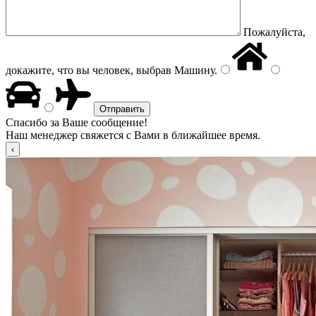
Пожалуйста,
докажите, что вы человек, выбрав
Машину
.
Спасибо за Ваше сообщение!
Наш менеджер свяжется с Вами в ближайшее время.