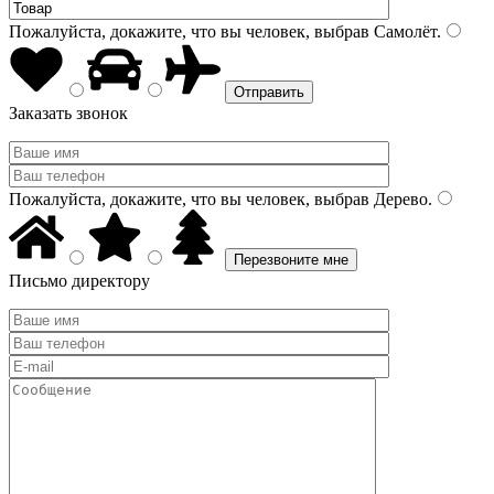
Пожалуйста, докажите, что вы человек, выбрав
Самолёт
.
Заказать звонок
Пожалуйста, докажите, что вы человек, выбрав
Дерево
.
Письмо директору