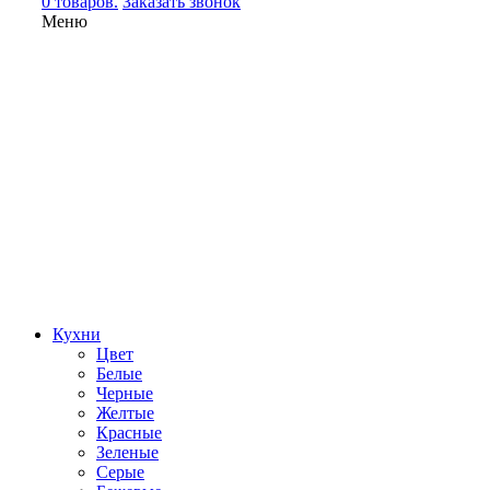
0 товаров.
Заказать звонок
Меню
Кухни
Цвет
Белые
Черные
Желтые
Красные
Зеленые
Серые