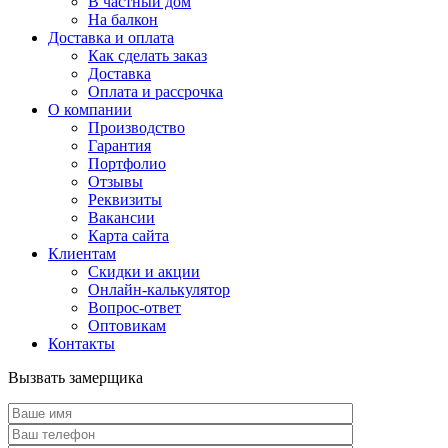
В частный дом
На балкон
Доставка и оплата
Как сделать заказ
Доставка
Оплата и рассрочка
О компании
Производство
Гарантия
Портфолио
Отзывы
Реквизиты
Вакансии
Карта сайта
Клиентам
Скидки и акции
Онлайн-калькулятор
Вопрос-ответ
Оптовикам
Контакты
Вызвать замерщика