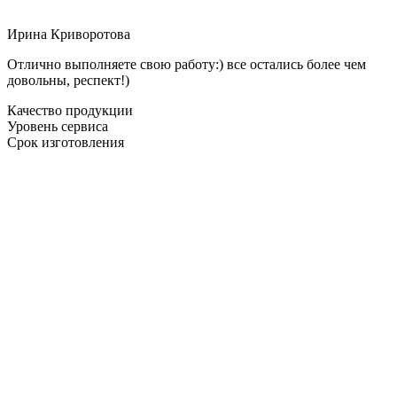
Ирина Криворотова
Отлично выполняете свою работу:) все остались более чем
довольны, респект!)
Качество продукции
Уровень сервиса
Срок изготовления