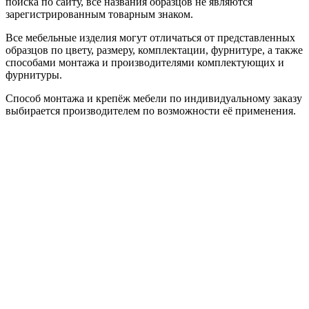
поиска по сайту, все названия образцов не являются
зарегистрированным товарным знаком.
Все мебельные изделия могут отличаться от представленных
образцов по цвету, размеру, комплектации, фурнитуре, а также
способами монтажа и производителями комплектующих и
фурнитуры.
Способ монтажа и крепёж мебели по индивидуальному заказу
выбирается производителем по возможности её применения.