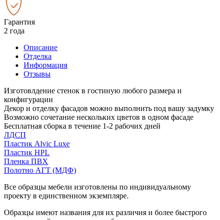
Гарантия
2 года
Описание
Отделка
Информация
Отзывы
Изготовлдение стенок в гостиную любого размера и
конфигурации
Декор и отделку фасадов можно выполнить под вашу задумку
Возможно сочетание нескольких цветов в одном фасаде
Бесплатная сборка в течение 1-2 рабочих дней
ЛДСП
Пластик Alvic Luxe
Пластик HPL
Пленка ПВХ
Полотно АГТ (МДФ)
Все образцы мебели изготовлены по индивидуальному
проекту в единственном экземпляре.
Образцы имеют названия для их различия и более быстрого