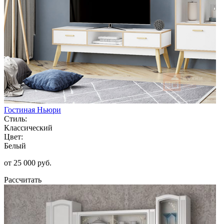
Гостиная Ньюри
Стиль:
Классический
Цвет:
Белый
от 25 000 руб.
Рассчитать