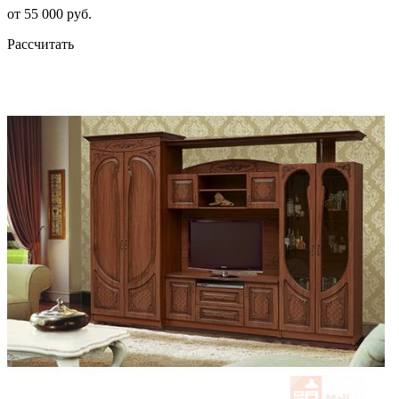
от 55 000 руб.
Рассчитать