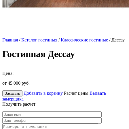
Главная
/
Каталог гостиных
/
Классические гостиные
/ Дессау
Гостинная Дессау
Цена:
от 45 000
руб.
Добавить в корзину
Расчет цены
Вызвать
Заказать
замерщика
Получить расчет