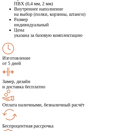
ПВХ (0,4 мм, 2 мм)
Внутреннее наполнение
на выбор (полки, корзины, штанги)
Размер
индивидуальный
Цена
указана за базовую комплектацию
Изготовление
от 5 дней
Замер, дизайн
и доставка бесплатно
Оплата наличными, безналичный расчёт
Беспроцентная рассрочка