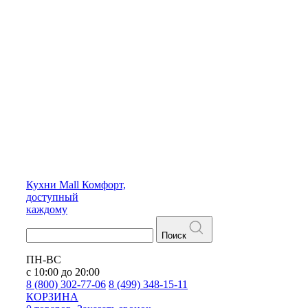
Кухни
Mall
Комфорт,
доступный
каждому
Поиск
ПН-ВС
с 10:00 до 20:00
8 (800) 302-77-06
8 (499) 348-15-11
КОРЗИНА