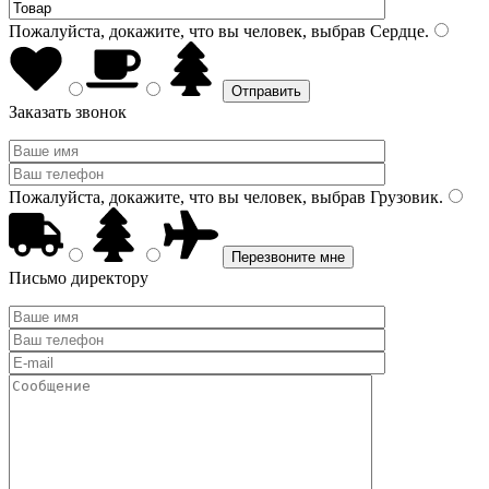
Пожалуйста, докажите, что вы человек, выбрав
Сердце
.
Заказать звонок
Пожалуйста, докажите, что вы человек, выбрав
Грузовик
.
Письмо директору