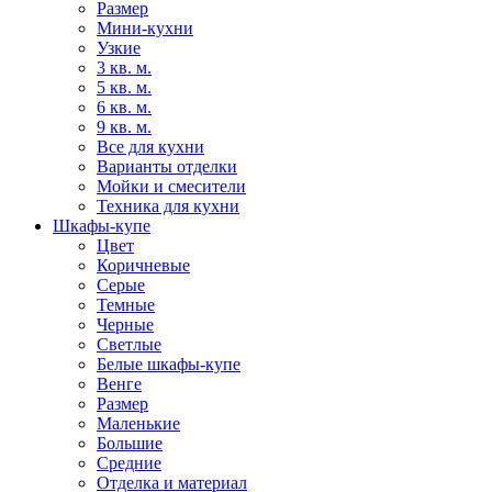
Размер
Мини-кухни
Узкие
3 кв. м.
5 кв. м.
6 кв. м.
9 кв. м.
Все для кухни
Варианты отделки
Мойки и смесители
Техника для кухни
Шкафы-купе
Цвет
Коричневые
Серые
Темные
Черные
Светлые
Белые шкафы-купе
Венге
Размер
Маленькие
Большие
Средние
Отделка и материал