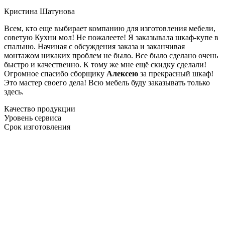
Кристина Шатунова
Всем, кто еще выбирает компанию для изготовления мебели,
советую Кухни мол! Не пожалеете! Я заказывала шкаф-купе в
спальню. Начиная с обсуждения заказа и заканчивая
монтажом никаких проблем не было. Все было сделано очень
быстро и качественно. К тому же мне ещё скидку сделали!
Огромное спасибо сборщику
Алексею
за прекрасный шкаф!
Это мастер своего дела! Всю мебель буду заказывать только
здесь.
Качество продукции
Уровень сервиса
Срок изготовления