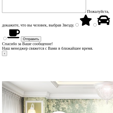
Пожалуйста,
докажите, что вы человек, выбрав
Звезду
.
Спасибо за Ваше сообщение!
Наш менеджер свяжется с Вами в ближайшее время.