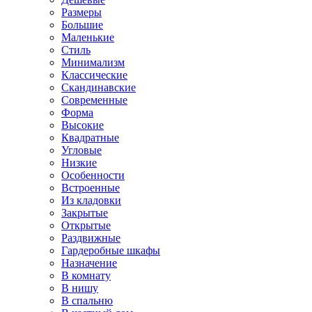
Размеры
Большие
Маленькие
Стиль
Минимализм
Классические
Скандинавские
Современные
Форма
Высокие
Квадратные
Угловые
Низкие
Особенности
Встроенные
Из кладовки
Закрытые
Открытые
Раздвижные
Гардеробные шкафы
Назначение
В комнату
В нишу
В спальню