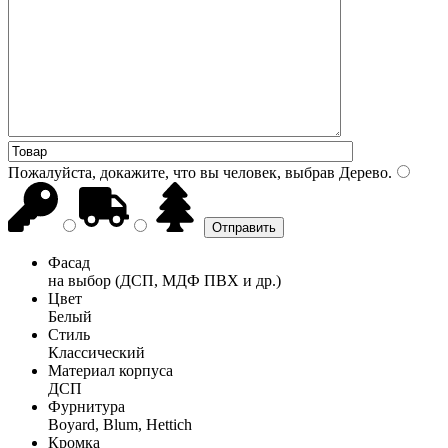
Пожалуйста, докажите, что вы человек, выбрав
Дерево
.
Фасад
на выбор (ДСП, МДФ ПВХ и др.)
Цвет
Белый
Стиль
Классический
Материал корпуса
ДСП
Фурнитура
Boyard, Blum, Hettich
Кромка