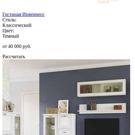
Гостиная Инвернесс
Стиль:
Классический
Цвет:
Темный
от 40 000 руб.
Рассчитать