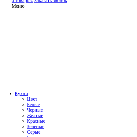
0 товаров.
Заказать звонок
Меню
Кухни
Цвет
Белые
Черные
Желтые
Красные
Зеленые
Серые