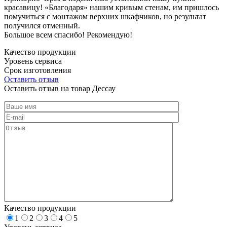
красавицу! «Благодаря» нашим кривым стенам, им пришлось
помучиться с монтажом верхних шкафчиков, но результат
получился отменный.
Большое всем спасибо! Рекомендую!
Качество продукции
Уровень сервиса
Срок изготовления
Оставить отзыв
Оставить отзыв на товар Дессау
Качество продукции
1
2
3
4
5