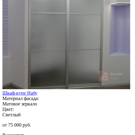
Шкаф-купе Набу
Материал фасада:
Матовое зеркало
Цвет:
Светлый
от 75 000 руб.