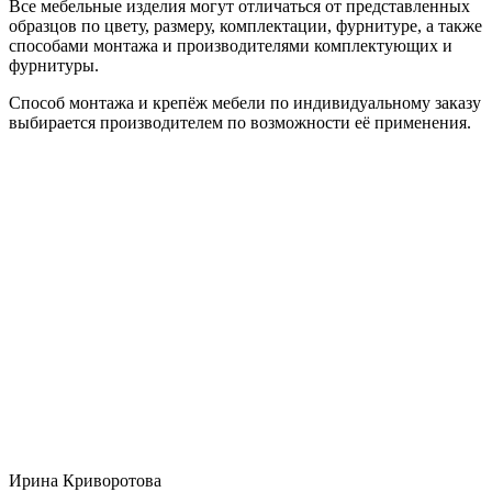
Все мебельные изделия могут отличаться от представленных
образцов по цвету, размеру, комплектации, фурнитуре, а также
способами монтажа и производителями комплектующих и
фурнитуры.
Способ монтажа и крепёж мебели по индивидуальному заказу
выбирается производителем по возможности её применения.
Ирина Криворотова