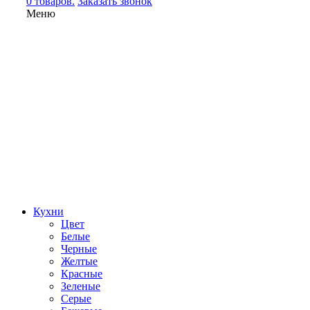
0 товаров.
Заказать звонок
Меню
Кухни
Цвет
Белые
Черные
Желтые
Красные
Зеленые
Серые