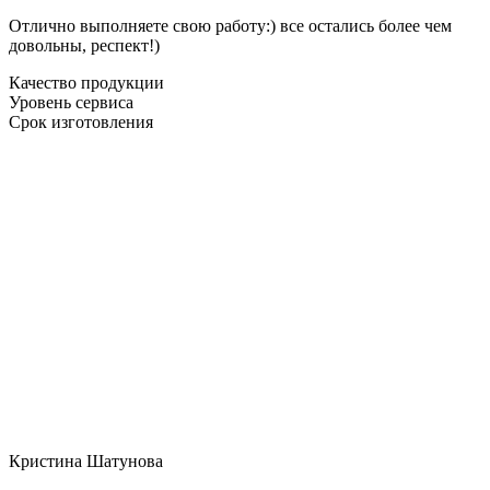
Отлично выполняете свою работу:) все остались более чем
довольны, респект!)
Качество продукции
Уровень сервиса
Срок изготовления
Кристина Шатунова