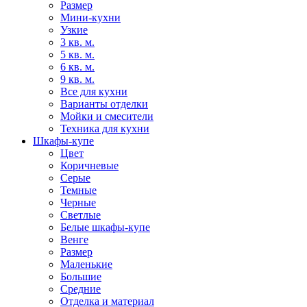
Размер
Мини-кухни
Узкие
3 кв. м.
5 кв. м.
6 кв. м.
9 кв. м.
Все для кухни
Варианты отделки
Мойки и смесители
Техника для кухни
Шкафы-купе
Цвет
Коричневые
Серые
Темные
Черные
Светлые
Белые шкафы-купе
Венге
Размер
Маленькие
Большие
Средние
Отделка и материал