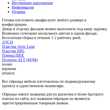
Внутреннее наполнение
Информация
Отзывы
Готовы изготовить шкафы-купе любого размера и
конфигурации.
Декор и отделку фасадов можно выполнить под вашу задумку.
Возможно сочетание нескольких цветов в одном фасаде.
Бесплатная сборка в течение 1-2 рабочих дней.
ЛДСП
Пластик Alvic Luxe
Пластик HPL
Пленка ПВХ
Полотно АГТ (МДФ)
полки
корзины
штанги
Все образцы мебели изготовлены по индивидуальному
проекту в единственном экземпляре.
Образцы имеют названия для их различия и более быстрого
поиска по сайту, все названия образцов не являются
зарегистрированным товарным знаком.