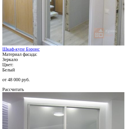
Шкаф-купе Бэронс
Материал фасада:
Зеркало
Цвет:
Белый
от 48 000 руб.
Рассчитать