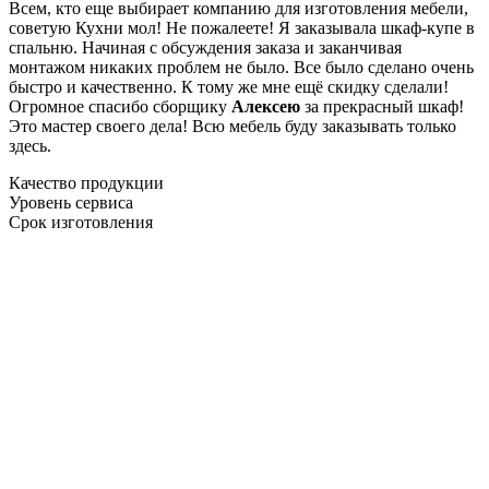
Всем, кто еще выбирает компанию для изготовления мебели,
советую Кухни мол! Не пожалеете! Я заказывала шкаф-купе в
спальню. Начиная с обсуждения заказа и заканчивая
монтажом никаких проблем не было. Все было сделано очень
быстро и качественно. К тому же мне ещё скидку сделали!
Огромное спасибо сборщику
Алексею
за прекрасный шкаф!
Это мастер своего дела! Всю мебель буду заказывать только
здесь.
Качество продукции
Уровень сервиса
Срок изготовления