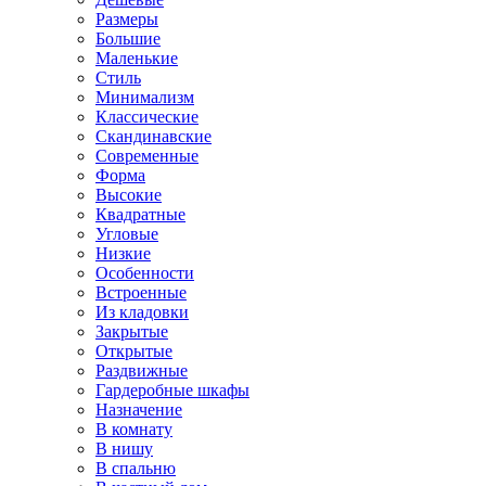
Размеры
Большие
Маленькие
Стиль
Минимализм
Классические
Скандинавские
Современные
Форма
Высокие
Квадратные
Угловые
Низкие
Особенности
Встроенные
Из кладовки
Закрытые
Открытые
Раздвижные
Гардеробные шкафы
Назначение
В комнату
В нишу
В спальню