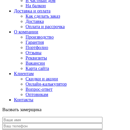
В частный дом
На балкон
Доставка и оплата
Как сделать заказ
Доставка
Оплата и рассрочка
О компании
Производство
Гарантия
Портфолио
Отзывы
Реквизиты
Вакансии
Карта сайта
Клиентам
Скидки и акции
Онлайн-калькулятор
Вопрос-ответ
Оптовикам
Контакты
Вызвать замерщика