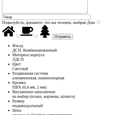
Пожалуйста, докажите, что вы человек, выбрав
Дом
.
Фасад
ДСП, Комбинированный
Материал корпуса
ЛДСП
Цвет
Светлый
Раздвижная система
алюминиевая, нижнеопорная
Кромка
ПВХ (0,4 мм, 2 мм)
Внутреннее наполнение
на выбор (полки, корзины, штанги)
Размер
индивидуальный
Цена
указана за базовую комплектацию