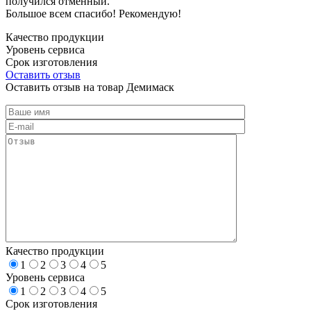
получился отменный.
Большое всем спасибо! Рекомендую!
Качество продукции
Уровень сервиса
Срок изготовления
Оставить отзыв
Оставить отзыв на товар Демимаск
Качество продукции
1
2
3
4
5
Уровень сервиса
1
2
3
4
5
Срок изготовления