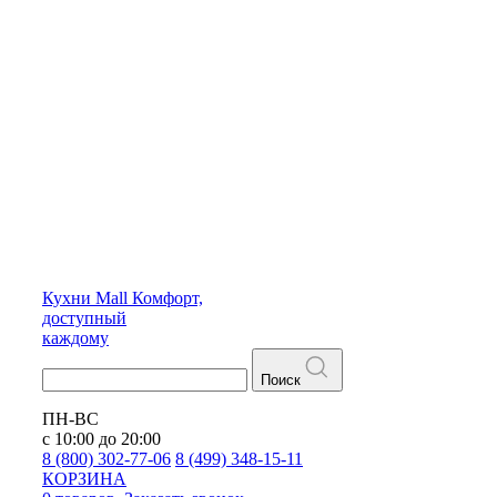
Кухни
Mall
Комфорт,
доступный
каждому
Поиск
ПН-ВС
с 10:00 до 20:00
8 (800) 302-77-06
8 (499) 348-15-11
КОРЗИНА