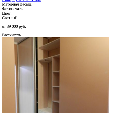
Материал фасада:
Фотопечать
Цвет:
Светлый
от 39 000 руб.
Рассчитать