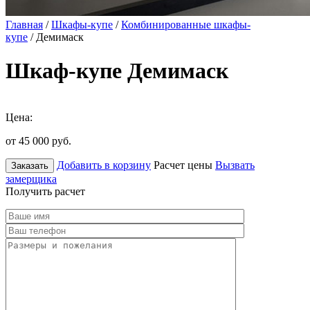
Главная
/
Шкафы-купе
/
Комбинированные шкафы-
купе
/ Демимаск
Шкаф-купе Демимаск
Цена:
от 45 000
руб.
Добавить в корзину
Расчет цены
Вызвать
Заказать
замерщика
Получить расчет