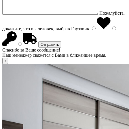
Пожалуйста,
докажите, что вы человек, выбрав
Грузовик
.
Спасибо за Ваше сообщение!
Наш менеджер свяжется с Вами в ближайшее время.