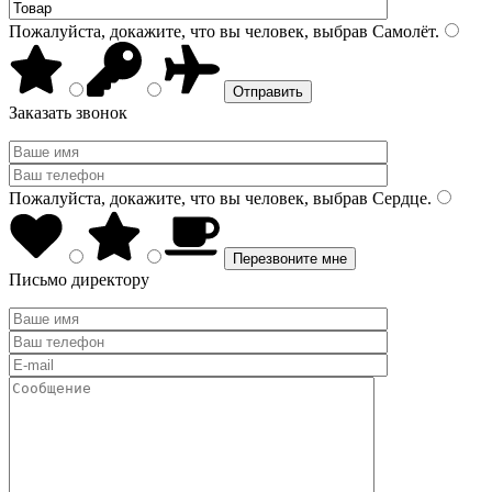
Пожалуйста, докажите, что вы человек, выбрав
Самолёт
.
Заказать звонок
Пожалуйста, докажите, что вы человек, выбрав
Сердце
.
Письмо директору