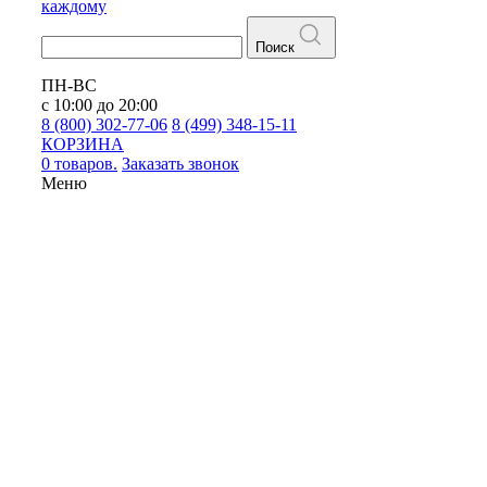
каждому
Поиск
ПН-ВС
с 10:00 до 20:00
8 (800) 302-77-06
8 (499) 348-15-11
КОРЗИНА
0 товаров.
Заказать звонок
Меню