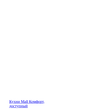
Кухни
Mall
Комфорт,
доступный