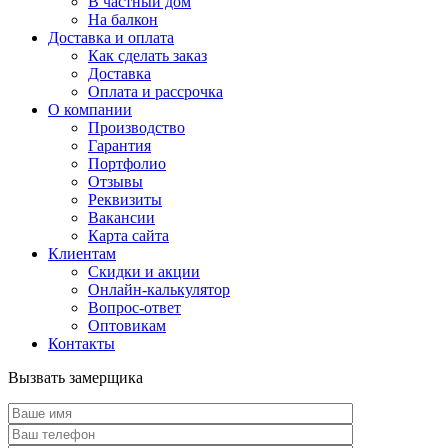
В частный дом
На балкон
Доставка и оплата
Как сделать заказ
Доставка
Оплата и рассрочка
О компании
Производство
Гарантия
Портфолио
Отзывы
Реквизиты
Вакансии
Карта сайта
Клиентам
Скидки и акции
Онлайн-калькулятор
Вопрос-ответ
Оптовикам
Контакты
Вызвать замерщика