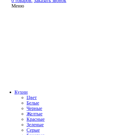
0 товаров.
Заказать звонок
Меню
Кухни
Цвет
Белые
Черные
Желтые
Красные
Зеленые
Серые