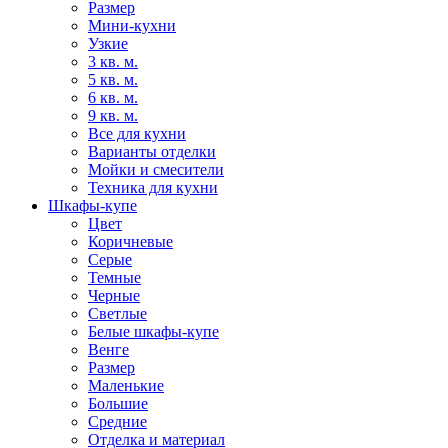
Размер
Мини-кухни
Узкие
3 кв. м.
5 кв. м.
6 кв. м.
9 кв. м.
Все для кухни
Варианты отделки
Мойки и смесители
Техника для кухни
Шкафы-купе
Цвет
Коричневые
Серые
Темные
Черные
Светлые
Белые шкафы-купе
Венге
Размер
Маленькие
Большие
Средние
Отделка и материал