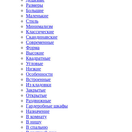
Размеры
Большие
Маленькие
Стиль
Минимализм
Классические
Скандинавские
Современные
Форма
Высокие
Квадратные
Угловые
Низкие
Особенности
Встроенные
Из кладовки
Закрытые
Открытые
Раздвижные
Гардеробные шкафы
Назначение
В комнату
В нишу
В спальню