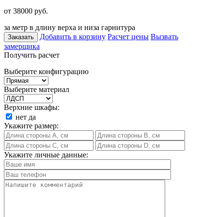
от 38000
руб.
за метр в длину верха и низа гарнитура
Добавить в корзину
Расчет цены
Вызвать
Заказать
замерщика
Получить расчет
Выберите конфигурацию
Выберите материал
Верхние шкафы:
нет
да
Укажите размер:
Укажите личные данные: