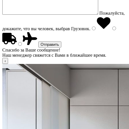
Пожалуйста,
докажите, что вы человек, выбрав
Грузовик
.
Спасибо за Ваше сообщение!
Наш менеджер свяжется с Вами в ближайшее время.