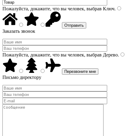
Пожалуйста, докажите, что вы человек, выбрав
Ключ
.
Заказать звонок
Пожалуйста, докажите, что вы человек, выбрав
Дерево
.
Письмо директору