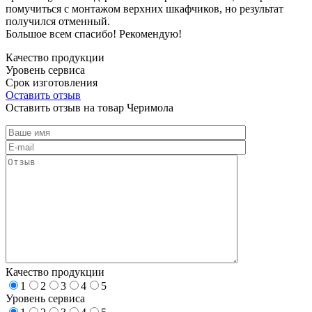
помучиться с монтажом верхних шкафчиков, но результат
получился отменный.
Большое всем спасибо! Рекомендую!
Качество продукции
Уровень сервиса
Срок изготовления
Оставить отзыв
Оставить отзыв на товар Черимола
Качество продукции
1
2
3
4
5
Уровень сервиса