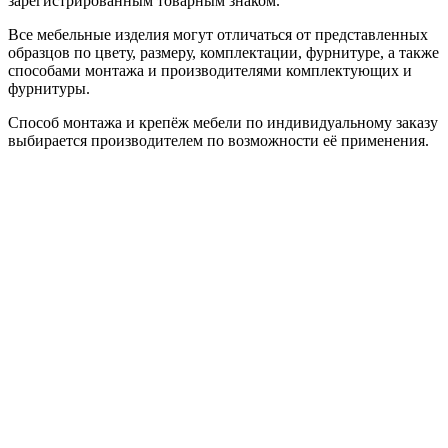
зарегистрированным товарным знаком.
Все мебельные изделия могут отличаться от представленных
образцов по цвету, размеру, комплектации, фурнитуре, а также
способами монтажа и производителями комплектующих и
фурнитуры.
Способ монтажа и крепёж мебели по индивидуальному заказу
выбирается производителем по возможности её применения.