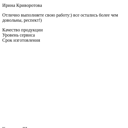
Ирина Криворотова
Отлично выполняете свою работу:) все остались более чем
довольны, респект!)
Качество продукции
Уровень сервиса
Срок изготовления