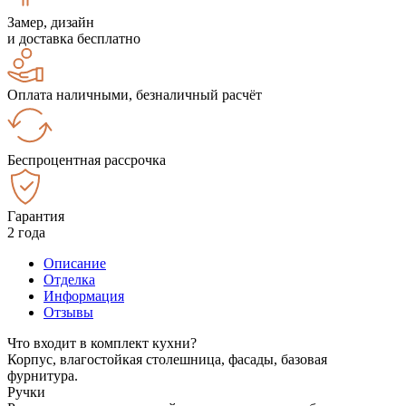
Замер, дизайн
и доставка бесплатно
Оплата наличными, безналичный расчёт
Беспроцентная рассрочка
Гарантия
2 года
Описание
Отделка
Информация
Отзывы
Что входит в комплект кухни?
Корпус, влагостойкая столешница, фасады, базовая
фурнитура.
Ручки