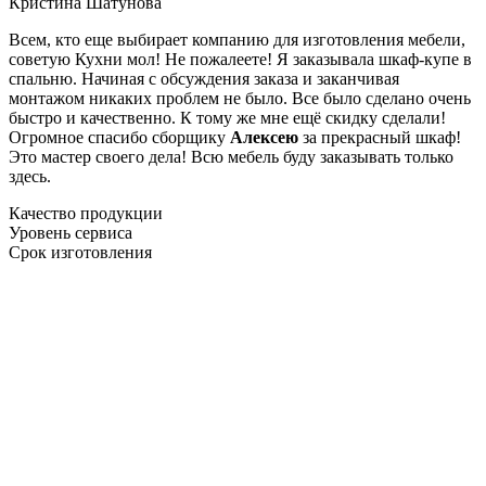
Кристина Шатунова
Всем, кто еще выбирает компанию для изготовления мебели,
советую Кухни мол! Не пожалеете! Я заказывала шкаф-купе в
спальню. Начиная с обсуждения заказа и заканчивая
монтажом никаких проблем не было. Все было сделано очень
быстро и качественно. К тому же мне ещё скидку сделали!
Огромное спасибо сборщику
Алексею
за прекрасный шкаф!
Это мастер своего дела! Всю мебель буду заказывать только
здесь.
Качество продукции
Уровень сервиса
Срок изготовления