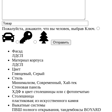
Пожалуйста, докажите, что вы человек, выбрав
Ключ
.
Фасад
ЛДСП
Материал корпуса
ЛДСП
Цвет
Глянцевый, Серый
Стиль
Минимализм, Современный, Хай-тек
Стеновая панель
ХДФ в цвет столешницы или с фотопечатью
Столешница
пластиковая; из искусственного камня
Выкатные системы
ПВШ полного открывания, тандембоксы BOYARD