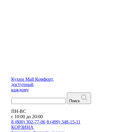
Кухни
Mall
Комфорт,
доступный
каждому
Поиск
ПН-ВС
с 10:00 до 20:00
8 (800) 302-77-06
8 (499) 348-15-11
КОРЗИНА