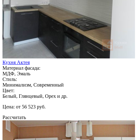
Кухня Актея
Материал фасада:
МДФ, Эмаль
Стиль:
Минимализм, Современный
Цвет:
Белый, Глянцевый, Орех и др.
Цена: от 56 523 руб.
Рассчитать