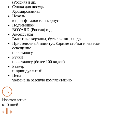
(Россия) и др.
Сушка для посуды
Хромированная
Цоколь
в цвет фасадов или корпуса
Подъемники
BOYARD (Россия) и др.
Аксессуары
Выкатные корзины, бутылочницы и др.
Пристеночный плинтус, барные стойки и навески,
освещение
по каталогу
Ручки
по каталогу (более 100 видов)
Размер
индивидуальный
Цена
указана за базовую комплектацию
Изготовление
от 5 дней